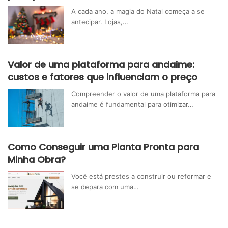
A cada ano, a magia do Natal começa a se
antecipar. Lojas,…
Valor de uma plataforma para andaime:
custos e fatores que influenciam o preço
Compreender o valor de uma plataforma para
andaime é fundamental para otimizar…
Como Conseguir uma Planta Pronta para
Minha Obra?
Você está prestes a construir ou reformar e
se depara com uma…