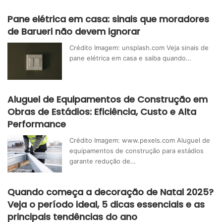
Pane elétrica em casa: sinais que moradores
de Barueri não devem ignorar
Crédito Imagem: unsplash.com Veja sinais de
pane elétrica em casa e saiba quando…
Aluguel de Equipamentos de Construção em
Obras de Estádios: Eficiência, Custo e Alta
Performance
Crédito Imagem: www.pexels.com Aluguel de
equipamentos de construção para estádios
garante redução de…
Quando começa a decoração de Natal 2025?
Veja o período ideal, 5 dicas essenciais e as
principais tendências do ano