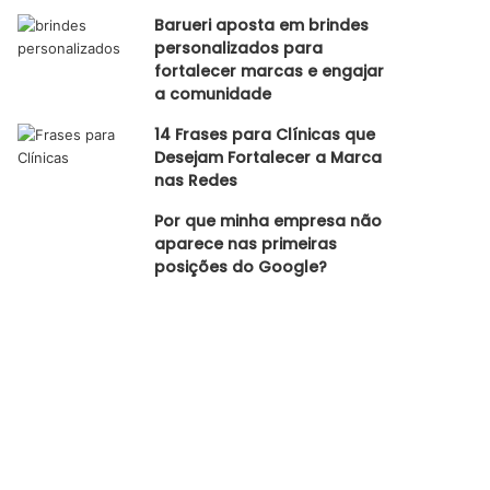
Barueri aposta em brindes
personalizados para
fortalecer marcas e engajar
a comunidade
14 Frases para Clínicas que
Desejam Fortalecer a Marca
nas Redes
Por que minha empresa não
aparece nas primeiras
posições do Google?