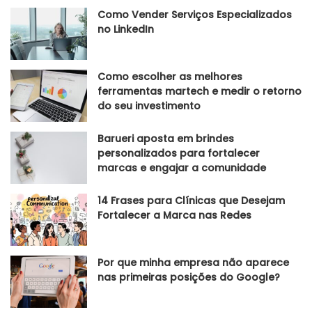
Como Vender Serviços Especializados
no LinkedIn
Como escolher as melhores
ferramentas martech e medir o retorno
do seu investimento
Barueri aposta em brindes
personalizados para fortalecer
marcas e engajar a comunidade
14 Frases para Clínicas que Desejam
Fortalecer a Marca nas Redes
Por que minha empresa não aparece
nas primeiras posições do Google?