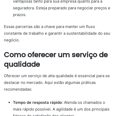
vantajosas tanto para sua empresa quanto para a
seguradora. Esteja preparado para negociar preços e
prazos.
Essas parcerias são a chave para manter um fluxo
constante de trabalho e garantir a sustentabilidade do seu
negócio.
Como oferecer um serviço de
qualidade
Oferecer um serviço de alta qualidade é essencial para se
destacar no mercado. Aqui estão algumas práticas
recomendadas:
Tempo de resposta rápido
: Atenda os chamados o
mais rápido possível. A agilidade é um dos principais
fatores de satisfação dos clientes.