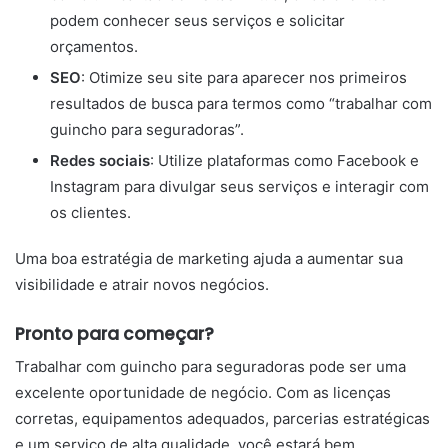
podem conhecer seus serviços e solicitar
orçamentos.
SEO
: Otimize seu site para aparecer nos primeiros
resultados de busca para termos como “trabalhar com
guincho para seguradoras”.
Redes sociais
: Utilize plataformas como Facebook e
Instagram para divulgar seus serviços e interagir com
os clientes.
Uma boa estratégia de marketing ajuda a aumentar sua
visibilidade e atrair novos negócios.
Pronto para começar?
Trabalhar com guincho para seguradoras pode ser uma
excelente oportunidade de negócio. Com as licenças
corretas, equipamentos adequados, parcerias estratégicas
e um serviço de alta qualidade, você estará bem