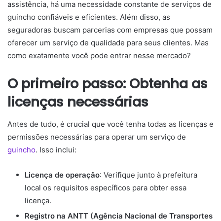
assistência, há uma necessidade constante de serviços de
guincho confiáveis e eficientes. Além disso, as
seguradoras buscam parcerias com empresas que possam
oferecer um serviço de qualidade para seus clientes. Mas
como exatamente você pode entrar nesse mercado?
O primeiro passo: Obtenha as
licenças necessárias
Antes de tudo, é crucial que você tenha todas as licenças e
permissões necessárias para operar um serviço de
guincho
. Isso inclui:
Licença de operação
: Verifique junto à prefeitura
local os requisitos específicos para obter essa
licença.
Registro na ANTT (Agência Nacional de Transportes