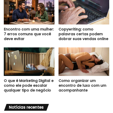
Encontro com uma mulher:
Copywriting: como
7 erros comuns que você
palavras certas podem
deve evitar
dobrar suas vendas online
O que é Marketing Digital e
Como organizar um
como ele pode escalar
encontro de luxo com um
qualquer tipo de negócio
acompanhante
Notícias recentes