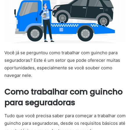
Você já se perguntou como trabalhar com guincho para
seguradoras? Este é um setor que pode oferecer muitas
oportunidades, especialmente se você souber como
navegar nele.
Como trabalhar com guincho
para seguradoras
Tudo que você precisa saber para começar a trabalhar com
guincho para seguradoras, desde os requisitos básicos até