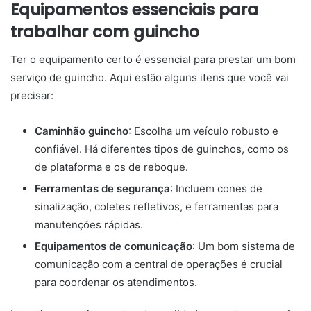
Equipamentos essenciais para
trabalhar com guincho
Ter o equipamento certo é essencial para prestar um bom
serviço de guincho. Aqui estão alguns itens que você vai
precisar:
Caminhão guincho
: Escolha um veículo robusto e
confiável. Há diferentes tipos de guinchos, como os
de plataforma e os de reboque.
Ferramentas de segurança
: Incluem cones de
sinalização, coletes refletivos, e ferramentas para
manutenções rápidas.
Equipamentos de comunicação
: Um bom sistema de
comunicação com a central de operações é crucial
para coordenar os atendimentos.