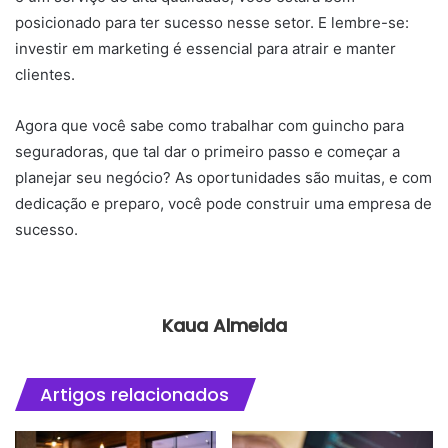
posicionado para ter sucesso nesse setor. E lembre-se:
investir em marketing é essencial para atrair e manter
clientes.
Agora que você sabe como trabalhar com guincho para
seguradoras, que tal dar o primeiro passo e começar a
planejar seu negócio? As oportunidades são muitas, e com
dedicação e preparo, você pode construir uma empresa de
sucesso.
Kaua Almeida
Artigos relacionados