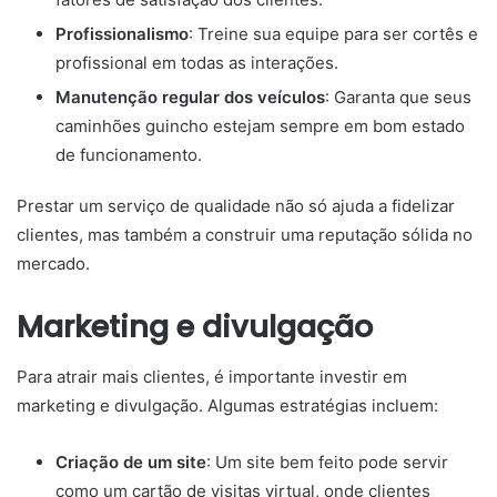
Profissionalismo
: Treine sua equipe para ser cortês e
profissional em todas as interações.
Manutenção regular dos veículos
: Garanta que seus
caminhões guincho estejam sempre em bom estado
de funcionamento.
Prestar um serviço de qualidade não só ajuda a fidelizar
clientes, mas também a construir uma reputação sólida no
mercado.
Marketing e divulgação
Para atrair mais clientes, é importante investir em
marketing e divulgação. Algumas estratégias incluem:
Criação de um site
: Um site bem feito pode servir
como um cartão de visitas virtual, onde clientes