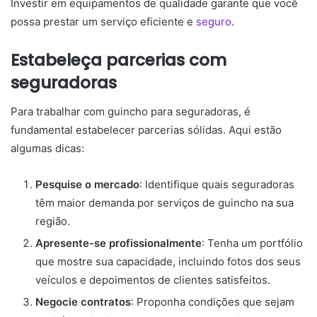
Investir em equipamentos de qualidade garante que você
possa prestar um serviço eficiente e
seguro
.
Estabeleça parcerias com
seguradoras
Para trabalhar com guincho para seguradoras, é
fundamental estabelecer parcerias sólidas. Aqui estão
algumas dicas:
Pesquise o mercado
: Identifique quais seguradoras
têm maior demanda por serviços de guincho na sua
região.
Apresente-se profissionalmente
: Tenha um portfólio
que mostre sua capacidade, incluindo fotos dos seus
veículos e depoimentos de clientes satisfeitos.
Negocie contratos
: Proponha condições que sejam