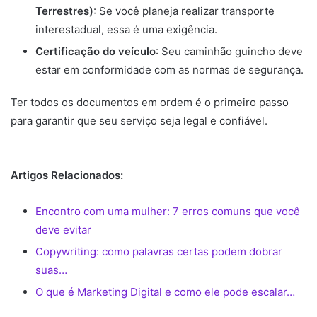
Terrestres)
: Se você planeja realizar transporte
interestadual, essa é uma exigência.
Certificação do veículo
: Seu caminhão guincho deve
estar em conformidade com as normas de segurança.
Ter todos os documentos em ordem é o primeiro passo
para garantir que seu serviço seja legal e confiável.
Artigos Relacionados:
Encontro com uma mulher: 7 erros comuns que você
deve evitar
Copywriting: como palavras certas podem dobrar
suas…
O que é Marketing Digital e como ele pode escalar…