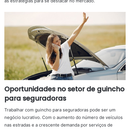
as estratégias para se destacar no mercado.
Oportunidades no setor de guincho
para seguradoras
Trabalhar com guincho para seguradoras pode ser um
negócio lucrativo. Com o aumento do número de veículos
nas estradas e a crescente demanda por serviços de