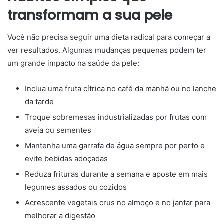
transformam a sua pele
Você não precisa seguir uma dieta radical para começar a
ver resultados. Algumas mudanças pequenas podem ter
um grande impacto na saúde da pele:
Inclua uma fruta cítrica no café da manhã ou no lanche
da tarde
Troque sobremesas industrializadas por frutas com
aveia ou sementes
Mantenha uma garrafa de água sempre por perto e
evite bebidas adoçadas
Reduza frituras durante a semana e aposte em mais
legumes assados ou cozidos
Acrescente vegetais crus no almoço e no jantar para
melhorar a digestão