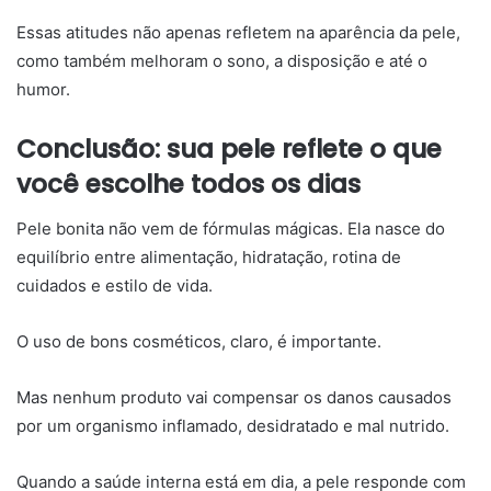
Essas atitudes não apenas refletem na aparência da pele,
como também melhoram o sono, a disposição e até o
humor.
Conclusão: sua pele reflete o que
você escolhe todos os dias
Pele bonita não vem de fórmulas mágicas. Ela nasce do
equilíbrio entre alimentação, hidratação, rotina de
cuidados e estilo de vida.
O uso de bons cosméticos, claro, é importante.
Mas nenhum produto vai compensar os danos causados
por um organismo inflamado, desidratado e mal nutrido.
Quando a saúde interna está em dia, a pele responde com