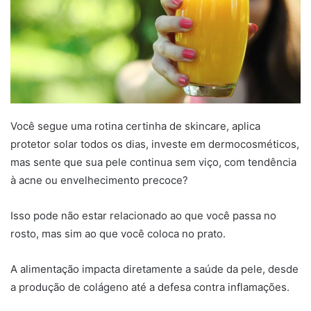
Você segue uma rotina certinha de skincare, aplica
protetor solar todos os dias, investe em dermocosméticos,
mas sente que sua pele continua sem viço, com tendência
à acne ou envelhecimento precoce?
Isso pode não estar relacionado ao que você passa no
rosto, mas sim ao que você coloca no prato.
A alimentação impacta diretamente a saúde da pele, desde
a produção de colágeno até a defesa contra inflamações.