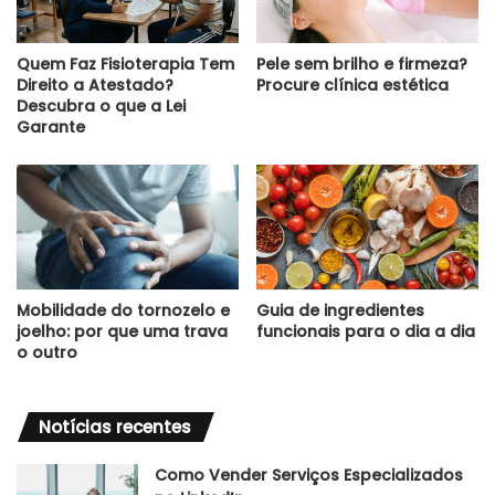
Quem Faz Fisioterapia Tem
Pele sem brilho e firmeza?
Direito a Atestado?
Procure clínica estética
Descubra o que a Lei
Garante
Mobilidade do tornozelo e
Guia de ingredientes
joelho: por que uma trava
funcionais para o dia a dia
o outro
Notícias recentes
Como Vender Serviços Especializados