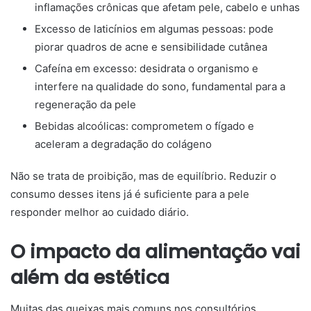
inflamações crônicas que afetam pele, cabelo e unhas
Excesso de laticínios em algumas pessoas: pode
piorar quadros de acne e sensibilidade cutânea
Cafeína em excesso: desidrata o organismo e
interfere na qualidade do sono, fundamental para a
regeneração da pele
Bebidas alcoólicas: comprometem o fígado e
aceleram a degradação do colágeno
Não se trata de proibição, mas de equilíbrio. Reduzir o
consumo desses itens já é suficiente para a pele
responder melhor ao cuidado diário.
O impacto da alimentação vai
além da estética
Muitas das queixas mais comuns nos consultórios