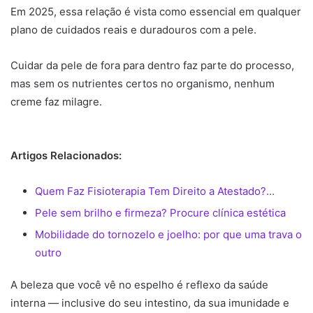
Em 2025, essa relação é vista como essencial em qualquer
plano de cuidados reais e duradouros com a pele.
Cuidar da pele de fora para dentro faz parte do processo,
mas sem os nutrientes certos no organismo, nenhum
creme faz milagre.
Artigos Relacionados:
Quem Faz Fisioterapia Tem Direito a Atestado?…
Pele sem brilho e firmeza? Procure clínica estética
Mobilidade do tornozelo e joelho: por que uma trava o
outro
A beleza que você vê no espelho é reflexo da saúde
interna — inclusive do seu intestino, da sua imunidade e