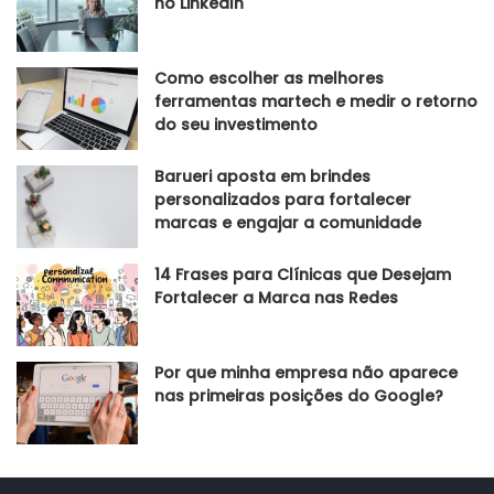
no LinkedIn
Como escolher as melhores
ferramentas martech e medir o retorno
do seu investimento
Barueri aposta em brindes
personalizados para fortalecer
marcas e engajar a comunidade
14 Frases para Clínicas que Desejam
Fortalecer a Marca nas Redes
Por que minha empresa não aparece
nas primeiras posições do Google?