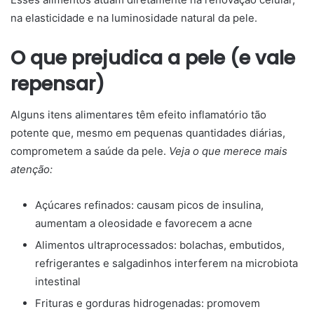
na elasticidade e na luminosidade natural da pele.
O que prejudica a pele (e vale
repensar)
Alguns itens alimentares têm efeito inflamatório tão
potente que, mesmo em pequenas quantidades diárias,
comprometem a saúde da pele.
Veja o que merece mais
atenção:
Açúcares refinados: causam picos de insulina,
aumentam a oleosidade e favorecem a acne
Alimentos ultraprocessados: bolachas, embutidos,
refrigerantes e salgadinhos interferem na microbiota
intestinal
Frituras e gorduras hidrogenadas: promovem