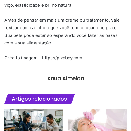
viço, elasticidade e brilho natural.
Antes de pensar em mais um creme ou tratamento, vale
revisar com carinho o que você tem colocado no prato.
Sua pele pode estar só esperando você fazer as pazes
com a sua alimentação.
Crédito imagem – https://pixabay.com
Kaua Almeida
Artigos relacionados