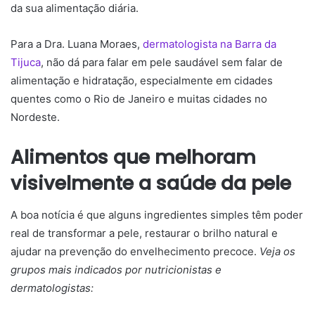
da sua alimentação diária.
Para a Dra. Luana Moraes,
dermatologista na Barra da
Tijuca
, não dá para falar em pele saudável sem falar de
alimentação e hidratação, especialmente em cidades
quentes como o Rio de Janeiro e muitas cidades no
Nordeste.
Alimentos que melhoram
visivelmente a saúde da pele
A boa notícia é que alguns ingredientes simples têm poder
real de transformar a pele, restaurar o brilho natural e
ajudar na prevenção do envelhecimento precoce.
Veja os
grupos mais indicados por nutricionistas e
dermatologistas: