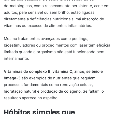
dermatológicos, como ressecamento persistente, acne em
adultos, pele sensível ou sem brilho, estão ligadas
diretamente a deficiências nutricionais, má absorção de
vitaminas ou excesso de alimentos inflamatórios.
Mesmo tratamentos avançados como peelings,
bioestimuladores ou procedimentos com laser têm eficácia
limitada quando o organismo não está funcionando bem
internamente.
Vitaminas do complexo B, vitamina C, zinco, selênio e
ômega-3
são exemplos de nutrientes que regulam
processos fundamentais como renovação celular,
hidratação natural e produção de colágeno. Se faltam, o
resultado aparece no espelho.
Hábitos simples que