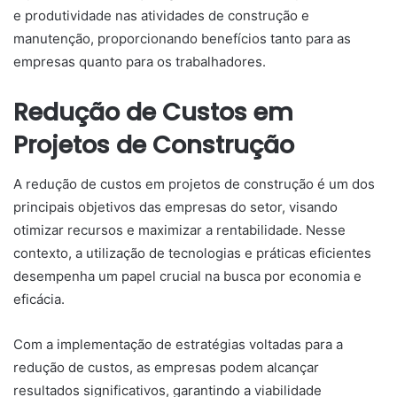
e produtividade nas atividades de construção e
manutenção, proporcionando benefícios tanto para as
empresas quanto para os trabalhadores.
Redução de Custos em
Projetos de Construção
A redução de custos em projetos de construção é um dos
principais objetivos das empresas do setor, visando
otimizar recursos e maximizar a rentabilidade. Nesse
contexto, a utilização de tecnologias e práticas eficientes
desempenha um papel crucial na busca por economia e
eficácia.
Com a implementação de estratégias voltadas para a
redução de custos, as empresas podem alcançar
resultados significativos, garantindo a viabilidade