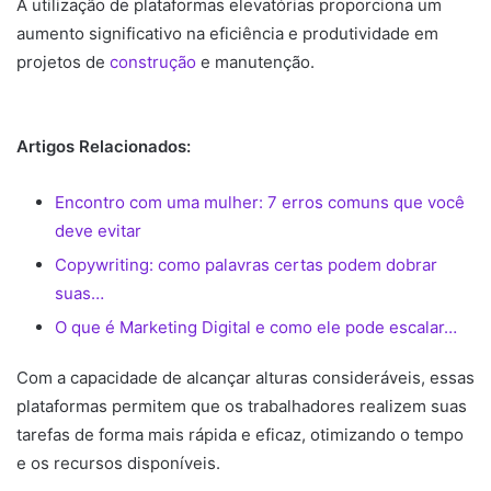
A utilização de plataformas elevatórias proporciona um
aumento significativo na eficiência e produtividade em
projetos de
construção
e manutenção.
Artigos Relacionados:
Encontro com uma mulher: 7 erros comuns que você
deve evitar
Copywriting: como palavras certas podem dobrar
suas…
O que é Marketing Digital e como ele pode escalar…
Com a capacidade de alcançar alturas consideráveis, essas
plataformas permitem que os trabalhadores realizem suas
tarefas de forma mais rápida e eficaz, otimizando o tempo
e os recursos disponíveis.