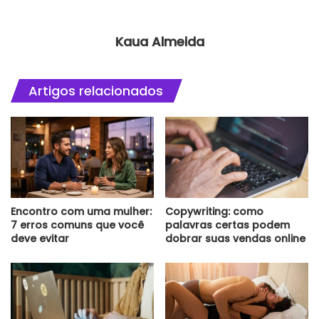
Kaua Almeida
Artigos relacionados
Encontro com uma mulher:
Copywriting: como
7 erros comuns que você
palavras certas podem
deve evitar
dobrar suas vendas online