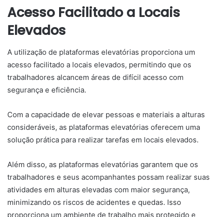
Acesso Facilitado a Locais
Elevados
A utilização de plataformas elevatórias proporciona um
acesso facilitado a locais elevados, permitindo que os
trabalhadores alcancem áreas de difícil acesso com
segurança e eficiência.
Com a capacidade de elevar pessoas e materiais a alturas
consideráveis, as plataformas elevatórias oferecem uma
solução prática para realizar tarefas em locais elevados.
Além disso, as plataformas elevatórias garantem que os
trabalhadores e seus acompanhantes possam realizar suas
atividades em alturas elevadas com maior segurança,
minimizando os riscos de acidentes e quedas. Isso
proporciona um ambiente de trabalho mais protegido e