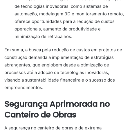
de tecnologias inovadoras, como sistemas de
automação, modelagem 3D e monitoramento remoto,
oferece oportunidades para a redução de custos
operacionais, aumento da produtividade e
minimização de retrabalhos.
Em suma, a busca pela redução de custos em projetos de
construção demanda a implementação de estratégias
abrangentes, que englobem desde a otimização de
processos até a adoção de tecnologias inovadoras,
visando a sustentabilidade financeira e o sucesso dos
empreendimentos.
Segurança Aprimorada no
Canteiro de Obras
A segurança no canteiro de obras é de extrema