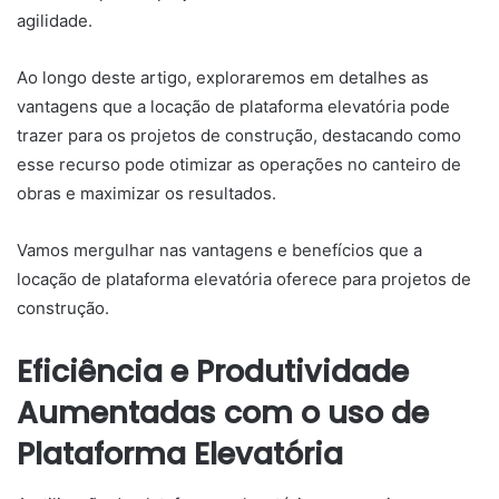
agilidade.
Ao longo deste artigo, exploraremos em detalhes as
vantagens que a locação de plataforma elevatória pode
trazer para os projetos de construção, destacando como
esse recurso pode otimizar as operações no canteiro de
obras e maximizar os resultados.
Vamos mergulhar nas vantagens e benefícios que a
locação de plataforma elevatória oferece para projetos de
construção.
Eficiência e Produtividade
Aumentadas com o uso de
Plataforma Elevatória