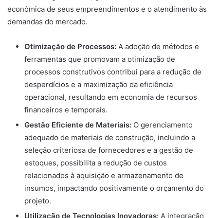
econômica de seus empreendimentos e o atendimento às
demandas do mercado.
Otimização de Processos:
A adoção de métodos e
ferramentas que promovam a otimização de
processos construtivos contribui para a redução de
desperdícios e a maximização da eficiência
operacional, resultando em economia de recursos
financeiros e temporais.
Gestão Eficiente de Materiais:
O gerenciamento
adequado de materiais de construção, incluindo a
seleção criteriosa de fornecedores e a gestão de
estoques, possibilita a redução de custos
relacionados à aquisição e armazenamento de
insumos, impactando positivamente o orçamento do
projeto.
Utilização de Tecnologias Inovadoras:
A integração