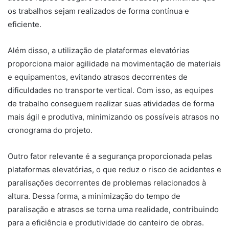
os trabalhos sejam realizados de forma contínua e
eficiente.
Além disso, a utilização de plataformas elevatórias
proporciona maior agilidade na movimentação de materiais
e equipamentos, evitando atrasos decorrentes de
dificuldades no transporte vertical. Com isso, as equipes
de trabalho conseguem realizar suas atividades de forma
mais ágil e produtiva, minimizando os possíveis atrasos no
cronograma do projeto.
Outro fator relevante é a segurança proporcionada pelas
plataformas elevatórias, o que reduz o risco de acidentes e
paralisações decorrentes de problemas relacionados à
altura. Dessa forma, a minimização do tempo de
paralisação e atrasos se torna uma realidade, contribuindo
para a eficiência e produtividade do canteiro de obras.