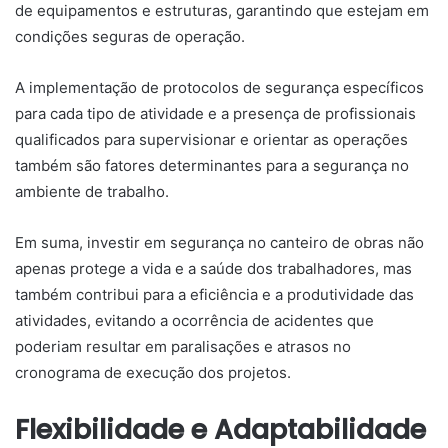
de equipamentos e estruturas, garantindo que estejam em
condições seguras de operação.
A implementação de protocolos de segurança específicos
para cada tipo de atividade e a presença de profissionais
qualificados para supervisionar e orientar as operações
também são fatores determinantes para a segurança no
ambiente de trabalho.
Em suma, investir em segurança no canteiro de obras não
apenas protege a vida e a saúde dos trabalhadores, mas
também contribui para a eficiência e a produtividade das
atividades, evitando a ocorrência de acidentes que
poderiam resultar em paralisações e atrasos no
cronograma de execução dos projetos.
Flexibilidade e Adaptabilidade