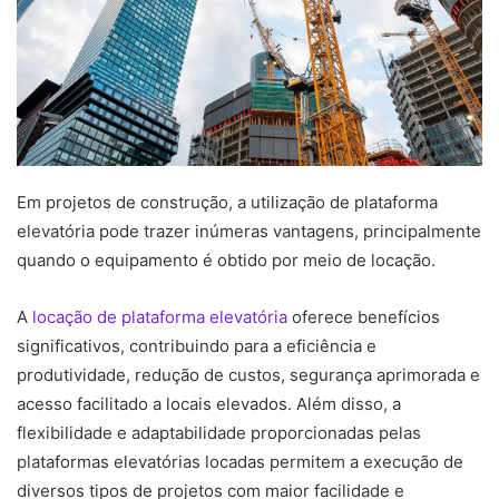
Em projetos de construção, a utilização de plataforma
elevatória pode trazer inúmeras vantagens, principalmente
quando o equipamento é obtido por meio de locação.
A
locação de plataforma elevatória
oferece benefícios
significativos, contribuindo para a eficiência e
produtividade, redução de custos, segurança aprimorada e
acesso facilitado a locais elevados. Além disso, a
flexibilidade e adaptabilidade proporcionadas pelas
plataformas elevatórias locadas permitem a execução de
diversos tipos de projetos com maior facilidade e