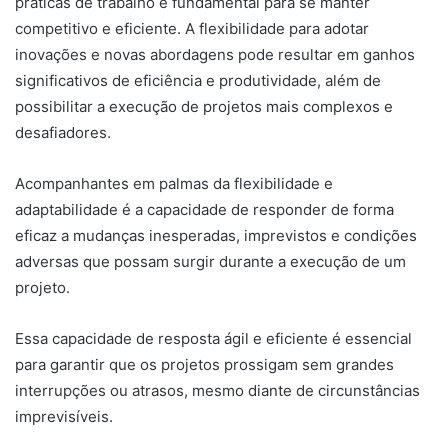
práticas de trabalho é fundamental para se manter
competitivo e eficiente. A flexibilidade para adotar
inovações e novas abordagens pode resultar em ganhos
significativos de eficiência e produtividade, além de
possibilitar a execução de projetos mais complexos e
desafiadores.
Acompanhantes em palmas da flexibilidade e
adaptabilidade é a capacidade de responder de forma
eficaz a mudanças inesperadas, imprevistos e condições
adversas que possam surgir durante a execução de um
projeto.
Essa capacidade de resposta ágil e eficiente é essencial
para garantir que os projetos prossigam sem grandes
interrupções ou atrasos, mesmo diante de circunstâncias
imprevisíveis.