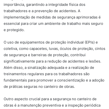
importância, garantindo a integridade física dos
trabalhadores e a prevenção de acidentes. A
implementação de medidas de segurança aprimoradas é
essencial para criar um ambiente de trabalho mais seguro
e protegido.
O uso de equipamentos de proteção individual (EPIs) e
coletiva, como capacetes, luvas, óculos de proteção, cintos
de segurança e barreiras de proteção, contribui
significativamente para a redução de acidentes e lesões.
Além disso, a sinalização adequada e a realização de
treinamentos regulares para os trabalhadores são
fundamentais para promover a conscientização e a adoção
de práticas seguras no canteiro de obras.
Outro aspecto crucial para a segurança no canteiro de
obras é a manutenção preventiva e a inspeção periódica