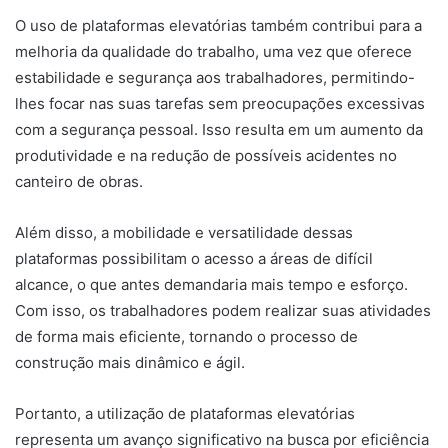
O uso de plataformas elevatórias também contribui para a
melhoria da qualidade do trabalho, uma vez que oferece
estabilidade e segurança aos trabalhadores, permitindo-
lhes focar nas suas tarefas sem preocupações excessivas
com a segurança pessoal. Isso resulta em um aumento da
produtividade e na redução de possíveis acidentes no
canteiro de obras.
Além disso, a mobilidade e versatilidade dessas
plataformas possibilitam o acesso a áreas de difícil
alcance, o que antes demandaria mais tempo e esforço.
Com isso, os trabalhadores podem realizar suas atividades
de forma mais eficiente, tornando o processo de
construção mais dinâmico e ágil.
Portanto, a utilização de plataformas elevatórias
representa um avanço significativo na busca por eficiência