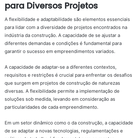
para Diversos Projetos
A flexibilidade e adaptabilidade são elementos essenciais
para lidar com a diversidade de projetos encontrados na
indústria da construção. A capacidade de se ajustar a
diferentes demandas e condições é fundamental para
garantir o sucesso em empreendimentos variados.
A capacidade de adaptar-se a diferentes contextos,
requisitos e restrições é crucial para enfrentar os desafios
que surgem em projetos de construção de naturezas
diversas. A flexibilidade permite a implementação de
soluções sob medida, levando em consideração as
particularidades de cada empreendimento.
Em um setor dinâmico como o da construção, a capacidade
de se adaptar a novas tecnologias, regulamentações e