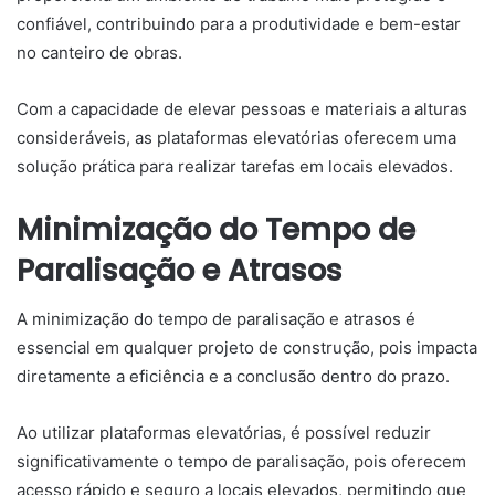
confiável, contribuindo para a produtividade e bem-estar
no canteiro de obras.
Com a capacidade de elevar pessoas e materiais a alturas
consideráveis, as plataformas elevatórias oferecem uma
solução prática para realizar tarefas em locais elevados.
Minimização do Tempo de
Paralisação e Atrasos
A minimização do tempo de paralisação e atrasos é
essencial em qualquer projeto de construção, pois impacta
diretamente a eficiência e a conclusão dentro do prazo.
Ao utilizar plataformas elevatórias, é possível reduzir
significativamente o tempo de paralisação, pois oferecem
acesso rápido e seguro a locais elevados, permitindo que