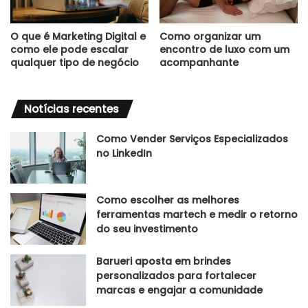
O que é Marketing Digital e
Como organizar um
como ele pode escalar
encontro de luxo com um
qualquer tipo de negócio
acompanhante
Notícias recentes
Como Vender Serviços Especializados
no LinkedIn
Como escolher as melhores
ferramentas martech e medir o retorno
do seu investimento
Barueri aposta em brindes
personalizados para fortalecer
marcas e engajar a comunidade