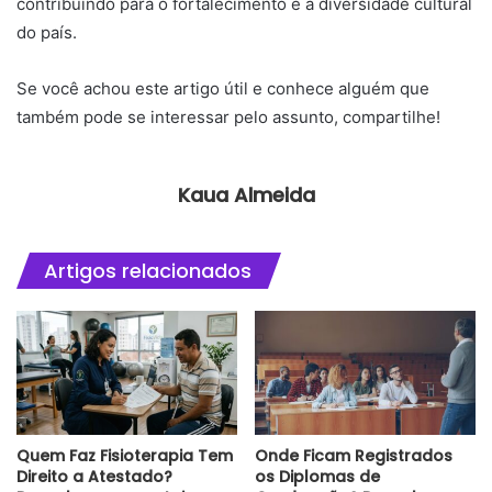
contribuindo para o fortalecimento e a diversidade cultural
do país.
Se você achou este artigo útil e conhece alguém que
também pode se interessar pelo assunto, compartilhe!
Kaua Almeida
Artigos relacionados
Quem Faz Fisioterapia Tem
Onde Ficam Registrados
Direito a Atestado?
os Diplomas de