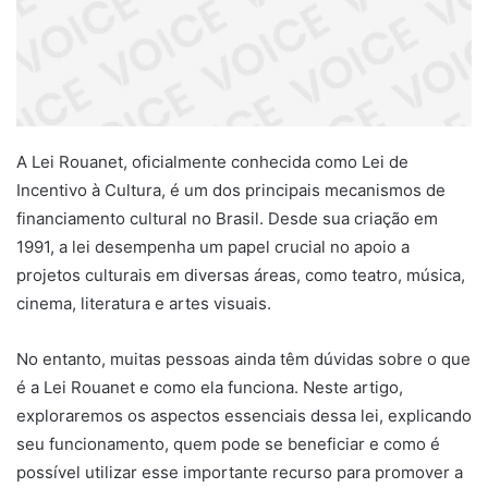
A Lei Rouanet, oficialmente conhecida como Lei de
Incentivo à Cultura, é um dos principais mecanismos de
financiamento cultural no Brasil. Desde sua criação em
1991, a lei desempenha um papel crucial no apoio a
projetos culturais em diversas áreas, como teatro, música,
cinema, literatura e artes visuais.
No entanto, muitas pessoas ainda têm dúvidas sobre o que
é a Lei Rouanet e como ela funciona. Neste artigo,
exploraremos os aspectos essenciais dessa lei, explicando
seu funcionamento, quem pode se beneficiar e como é
possível utilizar esse importante recurso para promover a