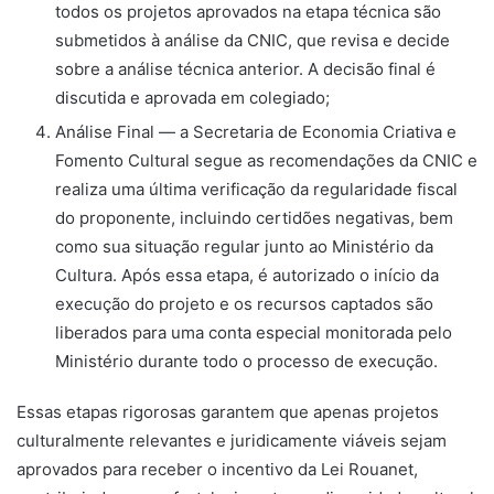
todos os projetos aprovados na etapa técnica são
submetidos à análise da CNIC, que revisa e decide
sobre a análise técnica anterior. A decisão final é
discutida e aprovada em colegiado;
Análise Final — a Secretaria de Economia Criativa e
Fomento Cultural segue as recomendações da CNIC e
realiza uma última verificação da regularidade fiscal
do proponente, incluindo certidões negativas, bem
como sua situação regular junto ao Ministério da
Cultura. Após essa etapa, é autorizado o início da
execução do projeto e os recursos captados são
liberados para uma conta especial monitorada pelo
Ministério durante todo o processo de execução.
Essas etapas rigorosas garantem que apenas projetos
culturalmente relevantes e juridicamente viáveis sejam
aprovados para receber o incentivo da Lei Rouanet,