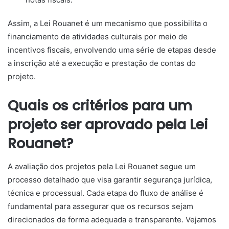
Assim, a Lei Rouanet é um mecanismo que possibilita o
financiamento de atividades culturais por meio de
incentivos fiscais, envolvendo uma série de etapas desde
a inscrição até a execução e prestação de contas do
projeto.
Quais os critérios para um
projeto ser aprovado pela Lei
Rouanet?
A avaliação dos projetos pela Lei Rouanet segue um
processo detalhado que visa garantir segurança jurídica,
técnica e processual. Cada etapa do fluxo de análise é
fundamental para assegurar que os recursos sejam
direcionados de forma adequada e transparente. Vejamos