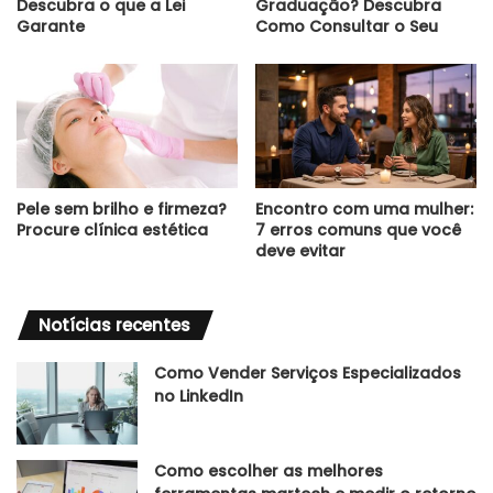
Descubra o que a Lei
Graduação? Descubra
Garante
Como Consultar o Seu
Pele sem brilho e firmeza?
Encontro com uma mulher:
Procure clínica estética
7 erros comuns que você
deve evitar
Notícias recentes
Como Vender Serviços Especializados
no LinkedIn
Como escolher as melhores