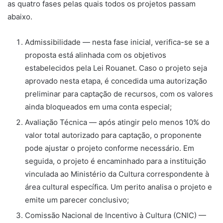
as quatro fases pelas quais todos os projetos passam
abaixo.
Admissibilidade — nesta fase inicial, verifica-se se a
proposta está alinhada com os objetivos
estabelecidos pela Lei Rouanet. Caso o projeto seja
aprovado nesta etapa, é concedida uma autorização
preliminar para captação de recursos, com os valores
ainda bloqueados em uma conta especial;
Avaliação Técnica — após atingir pelo menos 10% do
valor total autorizado para captação, o proponente
pode ajustar o projeto conforme necessário. Em
seguida, o projeto é encaminhado para a instituição
vinculada ao Ministério da Cultura correspondente à
área cultural específica. Um perito analisa o projeto e
emite um parecer conclusivo;
Comissão Nacional de Incentivo à Cultura (CNIC) —