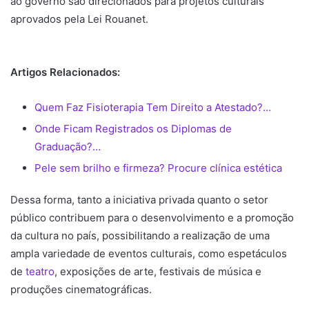
ao governo são direcionados para projetos culturais
aprovados pela Lei Rouanet.
Artigos Relacionados:
Quem Faz Fisioterapia Tem Direito a Atestado?…
Onde Ficam Registrados os Diplomas de
Graduação?…
Pele sem brilho e firmeza? Procure clínica estética
Dessa forma, tanto a iniciativa privada quanto o setor
público contribuem para o desenvolvimento e a promoção
da cultura no país, possibilitando a realização de uma
ampla variedade de eventos culturais, como espetáculos
de
teatro
, exposições de arte, festivais de música e
produções cinematográficas.