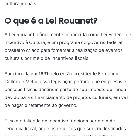
cultura no país.
O que é a Lei Rouanet?
A Lei Rouanet, oficialmente conhecida como Lei Federal de
Incentivo à Cultura, é um programa do governo federal
brasileiro criado para fomentar a realização de eventos
culturais por meio de incentivos fiscais.
Sancionada em 1991 pelo então presidente Fernando
Collor de Mello, essa legislação permite que empresas e
pessoas físicas destinem parte do seu imposto de renda
devido para o financiamento de projetos culturais, em vez
de pagar diretamente ao governo.
Essa modalidade de incentivo funciona por meio de
renúncia fiscal, onde os recursos que seriam destinados