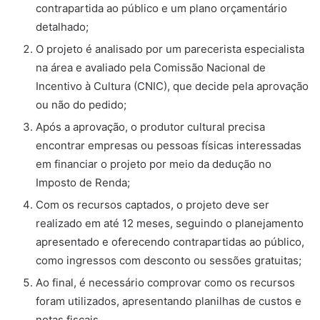
contrapartida ao público e um plano orçamentário
detalhado;
O projeto é analisado por um parecerista especialista
na área e avaliado pela Comissão Nacional de
Incentivo à Cultura (CNIC), que decide pela aprovação
ou não do pedido;
Após a aprovação, o produtor cultural precisa
encontrar empresas ou pessoas físicas interessadas
em financiar o projeto por meio da dedução no
Imposto de Renda;
Com os recursos captados, o projeto deve ser
realizado em até 12 meses, seguindo o planejamento
apresentado e oferecendo contrapartidas ao público,
como ingressos com desconto ou sessões gratuitas;
Ao final, é necessário comprovar como os recursos
foram utilizados, apresentando planilhas de custos e
notas fiscais.