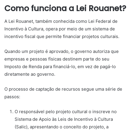
Como funciona a Lei Rouanet?
A Lei Rouanet, também conhecida como Lei Federal de
Incentivo à Cultura, opera por meio de um sistema de
incentivo fiscal que permite financiar projetos culturais.
Quando um projeto é aprovado, o governo autoriza que
empresas e pessoas físicas destinem parte do seu
Imposto de Renda para financiá-lo, em vez de pagá-lo
diretamente ao governo.
O processo de captação de recursos segue uma série de
passos:
O responsável pelo projeto cultural o inscreve no
Sistema de Apoio às Leis de Incentivo à Cultura
(Salic), apresentando o conceito do projeto, a