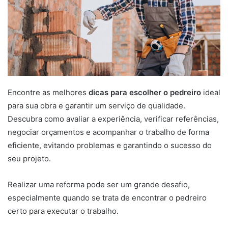
Encontre as melhores
dicas para escolher o pedreiro
ideal
para sua obra e garantir um serviço de qualidade.
Descubra como avaliar a experiência, verificar referências,
negociar orçamentos e acompanhar o trabalho de forma
eficiente, evitando problemas e garantindo o sucesso do
seu projeto.
Realizar uma reforma pode ser um grande desafio,
especialmente quando se trata de encontrar o pedreiro
certo para executar o trabalho.