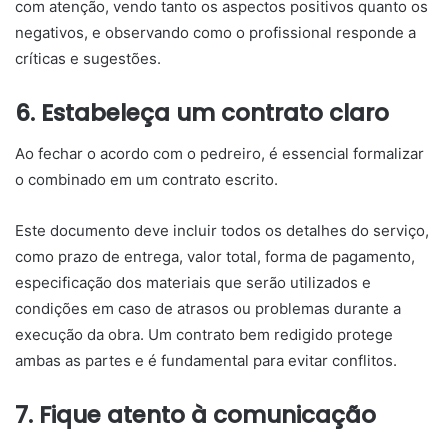
com atenção, vendo tanto os aspectos positivos quanto os
negativos, e observando como o profissional responde a
críticas e sugestões.
6. Estabeleça um contrato claro
Ao fechar o acordo com o pedreiro, é essencial formalizar
o combinado em um contrato escrito.
Este documento deve incluir todos os detalhes do serviço,
como prazo de entrega, valor total, forma de pagamento,
especificação dos materiais que serão utilizados e
condições em caso de atrasos ou problemas durante a
execução da obra. Um contrato bem redigido protege
ambas as partes e é fundamental para evitar conflitos.
7. Fique atento à comunicação