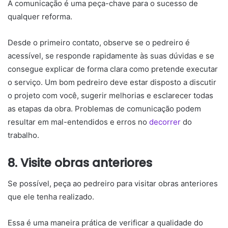
A comunicação é uma peça-chave para o sucesso de
qualquer reforma.
Desde o primeiro contato, observe se o pedreiro é
acessível, se responde rapidamente às suas dúvidas e se
consegue explicar de forma clara como pretende executar
o serviço. Um bom pedreiro deve estar disposto a discutir
o projeto com você, sugerir melhorias e esclarecer todas
as etapas da obra. Problemas de comunicação podem
resultar em mal-entendidos e erros no
decorrer
do
trabalho.
8. Visite obras anteriores
Se possível, peça ao pedreiro para visitar obras anteriores
que ele tenha realizado.
Essa é uma maneira prática de verificar a qualidade do