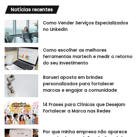
Notícias recentes
Como Vender Serviços Especializados
no LinkedIn
Como escolher as melhores
ferramentas martech e medir o retorno
do seu investimento
Barueri aposta em brindes
personalizados para fortalecer
marcas e engajar a comunidade
14 Frases para Clínicas que Desejam
Fortalecer a Marca nas Redes
Por que minha empresa não aparece