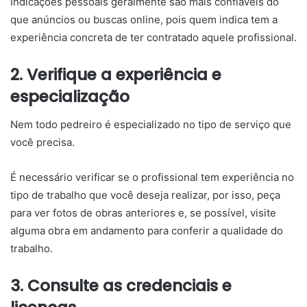
Indicações pessoais geralmente são mais confiáveis do
que anúncios ou buscas online, pois quem indica tem a
experiência concreta de ter contratado aquele profissional.
2. Verifique a experiência e
especialização
Nem todo pedreiro é especializado no tipo de serviço que
você precisa.
É necessário verificar se o profissional tem experiência no
tipo de trabalho que você deseja realizar, por isso, peça
para ver fotos de obras anteriores e, se possível, visite
alguma obra em andamento para conferir a qualidade do
trabalho.
3. Consulte as credenciais e