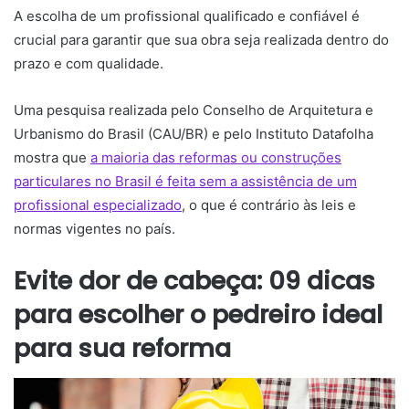
A escolha de um profissional qualificado e confiável é
crucial para garantir que sua obra seja realizada dentro do
prazo e com qualidade.
Uma pesquisa realizada pelo Conselho de Arquitetura e
Urbanismo do Brasil (CAU/BR) e pelo Instituto Datafolha
mostra que
a maioria das reformas ou construções
particulares no Brasil é feita sem a assistência de um
profissional especializado
, o que é contrário às leis e
normas vigentes no país.
Evite dor de cabeça: 09 dicas
para escolher o pedreiro ideal
para sua reforma