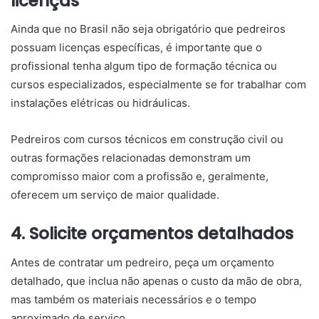
licenças
Ainda que no Brasil não seja obrigatório que pedreiros
possuam licenças específicas, é importante que o
profissional tenha algum tipo de formação técnica ou
cursos especializados, especialmente se for trabalhar com
instalações elétricas ou hidráulicas.
Pedreiros com cursos técnicos em construção civil ou
outras formações relacionadas demonstram um
compromisso maior com a profissão e, geralmente,
oferecem um serviço de maior qualidade.
4. Solicite orçamentos detalhados
Antes de contratar um pedreiro, peça um orçamento
detalhado, que inclua não apenas o custo da mão de obra,
mas também os materiais necessários e o tempo
aproximado de serviço.