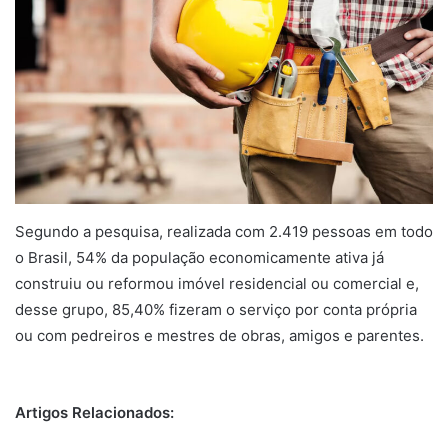
Segundo a pesquisa, realizada com 2.419 pessoas em todo
o Brasil, 54% da população economicamente ativa já
construiu ou reformou imóvel residencial ou comercial e,
desse grupo, 85,40% fizeram o serviço por conta própria
ou com pedreiros e mestres de obras, amigos e parentes.
Artigos Relacionados: