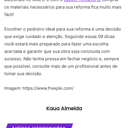
os materiais necessários para sua reforma fica muito mais
fácil!
Escolher o pedreiro ideal para sua reforma é uma decisão
que exige cuidado e atenção. Seguindo essas 09 dicas
você estará mais preparado para fazer uma escolha
acertada e garantir que sua obra seja concluída com
sucesso. Não tenha pressa em fechar negócio e, sempre
que possível, consulte mais de um profissional antes de
tomar sua decisão.
Imagem: https://www.freepik.com/
Kaua Almeida