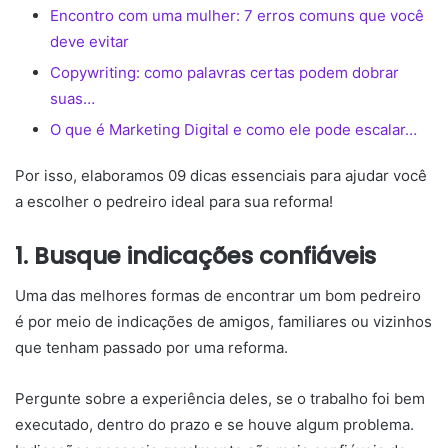
Encontro com uma mulher: 7 erros comuns que você
deve evitar
Copywriting: como palavras certas podem dobrar
suas…
O que é Marketing Digital e como ele pode escalar…
Por isso, elaboramos 09 dicas essenciais para ajudar você
a escolher o pedreiro ideal para sua reforma!
1. Busque indicações confiáveis
Uma das melhores formas de encontrar um bom pedreiro
é por meio de indicações de amigos, familiares ou vizinhos
que tenham passado por uma reforma.
Pergunte sobre a experiência deles, se o trabalho foi bem
executado, dentro do prazo e se houve algum problema.