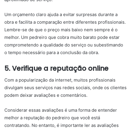
Um orçamento claro ajuda a evitar surpresas durante a
obra e facilita a comparação entre diferentes profissionais.
Lembre-se de que o preço mais baixo nem sempre é o
melhor. Um pedreiro que cobra muito barato pode estar
comprometendo a qualidade do serviço ou subestimando
o tempo necessário para a conclusão da obra.
5. Verifique a reputação online
Com a popularização da internet, muitos profissionais
divulgam seus serviços nas redes sociais, onde os clientes
podem deixar avaliações e comentários.
Considerar essas avaliações é uma forma de entender
melhor a reputação do pedreiro que você está
contratando. No entanto, é importante ler as avaliações