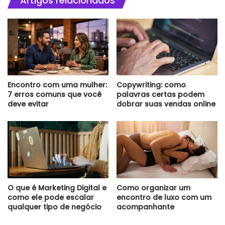
Artigos relacionados
Encontro com uma mulher:
Copywriting: como
7 erros comuns que você
palavras certas podem
deve evitar
dobrar suas vendas online
O que é Marketing Digital e
Como organizar um
como ele pode escalar
encontro de luxo com um
qualquer tipo de negócio
acompanhante