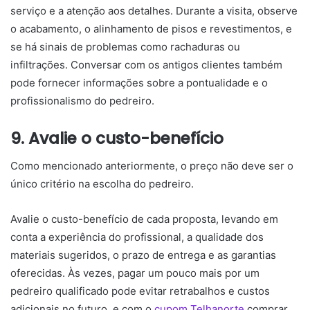
serviço e a atenção aos detalhes. Durante a visita, observe
o acabamento, o alinhamento de pisos e revestimentos, e
se há sinais de problemas como rachaduras ou
infiltrações. Conversar com os antigos clientes também
pode fornecer informações sobre a pontualidade e o
profissionalismo do pedreiro.
9. Avalie o custo-benefício
Como mencionado anteriormente, o preço não deve ser o
único critério na escolha do pedreiro.
Avalie o custo-benefício de cada proposta, levando em
conta a experiência do profissional, a qualidade dos
materiais sugeridos, o prazo de entrega e as garantias
oferecidas. Às vezes, pagar um pouco mais por um
pedreiro qualificado pode evitar retrabalhos e custos
adicionais no futuro, e com o
cupom Telhanorte
comprar