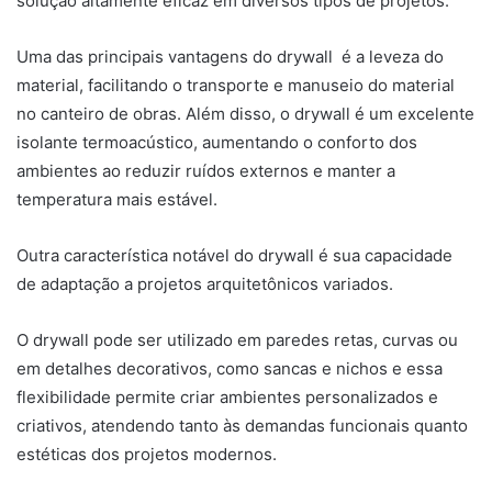
solução altamente eficaz em diversos tipos de projetos.
Uma das principais vantagens do drywall é a leveza do
material, facilitando o transporte e manuseio do material
no canteiro de obras. Além disso, o drywall é um excelente
isolante termoacústico, aumentando o conforto dos
ambientes ao reduzir ruídos externos e manter a
temperatura mais estável.
Outra característica notável do drywall é sua capacidade
de adaptação a projetos arquitetônicos variados.
O drywall pode ser utilizado em paredes retas, curvas ou
em detalhes decorativos, como sancas e nichos e essa
flexibilidade permite criar ambientes personalizados e
criativos, atendendo tanto às demandas funcionais quanto
estéticas dos projetos modernos.