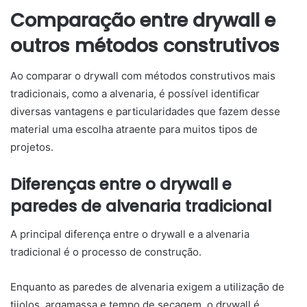
Comparação entre drywall e
outros métodos construtivos
Ao comparar o drywall com métodos construtivos mais
tradicionais, como a alvenaria, é possível identificar
diversas vantagens e particularidades que fazem desse
material uma escolha atraente para muitos tipos de
projetos.
Diferenças entre o drywall e
paredes de alvenaria tradicional
A principal diferença entre o drywall e a alvenaria
tradicional é o processo de construção.
Enquanto as paredes de alvenaria exigem a utilização de
tijolos, argamassa e tempo de secagem, o drywall é