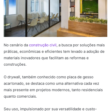
No cenário da
construção civil
, a busca por soluções mais
práticas, econômicas e eficientes tem levado a adoção de
materiais inovadores que facilitam as reformas e
construções.
O drywall, também conhecido como placa de gesso
acartonado, se destaca como uma alternativa cada vez
mais presente em projetos modernos, tanto residenciais
quanto comerciais.
Seu uso, impulsionado por sua versatilidade e custo-