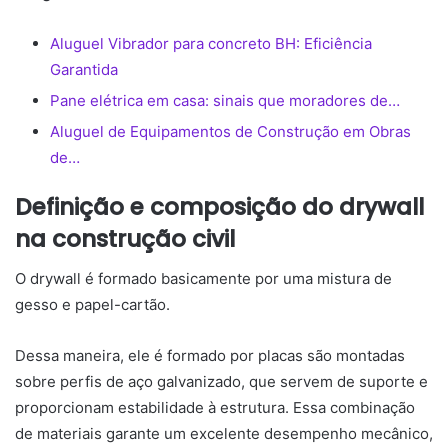
Aluguel Vibrador para concreto BH: Eficiência
Garantida
Pane elétrica em casa: sinais que moradores de…
Aluguel de Equipamentos de Construção em Obras
de…
Definição e composição do drywall
na construção civil
O drywall é formado basicamente por uma mistura de
gesso e papel-cartão.
Dessa maneira, ele é formado por placas são montadas
sobre perfis de aço galvanizado, que servem de suporte e
proporcionam estabilidade à estrutura. Essa combinação
de materiais garante um excelente desempenho mecânico,