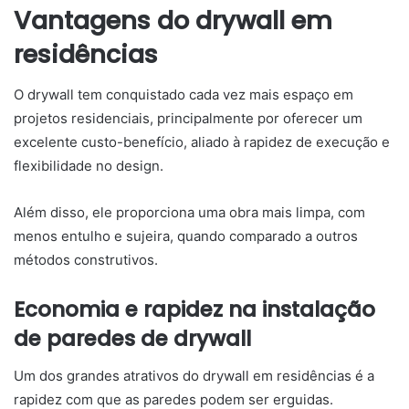
Vantagens do drywall em
residências
O drywall tem conquistado cada vez mais espaço em
projetos residenciais, principalmente por oferecer um
excelente custo-benefício, aliado à rapidez de execução e
flexibilidade no design.
Além disso, ele proporciona uma obra mais limpa, com
menos entulho e sujeira, quando comparado a outros
métodos construtivos.
Economia e rapidez na instalação
de paredes de drywall
Um dos grandes atrativos do drywall em residências é a
rapidez com que as paredes podem ser erguidas.