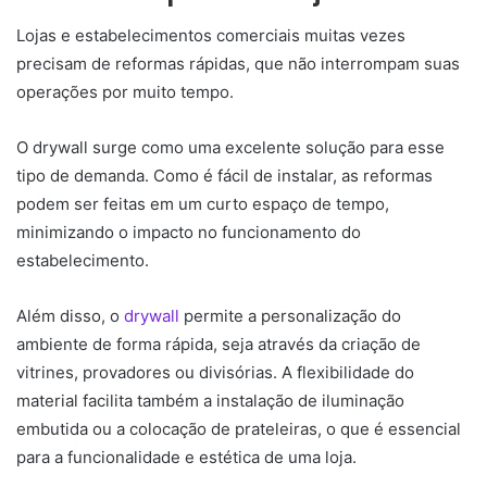
Lojas e estabelecimentos comerciais muitas vezes
precisam de reformas rápidas, que não interrompam suas
operações por muito tempo.
O drywall surge como uma excelente solução para esse
tipo de demanda. Como é fácil de instalar, as reformas
podem ser feitas em um curto espaço de tempo,
minimizando o impacto no funcionamento do
estabelecimento.
Além disso, o
drywall
permite a personalização do
ambiente de forma rápida, seja através da criação de
vitrines, provadores ou divisórias. A flexibilidade do
material facilita também a instalação de iluminação
embutida ou a colocação de prateleiras, o que é essencial
para a funcionalidade e estética de uma loja.