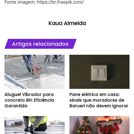
Fonte imagem: https://br.freepik.com/
Kaua Almeida
Artigos relacionados
Aluguel Vibrador para
Pane elétrica em casa:
concreto BH: Eficiência
sinais que moradores de
Garantida
Barueri não devem ignorar