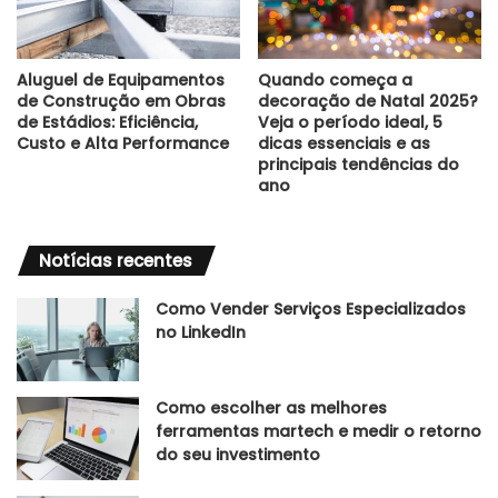
Aluguel de Equipamentos
Quando começa a
de Construção em Obras
decoração de Natal 2025?
de Estádios: Eficiência,
Veja o período ideal, 5
Custo e Alta Performance
dicas essenciais e as
principais tendências do
ano
Notícias recentes
Como Vender Serviços Especializados
no LinkedIn
Como escolher as melhores
ferramentas martech e medir o retorno
do seu investimento