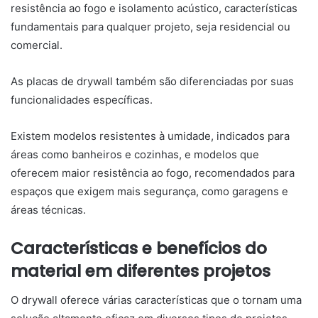
resistência ao fogo e isolamento acústico, características
fundamentais para qualquer projeto, seja residencial ou
comercial.
As placas de drywall também são diferenciadas por suas
funcionalidades específicas.
Existem modelos resistentes à umidade, indicados para
áreas como banheiros e cozinhas, e modelos que
oferecem maior resistência ao fogo, recomendados para
espaços que exigem mais segurança, como garagens e
áreas técnicas.
Características e benefícios do
material em diferentes projetos
O drywall oferece várias características que o tornam uma