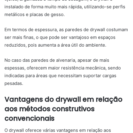
instalado de forma muito mais rápida, utilizando-se perfis
metálicos e placas de gesso.
Em termos de espessura, as paredes de drywall costumam
ser mais finas, o que pode ser vantajoso em espaços
reduzidos, pois aumenta a área útil do ambiente.
No caso das paredes de alvenaria, apesar de mais
espessas, oferecem maior resistência mecânica, sendo
indicadas para áreas que necessitam suportar cargas
pesadas.
Vantagens do drywall em relação
aos métodos construtivos
convencionais
O drywall oferece várias vantagens em relação aos