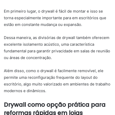
Em primeiro lugar, o drywall é fácil de montar e isso se
torna especialmente importante para em escritórios que
estão em constante mudança ou expansão.
Dessa maneira, as divisórias de drywall também oferecem
excelente isolamento acústico, uma característica
fundamental para garantir privacidade em salas de reunião
ou áreas de concentração.
Além disso, como o drywall é facilmente removível, ele
permite uma reconfiguração frequente do layout do
escritório, algo muito valorizado em ambientes de trabalho
modernos e dinâmicos.
Drywall como opção prática para
reformas rápidas em lojas