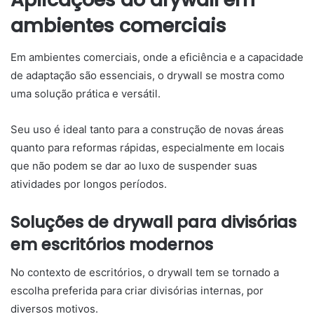
ambientes comerciais
Em ambientes comerciais, onde a eficiência e a capacidade
de adaptação são essenciais, o drywall se mostra como
uma solução prática e versátil.
Seu uso é ideal tanto para a construção de novas áreas
quanto para reformas rápidas, especialmente em locais
que não podem se dar ao luxo de suspender suas
atividades por longos períodos.
Soluções de drywall para divisórias
em escritórios modernos
No contexto de escritórios, o drywall tem se tornado a
escolha preferida para criar divisórias internas, por
diversos motivos.