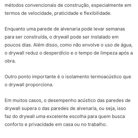
métodos convencionais de construção, especialmente em
termos de velocidade, praticidade e flexibilidade.
Enquanto uma parede de alvenaria pode levar semanas
para ser construída, o drywall pode ser instalado em
poucos dias. Além disso, como não envolve o uso de água,
o drywall reduz o desperdício e o tempo de limpeza após a
obra.
Outro ponto importante é o isolamento termoacústico que
o drywall proporciona.
Em muitos casos, o desempenho acústico das paredes de
drywall supera o das paredes de alvenaria, ou seja, isso
faz do drywall uma excelente escolha para quem busca
conforto e privacidade em casa ou no trabalho.