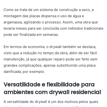
Como se trata de um sistema de construção a seco, a
montagem das placas dispensa o uso de água e
argamassa, agilizando o processo. Assim, uma obra que
levaria meses para ser concluída com métodos tradicionais
pode ser finalizada em semanas.
Em termos de economia, o drywall também se destaca,
visto que a redução no tempo da obra, além de ser fácil
manutenção, já que qualquer reparo pode ser feito sem
grandes complicações, apenas substituindo uma placa
danificada, por exemplo.
Versatilidade e flexibilidade para
ambientes com drywall residencial
A versatilidade do drywall é um dos motivos pelos quais