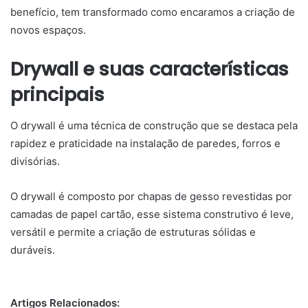
benefício, tem transformado como encaramos a criação de
novos espaços.
Drywall e suas características
principais
O drywall é uma técnica de construção que se destaca pela
rapidez e praticidade na instalação de paredes, forros e
divisórias.
O drywall é composto por chapas de gesso revestidas por
camadas de papel cartão, esse sistema construtivo é leve,
versátil e permite a criação de estruturas sólidas e
duráveis.
Artigos Relacionados: