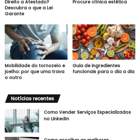
Direito a Atestado?
Procure clínica estética
Descubra o que a Lei
Garante
Mobilidade do tornozelo e
Guia de ingredientes
joelho: por que uma trava
funcionais para o dia a dia
o outro
Notícias recentes
Como Vender Serviços Especializados
no LinkedIn