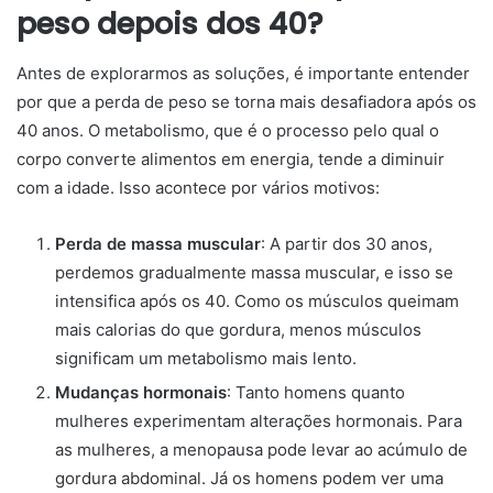
peso depois dos 40?
Antes de explorarmos as soluções, é importante entender
por que a perda de peso se torna mais desafiadora após os
40 anos. O metabolismo, que é o processo pelo qual o
corpo converte alimentos em energia, tende a diminuir
com a idade. Isso acontece por vários motivos:
Perda de massa muscular
: A partir dos 30 anos,
perdemos gradualmente massa muscular, e isso se
intensifica após os 40. Como os músculos queimam
mais calorias do que gordura, menos músculos
significam um metabolismo mais lento.
Mudanças hormonais
: Tanto homens quanto
mulheres experimentam alterações hormonais. Para
as mulheres, a menopausa pode levar ao acúmulo de
gordura abdominal. Já os homens podem ver uma