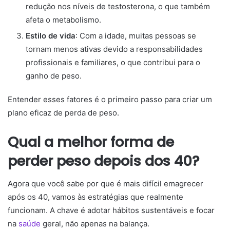
redução nos níveis de testosterona, o que também
afeta o metabolismo.
Estilo de vida
: Com a idade, muitas pessoas se
tornam menos ativas devido a responsabilidades
profissionais e familiares, o que contribui para o
ganho de peso.
Entender esses fatores é o primeiro passo para criar um
plano eficaz de perda de peso.
Qual a melhor forma de
perder peso depois dos 40?
Agora que você sabe por que é mais difícil emagrecer
após os 40, vamos às estratégias que realmente
funcionam. A chave é adotar hábitos sustentáveis e focar
na
saúde
geral, não apenas na balança.