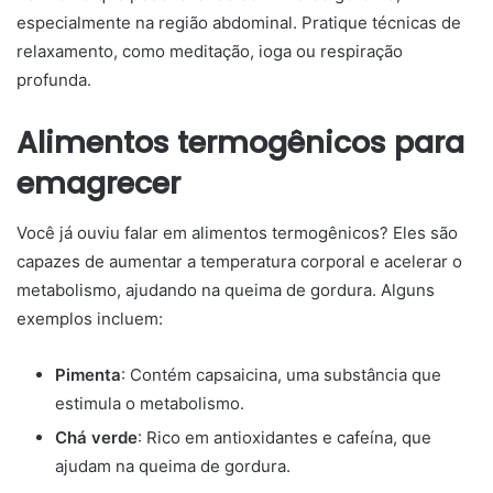
especialmente na região abdominal. Pratique técnicas de
relaxamento, como meditação, ioga ou respiração
profunda.
Alimentos termogênicos para
emagrecer
Você já ouviu falar em alimentos termogênicos? Eles são
capazes de aumentar a temperatura corporal e acelerar o
metabolismo, ajudando na queima de gordura. Alguns
exemplos incluem:
Pimenta
: Contém capsaicina, uma substância que
estimula o metabolismo.
Chá verde
: Rico em antioxidantes e cafeína, que
ajudam na queima de gordura.