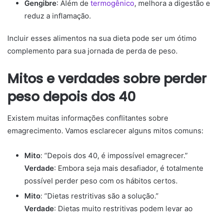
Gengibre
: Além de
termogênico
, melhora a digestão e
reduz a inflamação.
Incluir esses alimentos na sua dieta pode ser um ótimo
complemento para sua jornada de perda de peso.
Mitos e verdades sobre perder
peso depois dos 40
Existem muitas informações conflitantes sobre
emagrecimento. Vamos esclarecer alguns mitos comuns:
Mito
: “Depois dos 40, é impossível emagrecer.”
Verdade
: Embora seja mais desafiador, é totalmente
possível perder peso com os hábitos certos.
Mito
: “Dietas restritivas são a solução.”
Verdade
: Dietas muito restritivas podem levar ao