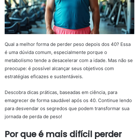
Qual a melhor forma de perder peso depois dos 40? Essa
é uma dúvida comum, especialmente porque o
metabolismo tende a desacelerar com a idade. Mas não se
preocupe: é possível alcançar seus objetivos com
estratégias eficazes e sustentáveis.
Descobra dicas práticas, baseadas em ciência, para
emagrecer de forma saudável após os 40. Continue lendo
para desvendar os segredos que podem transformar sua
jornada de perda de peso!
Por que é mais difícil perder