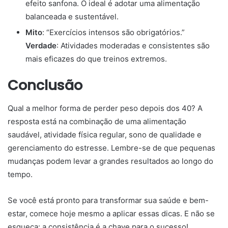
efeito sanfona. O ideal é adotar uma alimentação
balanceada e sustentável.
Mito
: “Exercícios intensos são obrigatórios.”
Verdade
: Atividades moderadas e consistentes são
mais eficazes do que treinos extremos.
Conclusão
Qual a melhor forma de perder peso depois dos 40? A
resposta está na combinação de uma alimentação
saudável, atividade física regular, sono de qualidade e
gerenciamento do estresse. Lembre-se de que pequenas
mudanças podem levar a grandes resultados ao longo do
tempo.
Se você está pronto para transformar sua saúde e bem-
estar, comece hoje mesmo a aplicar essas dicas. E não se
esqueça: a consistência é a chave para o sucesso!