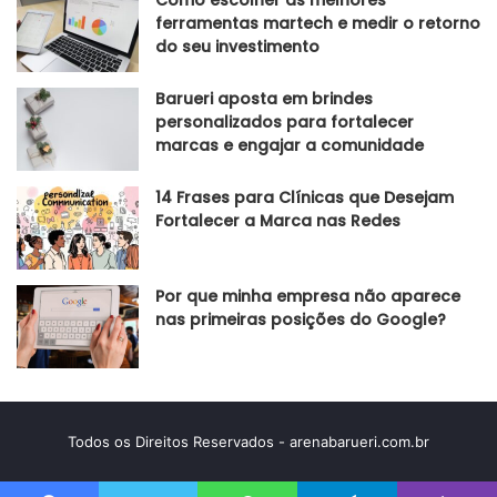
Como escolher as melhores
ferramentas martech e medir o retorno
do seu investimento
Barueri aposta em brindes
personalizados para fortalecer
marcas e engajar a comunidade
14 Frases para Clínicas que Desejam
Fortalecer a Marca nas Redes
Por que minha empresa não aparece
nas primeiras posições do Google?
Todos os Direitos Reservados - arenabarueri.com.br