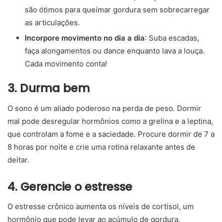
são ótimos para queimar gordura sem sobrecarregar
as articulações.
Incorpore movimento no dia a dia
: Suba escadas,
faça alongamentos ou dance enquanto lava a louça.
Cada movimento conta!
3. Durma bem
O sono é um aliado poderoso na perda de peso. Dormir
mal pode desregular hormônios como a grelina e a leptina,
que controlam a fome e a saciedade. Procure dormir de 7 a
8 horas por noite e crie uma rotina relaxante antes de
deitar.
4. Gerencie o estresse
O estresse crônico aumenta os níveis de cortisol, um
hormônio que pode levar ao acúmulo de gordura,