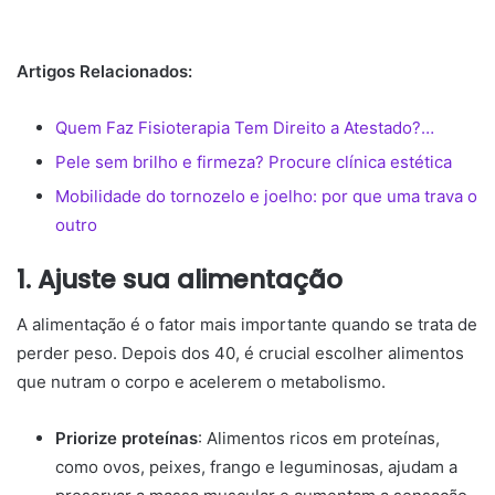
Artigos Relacionados:
Quem Faz Fisioterapia Tem Direito a Atestado?…
Pele sem brilho e firmeza? Procure clínica estética
Mobilidade do tornozelo e joelho: por que uma trava o
outro
1. Ajuste sua alimentação
A alimentação é o fator mais importante quando se trata de
perder peso. Depois dos 40, é crucial escolher alimentos
que nutram o corpo e acelerem o metabolismo.
Priorize proteínas
: Alimentos ricos em proteínas,
como ovos, peixes, frango e leguminosas, ajudam a