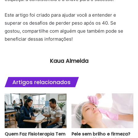
Este artigo foi criado para ajudar você a entender e
superar os desafios de perder peso após os 40. Se
gostou, compartilhe com alguém que também pode se
beneficiar dessas informações!
Kaua Almeida
Artigos relacionados
Quem Faz Fisioterapia Tem
Pele sem brilho e firmeza?