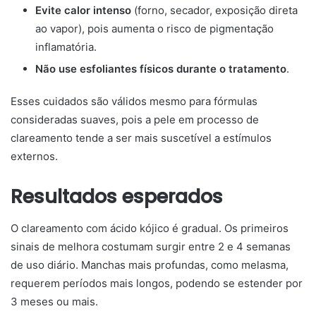
Evite calor intenso
(forno, secador, exposição direta
ao vapor), pois aumenta o risco de pigmentação
inflamatória.
Não use esfoliantes físicos durante o tratamento
.
Esses cuidados são válidos mesmo para fórmulas
consideradas suaves, pois a pele em processo de
clareamento tende a ser mais suscetível a estímulos
externos.
Resultados esperados
O clareamento com ácido kójico é gradual. Os primeiros
sinais de melhora costumam surgir entre 2 e 4 semanas
de uso diário. Manchas mais profundas, como melasma,
requerem períodos mais longos, podendo se estender por
3 meses ou mais.