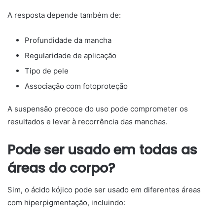
A resposta depende também de:
Profundidade da mancha
Regularidade de aplicação
Tipo de pele
Associação com fotoproteção
A suspensão precoce do uso pode comprometer os
resultados e levar à recorrência das manchas.
Pode ser usado em todas as
áreas do corpo?
Sim, o ácido kójico pode ser usado em diferentes áreas
com hiperpigmentação, incluindo: