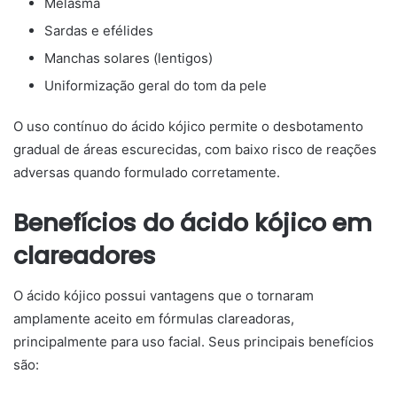
Melasma
Sardas e efélides
Manchas solares (lentigos)
Uniformização geral do tom da pele
O uso contínuo do ácido kójico permite o desbotamento
gradual de áreas escurecidas, com baixo risco de reações
adversas quando formulado corretamente.
Benefícios do ácido kójico em
clareadores
O ácido kójico possui vantagens que o tornaram
amplamente aceito em fórmulas clareadoras,
principalmente para uso facial. Seus principais benefícios
são: