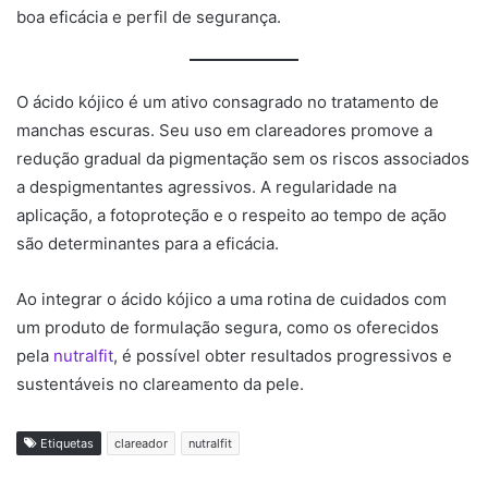
boa eficácia e perfil de segurança.
O ácido kójico é um ativo consagrado no tratamento de
manchas escuras. Seu uso em clareadores promove a
redução gradual da pigmentação sem os riscos associados
a despigmentantes agressivos. A regularidade na
aplicação, a fotoproteção e o respeito ao tempo de ação
são determinantes para a eficácia.
Ao integrar o ácido kójico a uma rotina de cuidados com
um produto de formulação segura, como os oferecidos
pela
nutralfit
, é possível obter resultados progressivos e
sustentáveis no clareamento da pele.
Etiquetas
clareador
nutralfit