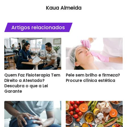
Kaua Almeida
Artigos relacionados
Quem Faz Fisioterapia Tem
Pele sem brilho e firmeza?
Direito a Atestado?
Procure clínica estética
Descubra o que a Lei
Garante