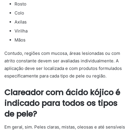
Rosto
Colo
Axilas
Virilha
Mãos
Contudo, regiões com mucosa, áreas lesionadas ou com
atrito constante devem ser avaliadas individualmente. A
aplicação deve ser localizada e com produtos formulados
especificamente para cada tipo de pele ou região.
Clareador com ácido kójico é
indicado para todos os tipos
de pele?
Em geral, sim. Peles claras, mistas, oleosas e até sensíveis