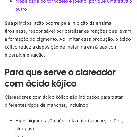
Mobilidade do tornozelo e joelho: por que uma trava o
outro
Sua principal ação ocorre pela inibição da enzima
tirosinase, responsável por catalisar as reações que levam
à formação do pigmento. Ao limitar essa produção, o ácido
kójico reduz a deposição de melanina em áreas com
hiperpigmentação.
Para que serve o clareador
com ácido kójico
Clareadores com ácido kójico são indicados para tratar
diferentes tipos de manchas, incluindo:
Hiperpigmentação pós-inflamatória (acne, lesões,
alergias)