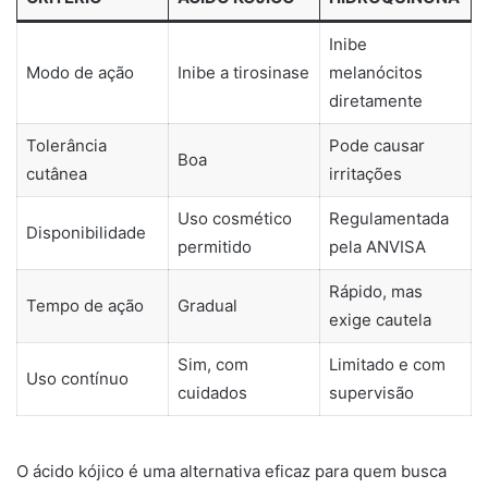
Inibe
Modo de ação
Inibe a tirosinase
melanócitos
diretamente
Tolerância
Pode causar
Boa
cutânea
irritações
Uso cosmético
Regulamentada
Disponibilidade
permitido
pela ANVISA
Rápido, mas
Tempo de ação
Gradual
exige cautela
Sim, com
Limitado e com
Uso contínuo
cuidados
supervisão
O ácido kójico é uma alternativa eficaz para quem busca