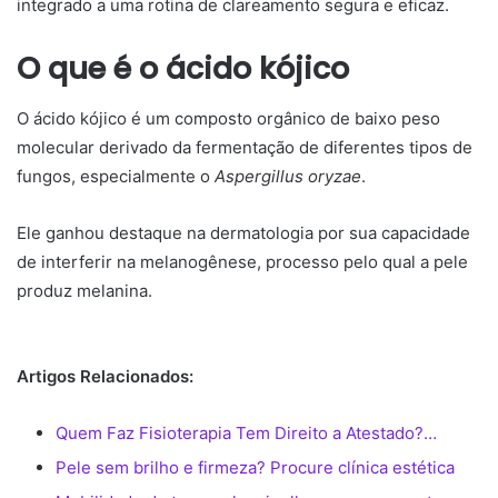
integrado a uma rotina de clareamento segura e eficaz.
O que é o ácido kójico
O ácido kójico é um composto orgânico de baixo peso
molecular derivado da fermentação de diferentes tipos de
fungos, especialmente o
Aspergillus oryzae
.
Ele ganhou destaque na dermatologia por sua capacidade
de interferir na melanogênese, processo pelo qual a pele
produz melanina.
Artigos Relacionados:
Quem Faz Fisioterapia Tem Direito a Atestado?…
Pele sem brilho e firmeza? Procure clínica estética