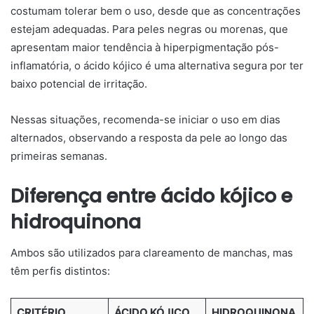
costumam tolerar bem o uso, desde que as concentrações
estejam adequadas. Para peles negras ou morenas, que
apresentam maior tendência à hiperpigmentação pós-
inflamatória, o ácido kójico é uma alternativa segura por ter
baixo potencial de irritação.
Nessas situações, recomenda-se iniciar o uso em dias
alternados, observando a resposta da pele ao longo das
primeiras semanas.
Diferença entre ácido kójico e
hidroquinona
Ambos são utilizados para clareamento de manchas, mas
têm perfis distintos:
CRITÉRIO
ÁCIDO KÓJICO
HIDROQUINONA