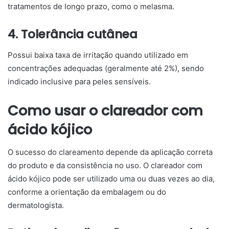
tratamentos de longo prazo, como o melasma.
4. Tolerância cutânea
Possui baixa taxa de irritação quando utilizado em
concentrações adequadas (geralmente até 2%), sendo
indicado inclusive para peles sensíveis.
Como usar o clareador com
ácido kójico
O sucesso do clareamento depende da aplicação correta
do produto e da consistência no uso. O clareador com
ácido kójico pode ser utilizado uma ou duas vezes ao dia,
conforme a orientação da embalagem ou do
dermatologista.