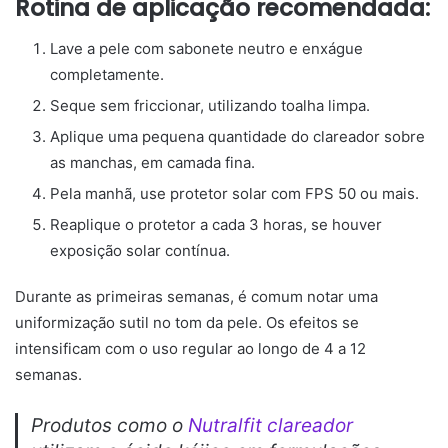
Rotina de aplicação recomendada:
Lave a pele com sabonete neutro e enxágue
completamente.
Seque sem friccionar, utilizando toalha limpa.
Aplique uma pequena quantidade do clareador sobre
as manchas, em camada fina.
Pela manhã, use protetor solar com FPS 50 ou mais.
Reaplique o protetor a cada 3 horas, se houver
exposição solar contínua.
Durante as primeiras semanas, é comum notar uma
uniformização sutil no tom da pele. Os efeitos se
intensificam com o uso regular ao longo de 4 a 12
semanas.
Produtos como o
Nutralfit clareador