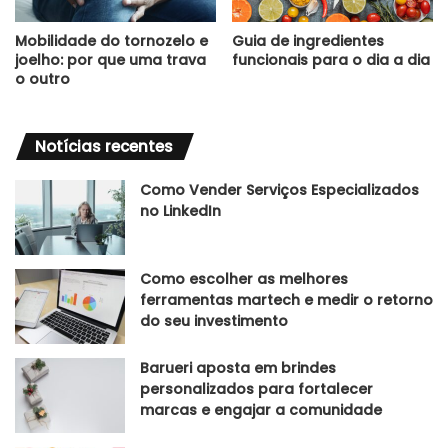
Mobilidade do tornozelo e
Guia de ingredientes
joelho: por que uma trava
funcionais para o dia a dia
o outro
Notícias recentes
Como Vender Serviços Especializados
no LinkedIn
Como escolher as melhores
ferramentas martech e medir o retorno
do seu investimento
Barueri aposta em brindes
personalizados para fortalecer
marcas e engajar a comunidade