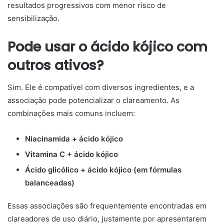
resultados progressivos com menor risco de
sensibilização.
Pode usar o ácido kójico com
outros ativos?
Sim. Ele é compatível com diversos ingredientes, e a
associação pode potencializar o clareamento. As
combinações mais comuns incluem:
Niacinamida + ácido kójico
Vitamina C + ácido kójico
Ácido glicólico + ácido kójico (em fórmulas
balanceadas)
Essas associações são frequentemente encontradas em
clareadores de uso diário, justamente por apresentarem