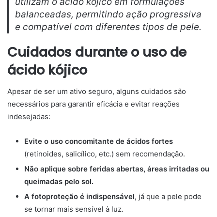
utilizam o ácido kójico em formulações
balanceadas, permitindo ação progressiva
e compatível com diferentes tipos de pele.
Cuidados durante o uso de
ácido kójico
Apesar de ser um ativo seguro, alguns cuidados são
necessários para garantir eficácia e evitar reações
indesejadas:
Evite o uso concomitante de ácidos fortes
(retinoides, salicílico, etc.) sem recomendação.
Não aplique sobre feridas abertas, áreas irritadas ou
queimadas pelo sol.
A fotoproteção é indispensável
, já que a pele pode
se tornar mais sensível à luz.