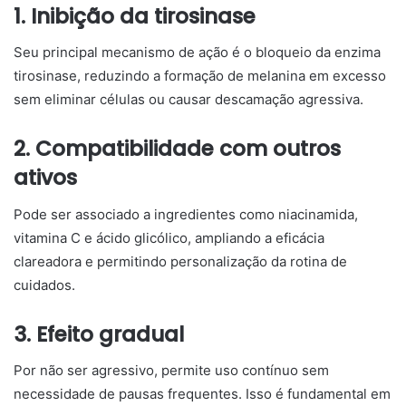
1. Inibição da tirosinase
Seu principal mecanismo de ação é o bloqueio da enzima
tirosinase, reduzindo a formação de melanina em excesso
sem eliminar células ou causar descamação agressiva.
2. Compatibilidade com outros
ativos
Pode ser associado a ingredientes como niacinamida,
vitamina C e ácido glicólico, ampliando a eficácia
clareadora e permitindo personalização da rotina de
cuidados.
3. Efeito gradual
Por não ser agressivo, permite uso contínuo sem
necessidade de pausas frequentes. Isso é fundamental em