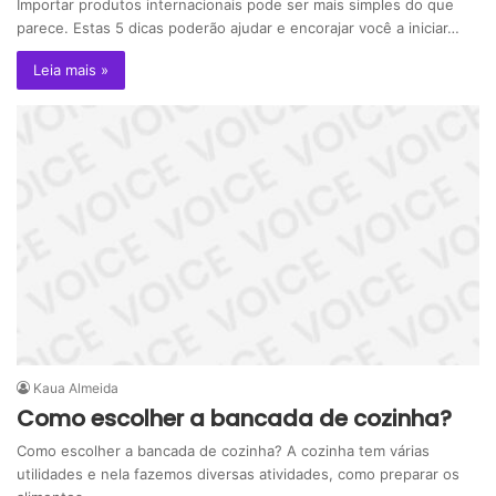
Importar produtos internacionais pode ser mais simples do que
parece. Estas 5 dicas poderão ajudar e encorajar você a iniciar…
Leia mais »
Kaua Almeida
Como escolher a bancada de cozinha?
Como escolher a bancada de cozinha? A cozinha tem várias
utilidades e nela fazemos diversas atividades, como preparar os