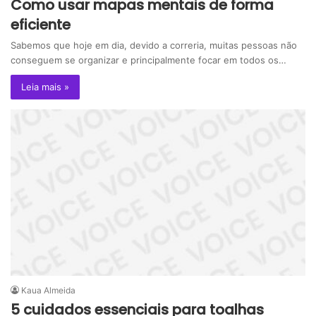
Como usar mapas mentais de forma
eficiente
Sabemos que hoje em dia, devido a correria, muitas pessoas não
conseguem se organizar e principalmente focar em todos os…
Leia mais »
Kaua Almeida
5 cuidados essenciais para toalhas