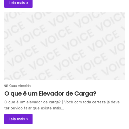
Leia mais »
Kaua Almeida
O que é um Elevador de Carga?
O que é um elevador de carga? | Você com toda certeza já deve
ter ouvido falar que existe mais…
Leia mais »