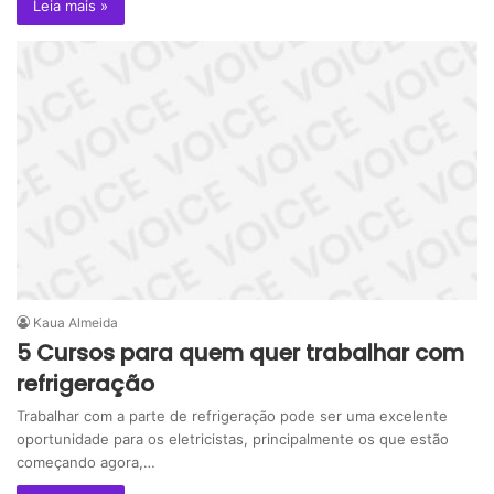
Leia mais »
Kaua Almeida
5 Cursos para quem quer trabalhar com
refrigeração
Trabalhar com a parte de refrigeração pode ser uma excelente
oportunidade para os eletricistas, principalmente os que estão
começando agora,…