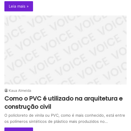
Leia mais »
Kaua Almeida
Como o PVC é utilizado na arquitetura e
construção civil
O policloreto de vinila ou PVC, como é mais conhecido, está entre
os polímeros sintéticos de plástico mais produzidos no…