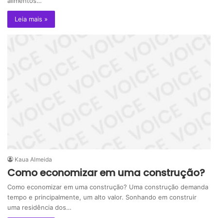
alimentos…
Leia mais »
Kaua Almeida
Como economizar em uma construção?
Como economizar em uma construção? Uma construção demanda
tempo e principalmente, um alto valor. Sonhando em construir
uma residência dos…