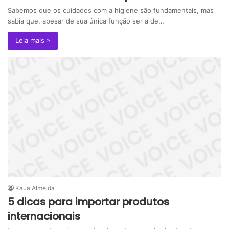
Sabemos que os cuidados com a higiene são fundamentais, mas
sabia que, apesar de sua única função ser a de…
Leia mais »
Kaua Almeida
5 dicas para importar produtos
internacionais