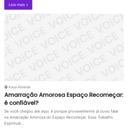
Leia mais »
Kaua Almeida
Amarração Amorosa Espaço Recomeçar:
é confiável?
Se você chegou até aqui, é porque provavelmente já ouviu falar
na Amarração Amorosa do Espaço Recomeçar. Esse Trabalho
Espiritual…