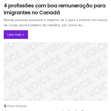
4 profissões com boa remuneração para
imigrantes no Canadá
Muitas pessoas possuem o objetivo de ir para o exterior em busca
de novas oportunidades de trabalho, por conta do…
Leia mais »
Kaua Almeida