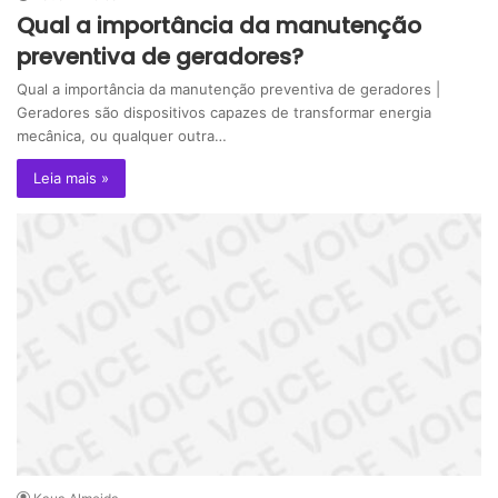
Qual a importância da manutenção
preventiva de geradores?
Qual a importância da manutenção preventiva de geradores |
Geradores são dispositivos capazes de transformar energia
mecânica, ou qualquer outra…
Leia mais »