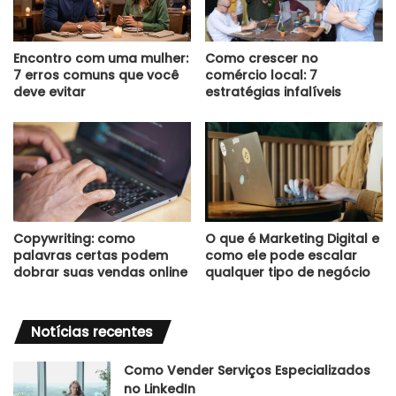
Encontro com uma mulher:
Como crescer no
7 erros comuns que você
comércio local: 7
deve evitar
estratégias infalíveis
Copywriting: como
O que é Marketing Digital e
palavras certas podem
como ele pode escalar
dobrar suas vendas online
qualquer tipo de negócio
Notícias recentes
Como Vender Serviços Especializados
no LinkedIn