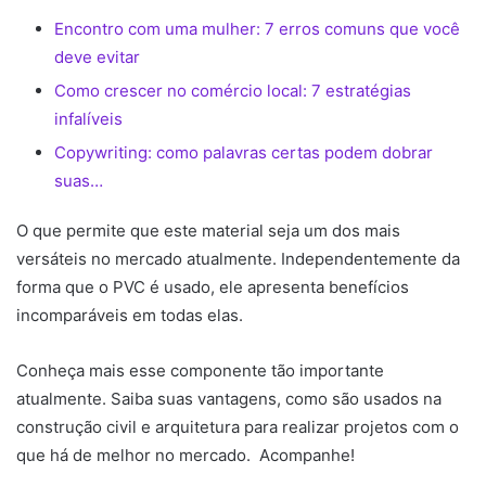
Encontro com uma mulher: 7 erros comuns que você
deve evitar
Como crescer no comércio local: 7 estratégias
infalíveis
Copywriting: como palavras certas podem dobrar
suas…
O que permite que este material seja um dos mais
versáteis no mercado atualmente. Independentemente da
forma que o PVC é usado, ele apresenta benefícios
incomparáveis em todas elas.
Conheça mais esse componente tão importante
atualmente. Saiba suas vantagens, como são usados na
construção civil e arquitetura para realizar projetos com o
que há de melhor no mercado. Acompanhe!