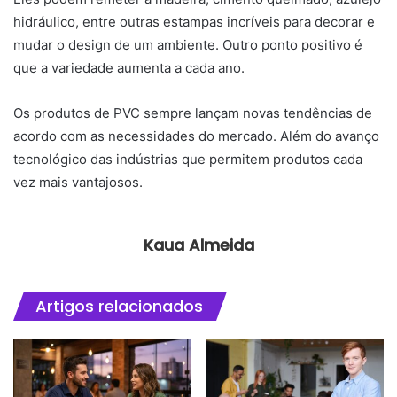
hidráulico, entre outras estampas incríveis para decorar e
mudar o design de um ambiente. Outro ponto positivo é
que a variedade aumenta a cada ano.
Os produtos de PVC sempre lançam novas tendências de
acordo com as necessidades do mercado. Além do avanço
tecnológico das indústrias que permitem produtos cada
vez mais vantajosos.
Kaua Almeida
Artigos relacionados