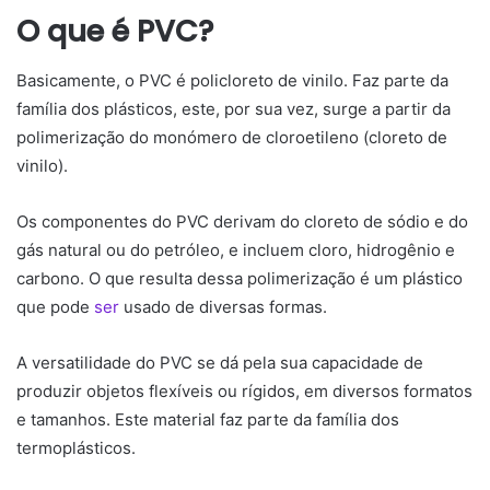
O que é PVC?
Basicamente, o PVC é policloreto de vinilo. Faz parte da
família dos plásticos, este, por sua vez, surge a partir da
polimerização do monómero de cloroetileno (cloreto de
vinilo).
Os componentes do PVC derivam do cloreto de sódio e do
gás natural ou do petróleo, e incluem cloro, hidrogênio e
carbono. O que resulta dessa polimerização é um plástico
que pode
ser
usado de diversas formas.
A versatilidade do PVC se dá pela sua capacidade de
produzir objetos flexíveis ou rígidos, em diversos formatos
e tamanhos. Este material faz parte da família dos
termoplásticos.