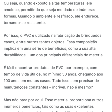
Ou seja, quando exposto a altas temperaturas, ele
amolece, permitindo que seja moldado de inúmeras
formas. Quando o ambiente é resfriado, ele endurece,
tornando-se resistente.
Por isso, o PVC é utilizado na fabricação de brinquedos,
canos, entre outros tantos objetos. Essa composição
implica em uma série de benefícios, como a sua alta
durabilidade – um dos principais diferenciais do material.
É fácil encontrar produtos de PVC, por exemplo, com
tempo de vida útil de, no mínimo 50 anos, chegando aos
100 anos em muitos casos. Tudo isso sem precisar de
manutenções constantes – incrível, não é mesmo?
Mas não para por aqui. Esse material proporciona outros
inúmeros benefícios, tais como as suas excelentes