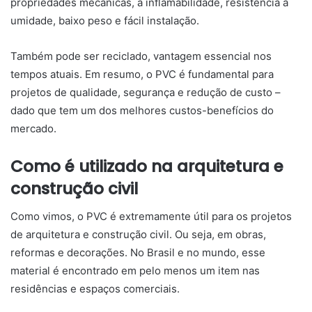
propriedades mecânicas, a inflamabilidade, resistência à
umidade, baixo peso e fácil instalação.
Também pode ser reciclado, vantagem essencial nos
tempos atuais. Em resumo, o PVC é fundamental para
projetos de qualidade, segurança e redução de custo –
dado que tem um dos melhores custos-benefícios do
mercado.
Como é utilizado na arquitetura e
construção civil
Como vimos, o PVC é extremamente útil para os projetos
de arquitetura e construção civil. Ou seja, em obras,
reformas e decorações. No Brasil e no mundo, esse
material é encontrado em pelo menos um item nas
residências e espaços comerciais.