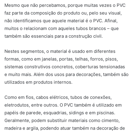
Mesmo que não percebamos, porque muitas vezes o PVC
faz parte da composição do produto ou, pelo seu visual,
não identificamos que aquele material é o PVC. Afinal,
muitos o relacionam com aqueles tubos brancos – que
também são essenciais para a construção civil.
Nestes segmentos, o material é usado em diferentes
formas, como em janelas, portas, telhas, forros, pisos,
sistemas construtivos concretos, coberturas tensionadas
e muito mais. Além dos usos para decorações, também são
utilizados em produtos internos.
Como em fios, cabos elétricos, tubos de conexões,
eletrodutos, entre outros. O PVC também é utilizado em
papéis de parede, esquadrias, sidings e em piscinas.
Geralmente, podem substituir materiais como cimento,
madeira e argila, podendo atuar também na decoração de