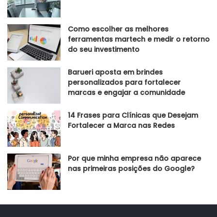
Como escolher as melhores
ferramentas martech e medir o retorno
do seu investimento
Barueri aposta em brindes
personalizados para fortalecer
marcas e engajar a comunidade
14 Frases para Clínicas que Desejam
Fortalecer a Marca nas Redes
Por que minha empresa não aparece
nas primeiras posições do Google?