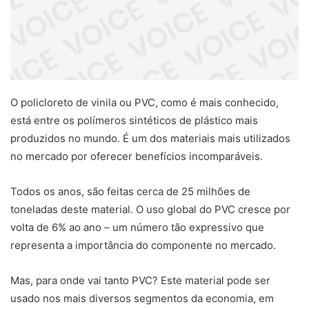
O policloreto de vinila ou PVC, como é mais conhecido,
está entre os polímeros sintéticos de plástico mais
produzidos no mundo. É um dos materiais mais utilizados
no mercado por oferecer benefícios incomparáveis.
Todos os anos, são feitas cerca de 25 milhões de
toneladas deste material. O uso global do PVC cresce por
volta de 6% ao ano – um número tão expressivo que
representa a importância do componente no mercado.
Mas, para onde vai tanto PVC? Este material pode ser
usado nos mais diversos segmentos da economia, em