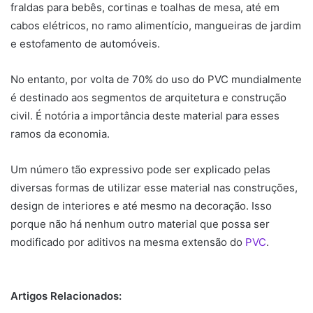
fraldas para bebês, cortinas e toalhas de mesa, até em
cabos elétricos, no ramo alimentício, mangueiras de jardim
e estofamento de automóveis.
No entanto, por volta de 70% do uso do PVC mundialmente
é destinado aos segmentos de arquitetura e construção
civil. É notória a importância deste material para esses
ramos da economia.
Um número tão expressivo pode ser explicado pelas
diversas formas de utilizar esse material nas construções,
design de interiores e até mesmo na decoração. Isso
porque não há nenhum outro material que possa ser
modificado por aditivos na mesma extensão do
PVC
.
Artigos Relacionados: