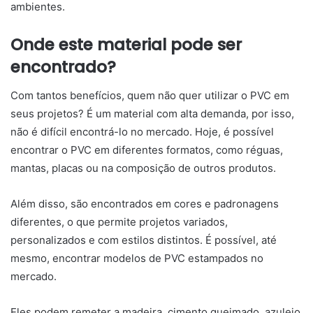
ambientes.
Onde este material pode ser
encontrado?
Com tantos benefícios, quem não quer utilizar o PVC em
seus projetos? É um material com alta demanda, por isso,
não é difícil encontrá-lo no mercado. Hoje, é possível
encontrar o PVC em diferentes formatos, como réguas,
mantas, placas ou na composição de outros produtos.
Além disso, são encontrados em cores e padronagens
diferentes, o que permite projetos variados,
personalizados e com estilos distintos. É possível, até
mesmo, encontrar modelos de PVC estampados no
mercado.
Eles podem remeter a madeira, cimento queimado, azulejo