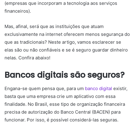
(empresas que incorporam a tecnologia aos serviços
financeiros).
Mas, afinal, será que as instituições que atuam
exclusivamente na internet oferecem menos segurança do
que as tradicionais? Neste artigo, vamos esclarecer se
elas são ou não confiáveis e se é seguro guardar dinheiro
nelas. Confira abaixo!
Bancos digitais são seguros?
Engana-se quem pensa que, para um
banco digital
existir,
basta que uma empresa crie um aplicativo com essa
finalidade. No Brasil, esse tipo de organização financeira
precisa de autorização do Banco Central (BACEN) para
funcionar. Por isso, é possível considerá-las seguras.