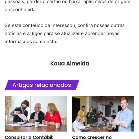
pessoais, perder o cartão ou baixar aplicativos de origem
desconhecida.
Se este conteúdo de interessou, confira nossas outras
notícias e artigos para se atualizar e aprender novas
informações como esta.
Kaua Almeida
Artigos relacionados
Consultoria Contábil:
Como crescer no