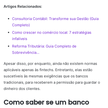
Artigos Relacionados:
Consultoria Contábil: Transforme sua Gestão (Guia
Completo)
Como crescer no comércio local: 7 estratégias
infalíveis
Reforma Tributária: Guia Completo de
Sobrevivência…
Apesar disso, por enquanto, ainda não existem normas
aplicáveis apenas às fintechs. Entretanto, elas estão
suscetíveis às mesmas exigências que os bancos
tradicionais, para receberem a permissão para guardar o
dinheiro dos clientes.
Como saber se um banco