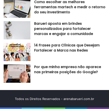
Como escolher as melhores
ferramentas martech e medir o retorno
do seu investimento
Barueri aposta em brindes
personalizados para fortalecer
marcas e engajar a comunidade
14 Frases para Clínicas que Desejam
Fortalecer a Marca nas Redes
Por que minha empresa não aparece
nas primeiras posições do Google?
Todos os Direitos Reservados - arenabarueri.com.br