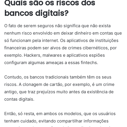
Quais são os riscos dos
bancos digitais?
O fato de serem seguros não significa que não exista
nenhum risco envolvido em deixar dinheiro em contas que
só funcionam pela internet. Os aplicativos de instituições
financeiras podem ser alvos de crimes cibernéticos, por
exemplo. Hackers, malwares e aplicativos espiões
configuram algumas ameaças a essas fintechs.
Contudo, os bancos tradicionais também têm os seus
riscos. A clonagem de cartão, por exemplo, é um crime
antigo, que traz prejuízos muito antes da existência de
contas digitais.
Então, só resta, em ambos os modelos, que os usuários
tenham cuidado, evitando compartilhar informações