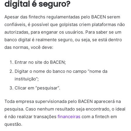
digital é seguro?
Apesar das fintechs regulamentadas pelo BACEN serem
confiáveis, é possível que golpistas criem plataformas não
autorizadas, para enganar os usuários. Para saber se um
banco digital é realmente seguro, ou seja, se está dentro
das normas, você deve:
Entrar no site do BACEN;
Digitar o nome do banco no campo “nome da
instituição”;
Clicar em “pesquisar”.
Toda empresa supervisionada pelo BACEN aparecerá na
pesquisa. Caso nenhum resultado seja encontrado, o ideal
é não realizar transações
financeiras
com a fintech em
questão.