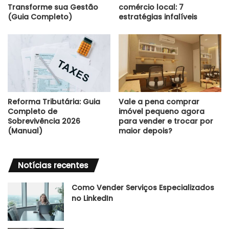
Transforme sua Gestão
comércio local: 7
(Guia Completo)
estratégias infalíveis
Reforma Tributária: Guia
Vale a pena comprar
Completo de
imóvel pequeno agora
Sobrevivência 2026
para vender e trocar por
(Manual)
maior depois?
Notícias recentes
Como Vender Serviços Especializados
no LinkedIn