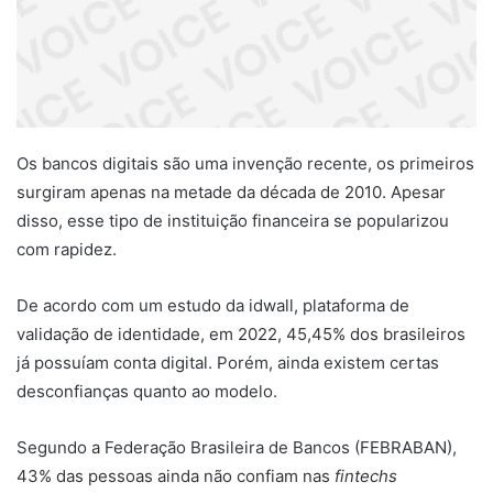
Os bancos digitais são uma invenção recente, os primeiros
surgiram apenas na metade da década de 2010. Apesar
disso, esse tipo de instituição financeira se popularizou
com rapidez.
De acordo com um estudo da idwall, plataforma de
validação de identidade, em 2022, 45,45% dos brasileiros
já possuíam conta digital. Porém, ainda existem certas
desconfianças quanto ao modelo.
Segundo a Federação Brasileira de Bancos (FEBRABAN),
43% das pessoas ainda não confiam nas
fintechs