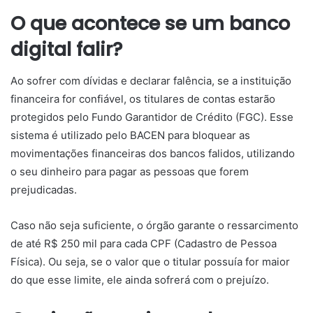
O que acontece se um banco
digital falir?
Ao sofrer com dívidas e declarar falência, se a instituição
financeira for confiável, os titulares de contas estarão
protegidos pelo Fundo Garantidor de Crédito (FGC). Esse
sistema é utilizado pelo BACEN para bloquear as
movimentações financeiras dos bancos falidos, utilizando
o seu dinheiro para pagar as pessoas que forem
prejudicadas.
Caso não seja suficiente, o órgão garante o ressarcimento
de até R$ 250 mil para cada CPF (Cadastro de Pessoa
Física). Ou seja, se o valor que o titular possuía for maior
do que esse limite, ele ainda sofrerá com o prejuízo.