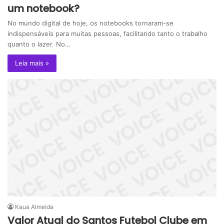
um notebook?
No mundo digital de hoje, os notebooks tornaram-se
indispensáveis para muitas pessoas, facilitando tanto o trabalho
quanto o lazer. No…
Leia mais »
Kaua Almeida
Valor Atual do Santos Futebol Clube em