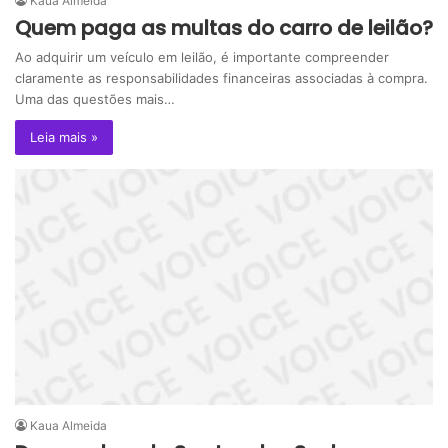
Kaua Almeida
Quem paga as multas do carro de leilão?
Ao adquirir um veículo em leilão, é importante compreender
claramente as responsabilidades financeiras associadas à compra.
Uma das questões mais…
Leia mais »
Kaua Almeida