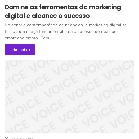
Domine as ferramentas do marketing
digital e alcance o sucesso
No cenário contemporâneo de negócios, o marketing digital se
tornou uma peça fundamental para o sucesso de qualquer
empreendimento. Com…
Leia mais »