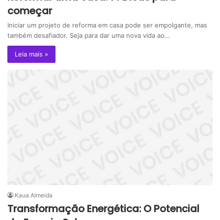
começar
Iniciar um projeto de reforma em casa pode ser empolgante, mas
também desafiador. Seja para dar uma nova vida ao…
Leia mais »
Kaua Almeida
Transformação Energética: O Potencial