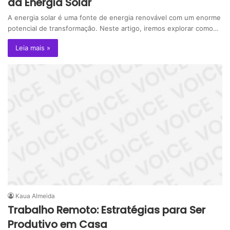
da Energia Solar
A energia solar é uma fonte de energia renovável com um enorme
potencial de transformação. Neste artigo, iremos explorar como…
Leia mais »
Kaua Almeida
Trabalho Remoto: Estratégias para Ser
Produtivo em Casa