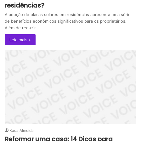
residências?
A adoção de placas solares em residências apresenta uma série
de benefícios econômicos significativos para os proprietários.
Além de reduzir…
Leia mais »
Kaua Almeida
Reformar uma casa: 14 Dicas para