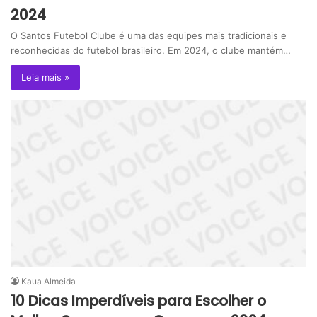
2024
O Santos Futebol Clube é uma das equipes mais tradicionais e
reconhecidas do futebol brasileiro. Em 2024, o clube mantém…
Leia mais »
Kaua Almeida
10 Dicas Imperdíveis para Escolher o