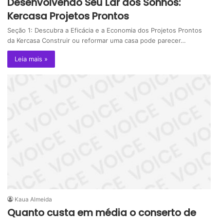
Desenvolvendo Seu Lar dos Sonhos:
Kercasa Projetos Prontos
Seção 1: Descubra a Eficácia e a Economia dos Projetos Prontos
da Kercasa Construir ou reformar uma casa pode parecer…
Leia mais »
Kaua Almeida
Quanto custa em média o conserto de