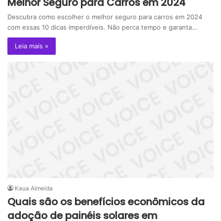
Melhor Seguro para Carros em 2024
Descubra como escolher o melhor seguro para carros em 2024
com essas 10 dicas imperdíveis. Não perca tempo e garanta…
Leia mais »
Kaua Almeida
Quais são os benefícios econômicos da
adoção de painéis solares em