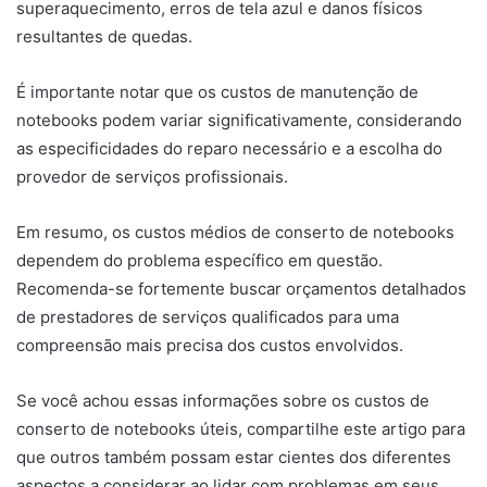
superaquecimento, erros de tela azul e danos físicos
resultantes de quedas.
É importante notar que os custos de manutenção de
notebooks podem variar significativamente, considerando
as especificidades do reparo necessário e a escolha do
provedor de serviços profissionais.
Em resumo, os custos médios de conserto de notebooks
dependem do problema específico em questão.
Recomenda-se fortemente buscar orçamentos detalhados
de prestadores de serviços qualificados para uma
compreensão mais precisa dos custos envolvidos.
Se você achou essas informações sobre os custos de
conserto de notebooks úteis, compartilhe este artigo para
que outros também possam estar cientes dos diferentes
aspectos a considerar ao lidar com problemas em seus