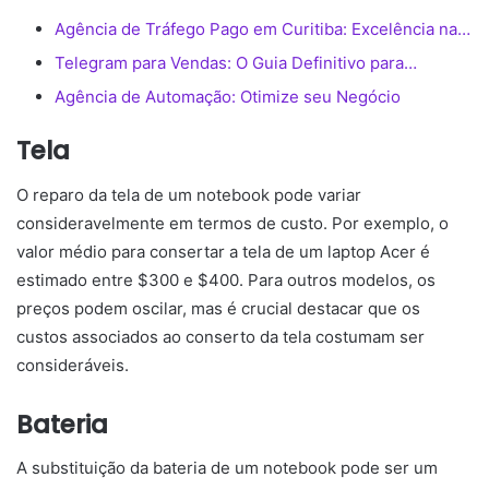
Agência de Tráfego Pago em Curitiba: Excelência na…
Telegram para Vendas: O Guia Definitivo para…
Agência de Automação: Otimize seu Negócio
Tela
O reparo da tela de um notebook pode variar
consideravelmente em termos de custo. Por exemplo, o
valor médio para consertar a tela de um laptop Acer é
estimado entre $300 e $400. Para outros modelos, os
preços podem oscilar, mas é crucial destacar que os
custos associados ao conserto da tela costumam ser
consideráveis.
Bateria
A substituição da bateria de um notebook pode ser um