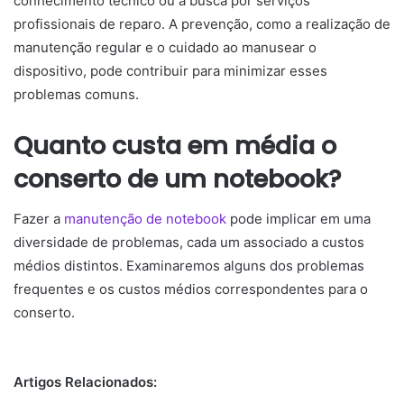
conhecimento técnico ou a busca por serviços
profissionais de reparo. A prevenção, como a realização de
manutenção regular e o cuidado ao manusear o
dispositivo, pode contribuir para minimizar esses
problemas comuns.
Quanto custa em média o
conserto de um notebook?
Fazer a
manutenção de notebook
pode implicar em uma
diversidade de problemas, cada um associado a custos
médios distintos. Examinaremos alguns dos problemas
frequentes e os custos médios correspondentes para o
conserto.
Artigos Relacionados: