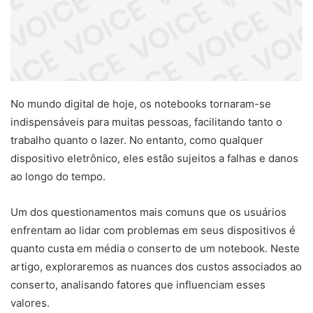
No mundo digital de hoje, os notebooks tornaram-se
indispensáveis para muitas pessoas, facilitando tanto o
trabalho quanto o lazer. No entanto, como qualquer
dispositivo eletrônico, eles estão sujeitos a falhas e danos
ao longo do tempo.
Um dos questionamentos mais comuns que os usuários
enfrentam ao lidar com problemas em seus dispositivos é
quanto custa em média o conserto de um notebook. Neste
artigo, exploraremos as nuances dos custos associados ao
conserto, analisando fatores que influenciam esses
valores.