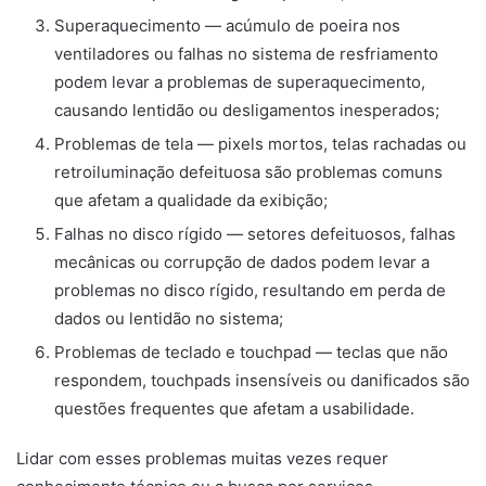
Superaquecimento — acúmulo de poeira nos
ventiladores ou falhas no sistema de resfriamento
podem levar a problemas de superaquecimento,
causando lentidão ou desligamentos inesperados;
Problemas de tela — pixels mortos, telas rachadas ou
retroiluminação defeituosa são problemas comuns
que afetam a qualidade da exibição;
Falhas no disco rígido — setores defeituosos, falhas
mecânicas ou corrupção de dados podem levar a
problemas no disco rígido, resultando em perda de
dados ou lentidão no sistema;
Problemas de teclado e touchpad — teclas que não
respondem, touchpads insensíveis ou danificados são
questões frequentes que afetam a usabilidade.
Lidar com esses problemas muitas vezes requer