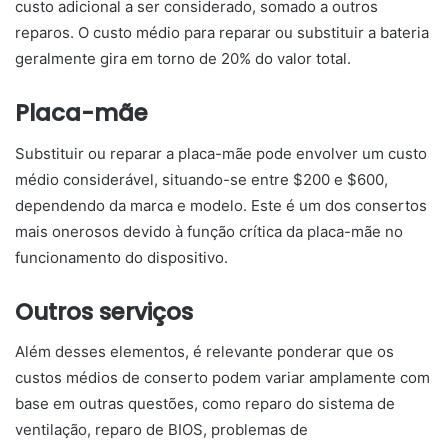
custo adicional a ser considerado, somado a outros
reparos. O custo médio para reparar ou substituir a bateria
geralmente gira em torno de 20% do valor total.
Placa-mãe
Substituir ou reparar a placa-mãe pode envolver um custo
médio considerável, situando-se entre $200 e $600,
dependendo da marca e modelo. Este é um dos consertos
mais onerosos devido à função crítica da placa-mãe no
funcionamento do dispositivo.
Outros serviços
Além desses elementos, é relevante ponderar que os
custos médios de conserto podem variar amplamente com
base em outras questões, como reparo do sistema de
ventilação, reparo de BIOS, problemas de