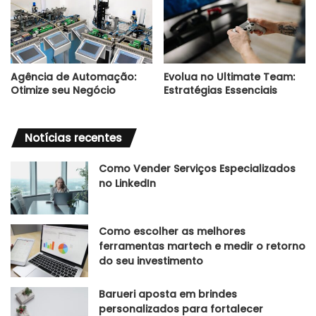
Agência de Automação:
Evolua no Ultimate Team:
Otimize seu Negócio
Estratégias Essenciais
Notícias recentes
Como Vender Serviços Especializados
no LinkedIn
Como escolher as melhores
ferramentas martech e medir o retorno
do seu investimento
Barueri aposta em brindes
personalizados para fortalecer