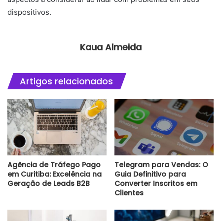
dispositivos.
Kaua Almeida
Artigos relacionados
Agência de Tráfego Pago
Telegram para Vendas: O
em Curitiba: Excelência na
Guia Definitivo para
Geração de Leads B2B
Converter Inscritos em
Clientes