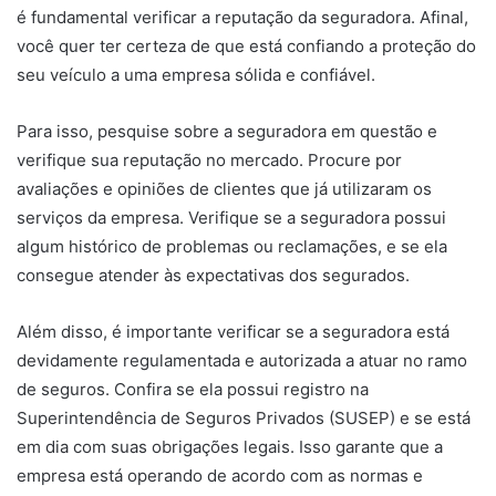
é fundamental verificar a reputação da seguradora. Afinal,
você quer ter certeza de que está confiando a proteção do
seu veículo a uma empresa sólida e confiável.
Para isso, pesquise sobre a seguradora em questão e
verifique sua reputação no mercado. Procure por
avaliações e opiniões de clientes que já utilizaram os
serviços da empresa. Verifique se a seguradora possui
algum histórico de problemas ou reclamações, e se ela
consegue atender às expectativas dos segurados.
Além disso, é importante verificar se a seguradora está
devidamente regulamentada e autorizada a atuar no ramo
de seguros. Confira se ela possui registro na
Superintendência de Seguros Privados (SUSEP) e se está
em dia com suas obrigações legais. Isso garante que a
empresa está operando de acordo com as normas e