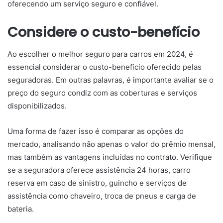
oferecendo um serviço seguro e confiável.
Considere o custo-benefício
Ao escolher o melhor seguro para carros em 2024, é
essencial considerar o custo-benefício oferecido pelas
seguradoras. Em outras palavras, é importante avaliar se o
preço do seguro condiz com as coberturas e serviços
disponibilizados.
Uma forma de fazer isso é comparar as opções do
mercado, analisando não apenas o valor do prêmio mensal,
mas também as vantagens incluídas no contrato. Verifique
se a seguradora oferece assistência 24 horas, carro
reserva em caso de sinistro, guincho e serviços de
assistência como chaveiro, troca de pneus e carga de
bateria.