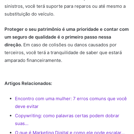
sinistros, você terá suporte para reparos ou até mesmo a
substituição do veículo.
Proteger o seu patrimônio é uma prioridade e contar com
um seguro de qualidade é o primeiro passo nessa
direção.
Em caso de colisões ou danos causados por
terceiros, você terá a tranquilidade de saber que estará
amparado financeiramente.
Artigos Relacionados:
Encontro com uma mulher: 7 erros comuns que você
deve evitar
Copywriting: como palavras certas podem dobrar
suas…
O que é Marketing Digital e como ele pode escalar…