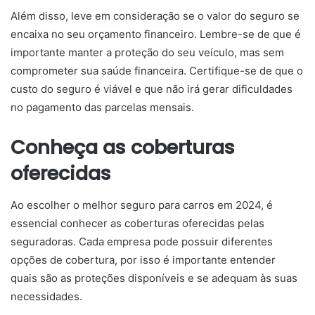
Além disso, leve em consideração se o valor do seguro se
encaixa no seu orçamento financeiro. Lembre-se de que é
importante manter a proteção do seu veículo, mas sem
comprometer sua saúde financeira. Certifique-se de que o
custo do seguro é viável e que não irá gerar dificuldades
no pagamento das parcelas mensais.
Conheça as coberturas
oferecidas
Ao escolher o melhor seguro para carros em 2024, é
essencial conhecer as coberturas oferecidas pelas
seguradoras. Cada empresa pode possuir diferentes
opções de cobertura, por isso é importante entender
quais são as proteções disponíveis e se adequam às suas
necessidades.