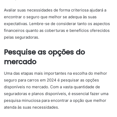
Avaliar suas necessidades de forma criteriosa ajudará a
encontrar o seguro que melhor se adequa às suas
expectativas. Lembre-se de considerar tanto os aspectos
financeiros quanto as coberturas e benefícios oferecidos
pelas seguradoras.
Pesquise as opções do
mercado
Uma das etapas mais importantes na escolha do melhor
seguro para carros em 2024 é pesquisar as opções
disponíveis no mercado. Com a vasta quantidade de
seguradoras e planos disponíveis, é essencial fazer uma
pesquisa minuciosa para encontrar a opção que melhor
atenda às suas necessidades.