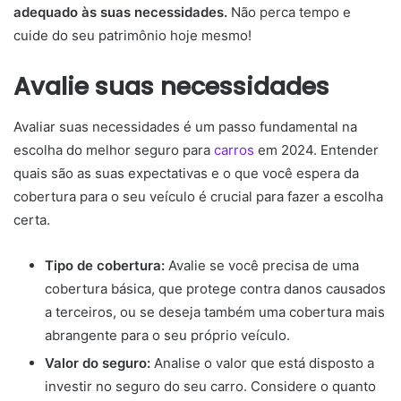
adequado às suas necessidades.
Não perca tempo e
cuide do seu patrimônio hoje mesmo!
Avalie suas necessidades
Avaliar suas necessidades é um passo fundamental na
escolha do melhor seguro para
carros
em 2024. Entender
quais são as suas expectativas e o que você espera da
cobertura para o seu veículo é crucial para fazer a escolha
certa.
Tipo de cobertura:
Avalie se você precisa de uma
cobertura básica, que protege contra danos causados
a terceiros, ou se deseja também uma cobertura mais
abrangente para o seu próprio veículo.
Valor do seguro:
Analise o valor que está disposto a
investir no seguro do seu carro. Considere o quanto