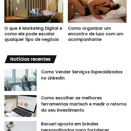
O que é Marketing Digital e
Como organizar um
como ele pode escalar
encontro de luxo com um
qualquer tipo de negócio
acompanhante
Notícias recentes
Como Vender Serviços Especializados
no LinkedIn
Como escolher as melhores
ferramentas martech e medir o retorno
do seu investimento
Barueri aposta em brindes
personalizados para fortalecer