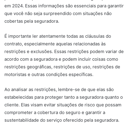
em 2024. Essas informações são essenciais para garantir
que você não seja surpreendido com situações não
cobertas pela seguradora.
É importante ler atentamente todas as cláusulas do
contrato, especialmente aquelas relacionadas às
restrições e exclusões. Essas restrições podem variar de
acordo com a seguradora e podem incluir coisas como
restrições geográficas, restrições de uso, restrições de
motoristas e outras condições específicas.
Ao analisar as restrições, lembre-se de que elas são
estabelecidas para proteger tanto a seguradora quanto o
cliente. Elas visam evitar situações de risco que possam
comprometer a cobertura do seguro e garantir a
sustentabilidade do serviço oferecido pela seguradora.