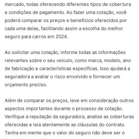
mercado, todas oferecendo diferentes tipos de cobertura
e condições de pagamento. Ao fazer uma cotação, você
poderá comparar os preços e benefícios oferecidos por
cada uma delas, facilitando assim a escolha do melhor
seguro para carros em 2024.
Ao solicitar uma cotação, informe todas as informações
relevantes sobre o seu veículo, como marca, modelo, ano
de fabricação e características específicas. Isso ajudará a
seguradora a avaliar o risco envolvido e fornecer um
orçamento preciso.
Além de comparar os preços, leve em consideração outros
aspectos importantes durante o processo de cotação.
Verifique a reputação da seguradora, analise as coberturas
oferecidas e leia atentamente as cláusulas do contrato.
Tenha em mente que o valor do seguro não deve ser o