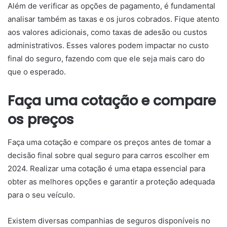
Além de verificar as opções de pagamento, é fundamental
analisar também as taxas e os juros cobrados. Fique atento
aos valores adicionais, como taxas de adesão ou custos
administrativos. Esses valores podem impactar no custo
final do seguro, fazendo com que ele seja mais caro do
que o esperado.
Faça uma cotação e compare
os preços
Faça uma cotação e compare os preços antes de tomar a
decisão final sobre qual seguro para carros escolher em
2024. Realizar uma cotação é uma etapa essencial para
obter as melhores opções e garantir a proteção adequada
para o seu veículo.
Existem diversas companhias de seguros disponíveis no