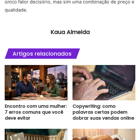
único fator decisório, mas sim uma combinação de preço e
qualidade.
Kaua Almeida
Artigos relacionados
Encontro com uma mulher:
Copywriting: como
7 erros comuns que você
palavras certas podem
deve evitar
dobrar suas vendas online