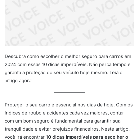
Descubra como escolher o melhor seguro para carros em
2024 com essas 10 dicas imperdíveis. Não perca tempo e
garanta a proteção do seu veículo hoje mesmo. Leia o
artigo agora!
Proteger o seu carro é essencial nos dias de hoje. Com os
índices de roubo e acidentes cada vez maiores, contar
com um bom seguro é fundamental para garantir sua
tranquilidade e evitar prejuízos financeiros. Neste artigo,
você irá encontrar
10 dicas imperdíveis para escolher o