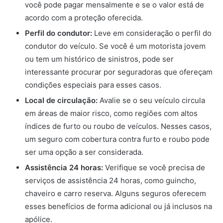
você pode pagar mensalmente e se o valor está de
acordo com a proteção oferecida.
Perfil do condutor:
Leve em consideração o perfil do
condutor do veículo. Se você é um motorista jovem
ou tem um histórico de sinistros, pode ser
interessante procurar por seguradoras que ofereçam
condições especiais para esses casos.
Local de circulação:
Avalie se o seu veículo circula
em áreas de maior risco, como regiões com altos
índices de furto ou roubo de veículos. Nesses casos,
um seguro com cobertura contra furto e roubo pode
ser uma opção a ser considerada.
Assistência 24 horas:
Verifique se você precisa de
serviços de assistência 24 horas, como guincho,
chaveiro e carro reserva. Alguns seguros oferecem
esses benefícios de forma adicional ou já inclusos na
apólice.