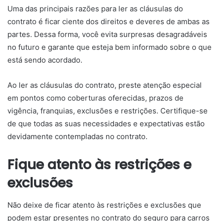
Uma das principais razões para ler as cláusulas do
contrato é ficar ciente dos direitos e deveres de ambas as
partes. Dessa forma, você evita surpresas desagradáveis
no futuro e garante que esteja bem informado sobre o que
está sendo acordado.
Ao ler as cláusulas do contrato, preste atenção especial
em pontos como coberturas oferecidas, prazos de
vigência, franquias, exclusões e restrições. Certifique-se
de que todas as suas necessidades e expectativas estão
devidamente contempladas no contrato.
Fique atento às restrições e
exclusões
Não deixe de ficar atento às restrições e exclusões que
podem estar presentes no contrato do seguro para carros