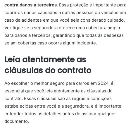
contra danos a terceiros
. Essa proteção é importante para
cobrir os danos causados a outras pessoas ou veículos em
caso de acidentes em que você seja considerado culpado.
Verifique se a seguradora oferece uma cobertura ampla
para danos a terceiros, garantindo que todas as despesas
sejam cobertas caso ocorra algum incidente.
Leia atentamente as
cláusulas do contrato
Ao escolher o melhor seguro para carros em 2024, é
essencial que você leia atentamente as cláusulas do
contrato. Essas cláusulas são as regras e condições
estabelecidas entre você e a seguradora, e é importante
entender todos os detalhes antes de assinar qualquer
documento.