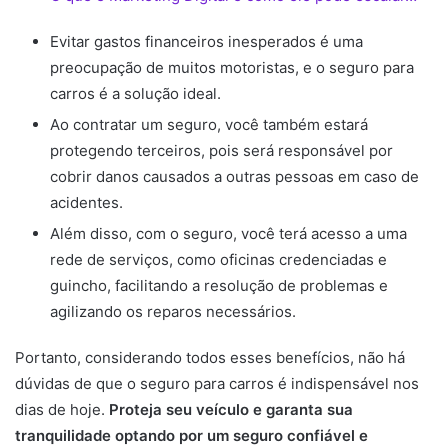
Evitar gastos financeiros inesperados é uma
preocupação de muitos motoristas, e o seguro para
carros é a solução ideal.
Ao contratar um seguro, você também estará
protegendo terceiros, pois será responsável por
cobrir danos causados a outras pessoas em caso de
acidentes.
Além disso, com o seguro, você terá acesso a uma
rede de serviços, como oficinas credenciadas e
guincho, facilitando a resolução de problemas e
agilizando os reparos necessários.
Portanto, considerando todos esses benefícios, não há
dúvidas de que o seguro para carros é indispensável nos
dias de hoje.
Proteja seu veículo e garanta sua
tranquilidade optando por um seguro confiável e