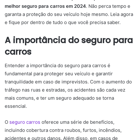
melhor seguro para carros em 2024
. Não perca tempo e
garanta a proteção do seu veículo hoje mesmo. Leia agora
e fique por dentro de tudo o que você precisa saber.
A importância do seguro para
carros
Entender a importância do seguro para carros é
fundamental para proteger seu veículo e garantir
tranquilidade em caso de imprevistos. Com o aumento do
tráfego nas ruas e estradas, os acidentes são cada vez
mais comuns, e ter um seguro adequado se torna
essencial.
O
seguro carros
oferece uma série de benefícios,
incluindo cobertura contra roubos, furtos, incêndios,
acidentes e outros danos. Além disso, em casos de