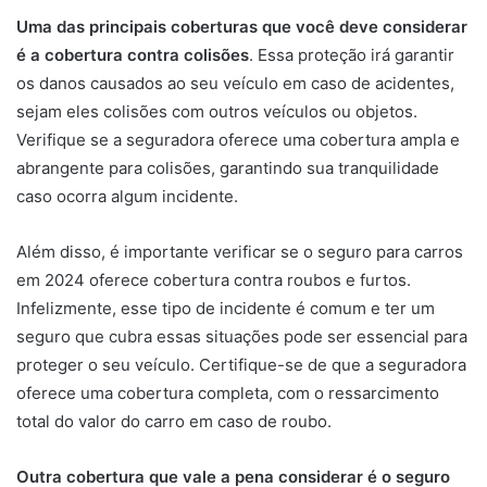
Uma das principais coberturas que você deve considerar
é a cobertura contra colisões
. Essa proteção irá garantir
os danos causados ao seu veículo em caso de acidentes,
sejam eles colisões com outros veículos ou objetos.
Verifique se a seguradora oferece uma cobertura ampla e
abrangente para colisões, garantindo sua tranquilidade
caso ocorra algum incidente.
Além disso, é importante verificar se o seguro para carros
em 2024 oferece cobertura contra roubos e furtos.
Infelizmente, esse tipo de incidente é comum e ter um
seguro que cubra essas situações pode ser essencial para
proteger o seu veículo. Certifique-se de que a seguradora
oferece uma cobertura completa, com o ressarcimento
total do valor do carro em caso de roubo.
Outra cobertura que vale a pena considerar é o seguro