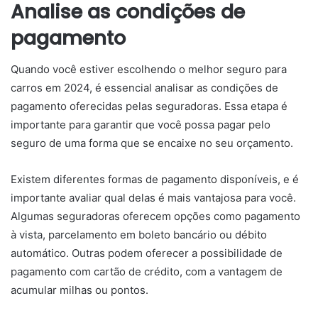
Analise as condições de
pagamento
Quando você estiver escolhendo o melhor seguro para
carros em 2024, é essencial analisar as condições de
pagamento oferecidas pelas seguradoras. Essa etapa é
importante para garantir que você possa pagar pelo
seguro de uma forma que se encaixe no seu orçamento.
Existem diferentes formas de pagamento disponíveis, e é
importante avaliar qual delas é mais vantajosa para você.
Algumas seguradoras oferecem opções como pagamento
à vista, parcelamento em boleto bancário ou débito
automático. Outras podem oferecer a possibilidade de
pagamento com cartão de crédito, com a vantagem de
acumular milhas ou pontos.