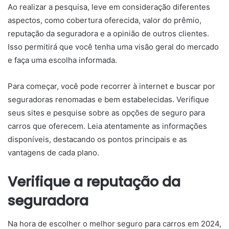
Ao realizar a pesquisa, leve em consideração diferentes
aspectos, como cobertura oferecida, valor do prêmio,
reputação da seguradora e a opinião de outros clientes.
Isso permitirá que você tenha uma visão geral do mercado
e faça uma escolha informada.
Para começar, você pode recorrer à internet e buscar por
seguradoras renomadas e bem estabelecidas. Verifique
seus sites e pesquise sobre as opções de seguro para
carros que oferecem. Leia atentamente as informações
disponíveis, destacando os pontos principais e as
vantagens de cada plano.
Verifique a reputação da
seguradora
Na hora de escolher o melhor seguro para carros em 2024,