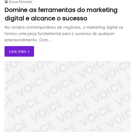
Kaua Almeida
Domine as ferramentas do marketing
digital e alcance o sucesso
No cenário contemporâneo de negócios, o marketing digital se
tornou uma peça fundamental para o sucesso de qualquer
empreendimento. Com…
Leia mais »