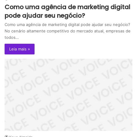
Como uma agência de marketing digital
pode ajudar seu negócio?
Como uma agência de marketing digital pode ajudar seu negócio?
No cenário altamente competitivo do mercado atual, empresas de
todos…
Leia mais »