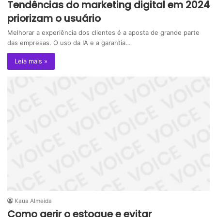
Tendências do marketing digital em 2024
priorizam o usuário
Melhorar a experiência dos clientes é a aposta de grande parte
das empresas. O uso da IA e a garantia…
Leia mais »
Kaua Almeida
Como gerir o estoque e evitar