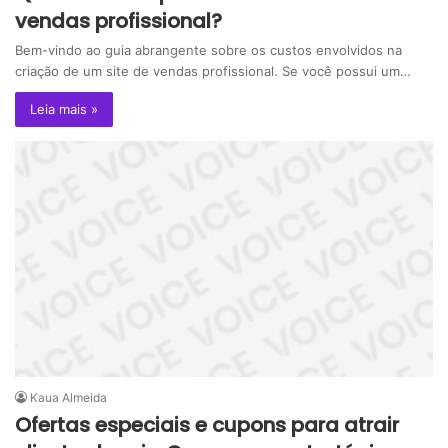
vendas profissional?
Bem-vindo ao guia abrangente sobre os custos envolvidos na
criação de um site de vendas profissional. Se você possui um…
Leia mais »
Kaua Almeida
Ofertas especiais e cupons para atrair