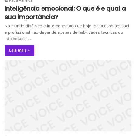
Kaua Almeida
Inteligência emocional: O que é e qual a
sua importância?
No mundo dinâmico e interconectado de hoje, o sucesso pessoal
e profissional não depende apenas de habilidades técnicas ou
intelectuais.…
Leia mais »