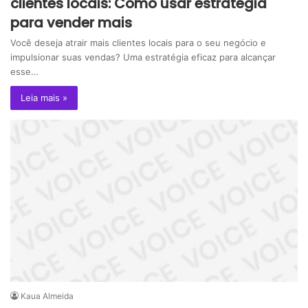
clientes locais: Como usar estratégia
para vender mais
Você deseja atrair mais clientes locais para o seu negócio e
impulsionar suas vendas? Uma estratégia eficaz para alcançar
esse…
Leia mais »
Kaua Almeida