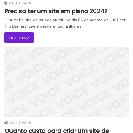
Kaua Almeida
Precisa ter um site em pleno 2024?
O primeiro site do mundo surgiu no dia 06 de agosto de 1991 por
Tim Berners-Lee e desde então, milhares…
Leia mais »
Kaua Almeida
Quanto custa para criar um site de