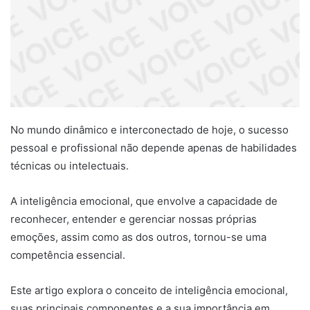
No mundo dinâmico e interconectado de hoje, o sucesso
pessoal e profissional não depende apenas de habilidades
técnicas ou intelectuais.
A inteligência emocional, que envolve a capacidade de
reconhecer, entender e gerenciar nossas próprias
emoções, assim como as dos outros, tornou-se uma
competência essencial.
Este artigo explora o conceito de inteligência emocional,
suas principais componentes e a sua importância em