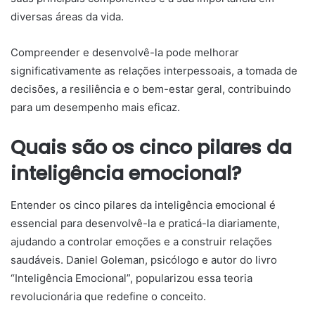
diversas áreas da vida.
Compreender e desenvolvê-la pode melhorar
significativamente as relações interpessoais, a tomada de
decisões, a resiliência e o bem-estar geral, contribuindo
para um desempenho mais eficaz.
Quais são os cinco pilares da
inteligência emocional?
Entender os cinco pilares da inteligência emocional é
essencial para desenvolvê-la e praticá-la diariamente,
ajudando a controlar emoções e a construir relações
saudáveis. Daniel Goleman, psicólogo e autor do livro
“Inteligência Emocional”, popularizou essa teoria
revolucionária que redefine o conceito.