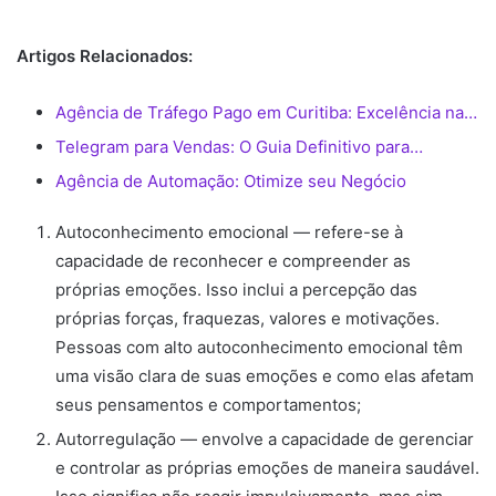
Artigos Relacionados:
Agência de Tráfego Pago em Curitiba: Excelência na…
Telegram para Vendas: O Guia Definitivo para…
Agência de Automação: Otimize seu Negócio
Autoconhecimento emocional — refere-se à
capacidade de reconhecer e compreender as
próprias emoções. Isso inclui a percepção das
próprias forças, fraquezas, valores e motivações.
Pessoas com alto autoconhecimento emocional têm
uma visão clara de suas emoções e como elas afetam
seus pensamentos e comportamentos;
Autorregulação — envolve a capacidade de gerenciar
e controlar as próprias emoções de maneira saudável.