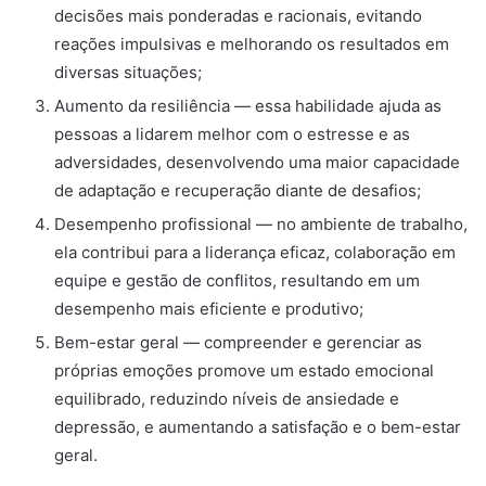
decisões mais ponderadas e racionais, evitando
reações impulsivas e melhorando os resultados em
diversas situações;
Aumento da resiliência — essa habilidade ajuda as
pessoas a lidarem melhor com o estresse e as
adversidades, desenvolvendo uma maior capacidade
de adaptação e recuperação diante de desafios;
Desempenho profissional — no ambiente de trabalho,
ela contribui para a liderança eficaz, colaboração em
equipe e gestão de conflitos, resultando em um
desempenho mais eficiente e produtivo;
Bem-estar geral — compreender e gerenciar as
próprias emoções promove um estado emocional
equilibrado, reduzindo níveis de ansiedade e
depressão, e aumentando a satisfação e o bem-estar
geral.