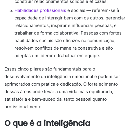
construir relacionamentos sólidos e eficazes;
Habilidades profissionais
e sociais — referem-se à
capacidade de interagir bem com os outros, gerenciar
relacionamentos, inspirar e influenciar pessoas, e
trabalhar de forma colaborativa. Pessoas com fortes
habilidades sociais são eficazes na comunicação,
resolvem conflitos de maneira construtiva e são
adeptas em liderar e trabalhar em equipe.
Esses cinco pilares são fundamentais para o
desenvolvimento da inteligência emocional e podem ser
aprimorados com prática e dedicação. O fortalecimento
dessas áreas pode levar a uma vida mais equilibrada,
satisfatória e bem-sucedida, tanto pessoal quanto
profissionalmente.
O que é a inteligência