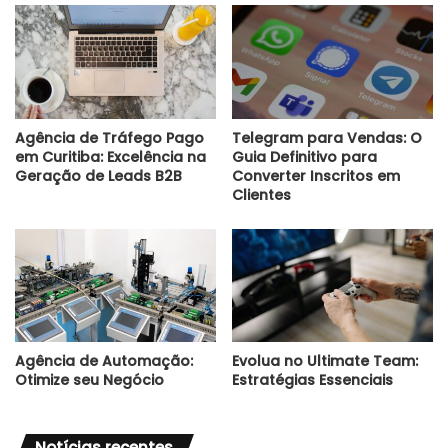
Agência de Tráfego Pago
Telegram para Vendas: O
em Curitiba: Excelência na
Guia Definitivo para
Geração de Leads B2B
Converter Inscritos em
Clientes
Agência de Automação:
Evolua no Ultimate Team:
Otimize seu Negócio
Estratégias Essenciais
Notícias recentes