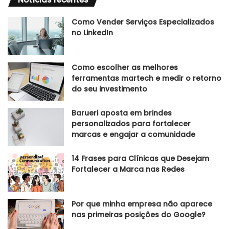
Como Vender Serviços Especializados
no LinkedIn
Como escolher as melhores
ferramentas martech e medir o retorno
do seu investimento
Barueri aposta em brindes
personalizados para fortalecer
marcas e engajar a comunidade
14 Frases para Clínicas que Desejam
Fortalecer a Marca nas Redes
Por que minha empresa não aparece
nas primeiras posições do Google?