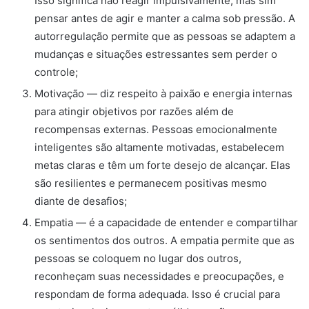
Isso significa não reagir impulsivamente, mas sim
pensar antes de agir e manter a calma sob pressão. A
autorregulação permite que as pessoas se adaptem a
mudanças e situações estressantes sem perder o
controle;
Motivação — diz respeito à paixão e energia internas
para atingir objetivos por razões além de
recompensas externas. Pessoas emocionalmente
inteligentes são altamente motivadas, estabelecem
metas claras e têm um forte desejo de alcançar. Elas
são resilientes e permanecem positivas mesmo
diante de desafios;
Empatia — é a capacidade de entender e compartilhar
os sentimentos dos outros. A empatia permite que as
pessoas se coloquem no lugar dos outros,
reconheçam suas necessidades e preocupações, e
respondam de forma adequada. Isso é crucial para