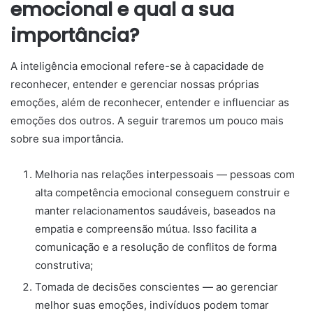
emocional e qual a sua
importância?
A inteligência emocional refere-se à capacidade de
reconhecer, entender e gerenciar nossas próprias
emoções, além de reconhecer, entender e influenciar as
emoções dos outros. A seguir traremos um pouco mais
sobre sua importância.
Melhoria nas relações interpessoais — pessoas com
alta competência emocional conseguem construir e
manter relacionamentos saudáveis, baseados na
empatia e compreensão mútua. Isso facilita a
comunicação e a resolução de conflitos de forma
construtiva;
Tomada de decisões conscientes — ao gerenciar
melhor suas emoções, indivíduos podem tomar