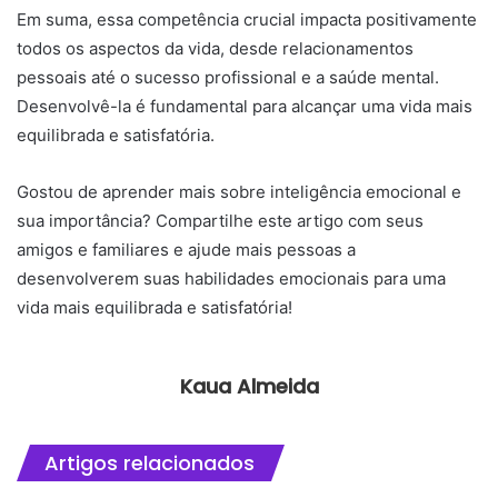
Em suma, essa competência crucial impacta positivamente
todos os aspectos da vida, desde relacionamentos
pessoais até o sucesso profissional e a saúde mental.
Desenvolvê-la é fundamental para alcançar uma vida mais
equilibrada e satisfatória.
Gostou de aprender mais sobre inteligência emocional e
sua importância? Compartilhe este artigo com seus
amigos e familiares e ajude mais pessoas a
desenvolverem suas habilidades emocionais para uma
vida mais equilibrada e satisfatória!
Kaua Almeida
Artigos relacionados