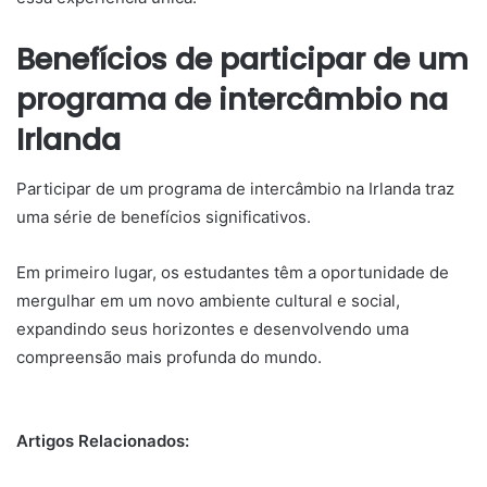
Benefícios de participar de um
programa de intercâmbio na
Irlanda
Participar de um programa de intercâmbio na Irlanda traz
uma série de benefícios significativos.
Em primeiro lugar, os estudantes têm a oportunidade de
mergulhar em um novo ambiente cultural e social,
expandindo seus horizontes e desenvolvendo uma
compreensão mais profunda do mundo.
Artigos Relacionados: