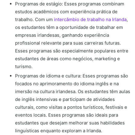
Programas de estágio: Esses programas combinam
estudos acadêmicos com experiência prática de
trabalho. Com um
intercâmbio de trabalho na Irlanda
,
os estudantes têm a oportunidade de trabalhar em
empresas irlandesas, ganhando experiência
profissional relevante para suas carreiras futuras.
Esses programas são especialmente populares entre
estudantes de áreas como negócios, marketing e
turismo.
Programas de idioma e cultura: Esses programas são
focados no aprimoramento do idioma inglês e na
imersão na cultura irlandesa. Os estudantes têm aulas
de inglês intensivas e participam de atividades
culturais, como visitas a pontos turísticos, festivais e
eventos locais. Esses programas são ideais para
estudantes que desejam melhorar suas habilidades
linguísticas enquanto exploram a Irlanda.