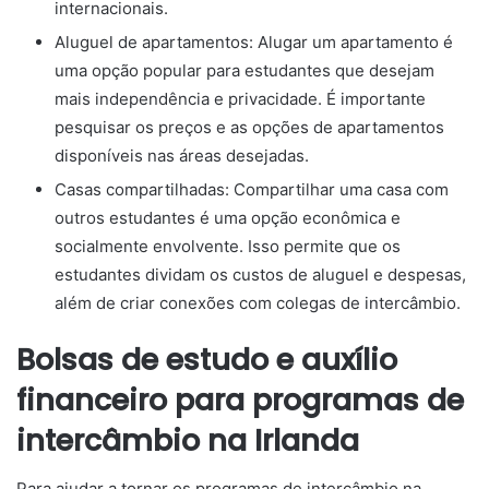
internacionais.
Aluguel de apartamentos: Alugar um apartamento é
uma opção popular para estudantes que desejam
mais independência e privacidade. É importante
pesquisar os preços e as opções de apartamentos
disponíveis nas áreas desejadas.
Casas compartilhadas: Compartilhar uma casa com
outros estudantes é uma opção econômica e
socialmente envolvente. Isso permite que os
estudantes dividam os custos de aluguel e despesas,
além de criar conexões com colegas de intercâmbio.
Bolsas de estudo e auxílio
financeiro para programas de
intercâmbio na Irlanda
Para ajudar a tornar os programas de intercâmbio na