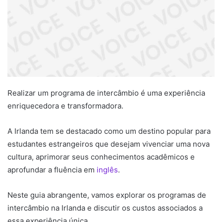
Realizar um programa de intercâmbio é uma experiência
enriquecedora e transformadora.
A Irlanda tem se destacado como um destino popular para
estudantes estrangeiros que desejam vivenciar uma nova
cultura, aprimorar seus conhecimentos acadêmicos e
aprofundar a fluência em
inglês
.
Neste guia abrangente, vamos explorar os programas de
intercâmbio na Irlanda e discutir os custos associados a
essa experiência única.