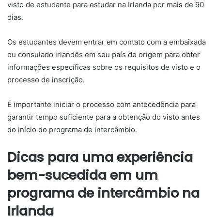
visto de estudante para estudar na Irlanda por mais de 90
dias.
Os estudantes devem entrar em contato com a embaixada
ou consulado irlandês em seu país de origem para obter
informações específicas sobre os requisitos de visto e o
processo de inscrição.
É importante iniciar o processo com antecedência para
garantir tempo suficiente para a obtenção do visto antes
do início do programa de intercâmbio.
Dicas para uma experiência
bem-sucedida em um
programa de intercâmbio na
Irlanda