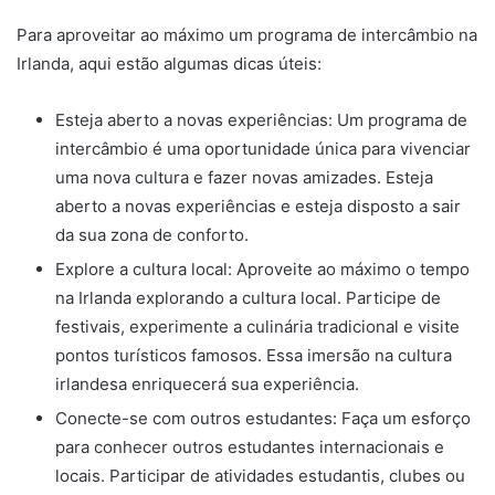
Para aproveitar ao máximo um programa de intercâmbio na
Irlanda, aqui estão algumas dicas úteis:
Esteja aberto a novas experiências: Um programa de
intercâmbio é uma oportunidade única para vivenciar
uma nova cultura e fazer novas amizades. Esteja
aberto a novas experiências e esteja disposto a sair
da sua zona de conforto.
Explore a cultura local: Aproveite ao máximo o tempo
na Irlanda explorando a cultura local. Participe de
festivais, experimente a culinária tradicional e visite
pontos turísticos famosos. Essa imersão na cultura
irlandesa enriquecerá sua experiência.
Conecte-se com outros estudantes: Faça um esforço
para conhecer outros estudantes internacionais e
locais. Participar de atividades estudantis, clubes ou