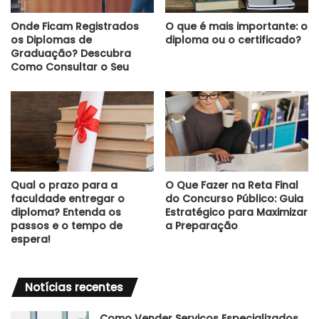
Onde Ficam Registrados
O que é mais importante: o
os Diplomas de
diploma ou o certificado?
Graduação? Descubra
Como Consultar o Seu
Qual o prazo para a
O Que Fazer na Reta Final
faculdade entregar o
do Concurso Público: Guia
diploma? Entenda os
Estratégico para Maximizar
passos e o tempo de
a Preparação
espera!
Notícias recentes
Como Vender Serviços Especializados