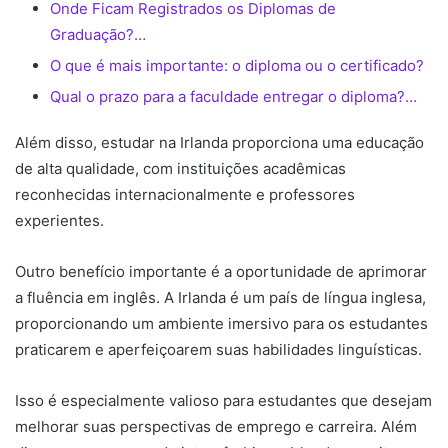
Onde Ficam Registrados os Diplomas de
Graduação?…
O que é mais importante: o diploma ou o certificado?
Qual o prazo para a faculdade entregar o diploma?…
Além disso, estudar na Irlanda proporciona uma educação
de alta qualidade, com instituições acadêmicas
reconhecidas internacionalmente e professores
experientes.
Outro benefício importante é a oportunidade de aprimorar
a fluência em inglês. A Irlanda é um país de língua inglesa,
proporcionando um ambiente imersivo para os estudantes
praticarem e aperfeiçoarem suas habilidades linguísticas.
Isso é especialmente valioso para estudantes que desejam
melhorar suas perspectivas de emprego e carreira. Além