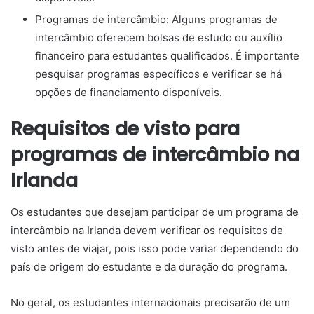
Programas de intercâmbio: Alguns programas de
intercâmbio oferecem bolsas de estudo ou auxílio
financeiro para estudantes qualificados. É importante
pesquisar programas específicos e verificar se há
opções de financiamento disponíveis.
Requisitos de visto para
programas de intercâmbio na
Irlanda
Os estudantes que desejam participar de um programa de
intercâmbio na Irlanda devem verificar os requisitos de
visto antes de viajar, pois isso pode variar dependendo do
país de origem do estudante e da duração do programa.
No geral, os estudantes internacionais precisarão de um