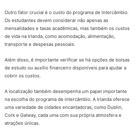
Outro fator crucial é o custo do programa de intercâmbio.
Os estudantes devem considerar não apenas as
mensalidades e taxas acadêmicas, mas também os custos
de vida na Irlanda, como acomodação, alimentação,
transporte e despesas pessoais.
Além disso, é importante verificar se há opções de bolsas
de estudo ou auxílio financeiro disponíveis para ajudar a
cobrir os custos.
A localização também desempenha um papel importante
na escolha do programa de intercâmbio. A Irlanda oferece
uma variedade de cidades encantadoras, como Dublin,
Cork e Galway, cada uma com sua própria atmosfera e
atrações únicas.