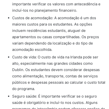
importante verificar os valores com antecedência e
incluí-los no planejamento financeiro.
Custos de acomodação: A acomodação é um dos
maiores custos para os estudantes. As opções
incluem residências estudantis, aluguel de
apartamentos ou casas compartilhadas. Os preços
variam dependendo da localização e do tipo de
acomodação escolhida.
Custo de vida: O custo de vida na Irlanda pode ser
alto, especialmente nas grandes cidades como
Dublin. Os estudantes devem considerar despesas
como alimentação, transporte, contas de serviços
públicos e despesas pessoais ao calcular o custo total
do programa.
Seguro saúde: É importante verificar se o seguro
saúde é obrigatório e incluí-lo nos custos. Alguns
programas de intercâmbio podem oferecer opções de