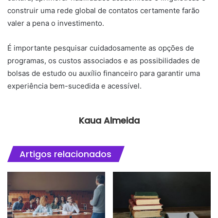
construir uma rede global de contatos certamente farão
valer a pena o investimento.
É importante pesquisar cuidadosamente as opções de
programas, os custos associados e as possibilidades de
bolsas de estudo ou auxílio financeiro para garantir uma
experiência bem-sucedida e acessível.
Kaua Almeida
Artigos relacionados