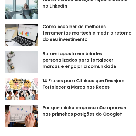
no LinkedIn
Como escolher as melhores
ferramentas martech e medir o retorno
do seu investimento
Barueri aposta em brindes
personalizados para fortalecer
marcas e engajar a comunidade
14 Frases para Clínicas que Desejam
Fortalecer a Marca nas Redes
Por que minha empresa não aparece
nas primeiras posições do Google?