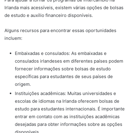
Irlanda mais acessíveis, existem várias opções de bolsas
de estudo e auxílio financeiro disponíveis.
Alguns recursos para encontrar essas oportunidades
incluem:
Embaixadas e consulados: As embaixadas e
consulados irlandeses em diferentes países podem
fornecer informações sobre bolsas de estudo
específicas para estudantes de seus países de
origem.
Instituições acadêmicas: Muitas universidades e
escolas de idiomas na Irlanda oferecem bolsas de
estudo para estudantes internacionais. É importante
entrar em contato com as instituições acadêmicas
desejadas para obter informações sobre as opções
disponíveis.