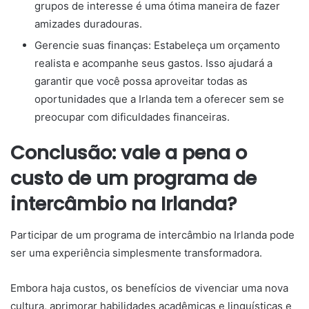
grupos de interesse é uma ótima maneira de fazer
amizades duradouras.
Gerencie suas finanças: Estabeleça um orçamento
realista e acompanhe seus gastos. Isso ajudará a
garantir que você possa aproveitar todas as
oportunidades que a Irlanda tem a oferecer sem se
preocupar com dificuldades financeiras.
Conclusão: vale a pena o
custo de um programa de
intercâmbio na Irlanda?
Participar de um programa de intercâmbio na Irlanda pode
ser uma experiência simplesmente transformadora.
Embora haja custos, os benefícios de vivenciar uma nova
cultura, aprimorar habilidades acadêmicas e linguísticas e