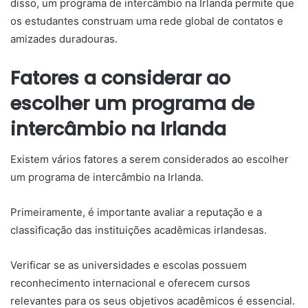
disso, um programa de intercâmbio na Irlanda permite que
os estudantes construam uma rede global de contatos e
amizades duradouras.
Fatores a considerar ao
escolher um programa de
intercâmbio na Irlanda
Existem vários fatores a serem considerados ao escolher
um programa de intercâmbio na Irlanda.
Primeiramente, é importante avaliar a reputação e a
classificação das instituições acadêmicas irlandesas.
Verificar se as universidades e escolas possuem
reconhecimento internacional e oferecem cursos
relevantes para os seus objetivos acadêmicos é essencial.