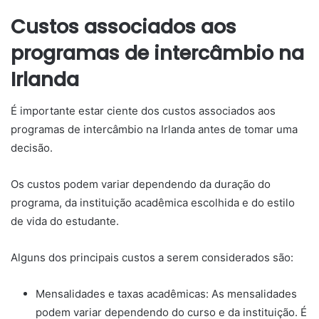
Custos associados aos
programas de intercâmbio na
Irlanda
É importante estar ciente dos custos associados aos
programas de intercâmbio na Irlanda antes de tomar uma
decisão.
Os custos podem variar dependendo da duração do
programa, da instituição acadêmica escolhida e do estilo
de vida do estudante.
Alguns dos principais custos a serem considerados são:
Mensalidades e taxas acadêmicas: As mensalidades
podem variar dependendo do curso e da instituição. É