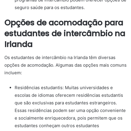
seguro saúde para os estudantes.
Opções de acomodação para
estudantes de intercâmbio na
Irlanda
Os estudantes de intercâmbio na Irlanda têm diversas
opções de acomodação. Algumas das opções mais comuns
incluem:
Residências estudantis: Muitas universidades e
escolas de idiomas oferecem residências estudantis
que são exclusivas para estudantes estrangeiros.
Essas residências podem ser uma opção conveniente
e socialmente enriquecedora, pois permitem que os
estudantes conheçam outros estudantes