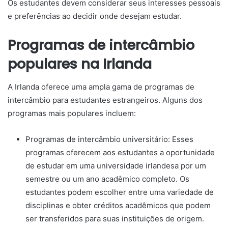
Os estudantes devem considerar seus interesses pessoais
e preferências ao decidir onde desejam estudar.
Programas de intercâmbio
populares na Irlanda
A Irlanda oferece uma ampla gama de programas de
intercâmbio para estudantes estrangeiros. Alguns dos
programas mais populares incluem:
Programas de intercâmbio universitário: Esses
programas oferecem aos estudantes a oportunidade
de estudar em uma universidade irlandesa por um
semestre ou um ano acadêmico completo. Os
estudantes podem escolher entre uma variedade de
disciplinas e obter créditos acadêmicos que podem
ser transferidos para suas instituições de origem.