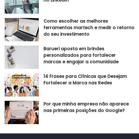
Como escolher as melhores
ferramentas martech e medir o retorno
do seu investimento
Barueri aposta em brindes
personalizados para fortalecer
marcas e engajar a comunidade
14 Frases para Clínicas que Desejam
Fortalecer a Marca nas Redes
Por que minha empresa não aparece
nas primeiras posições do Google?