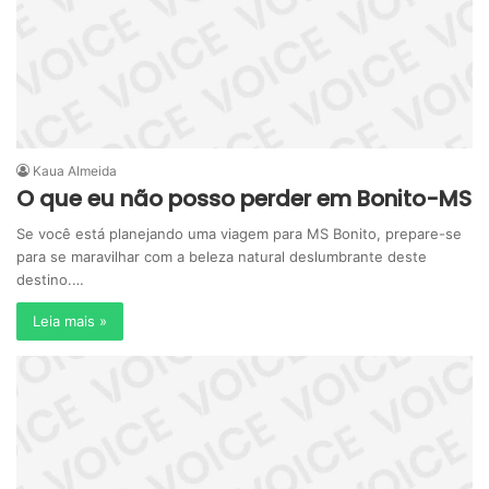
Kaua Almeida
O que eu não posso perder em Bonito-MS
Se você está planejando uma viagem para MS Bonito, prepare-se
para se maravilhar com a beleza natural deslumbrante deste
destino.…
Leia mais »