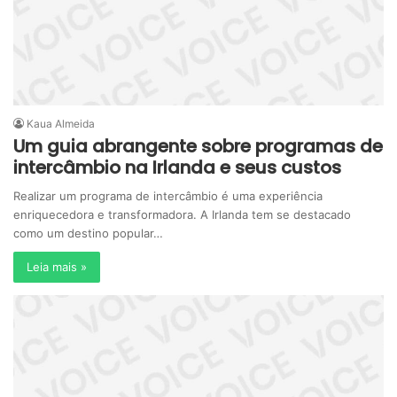
Kaua Almeida
Um guia abrangente sobre programas de
intercâmbio na Irlanda e seus custos
Realizar um programa de intercâmbio é uma experiência
enriquecedora e transformadora. A Irlanda tem se destacado
como um destino popular…
Leia mais »