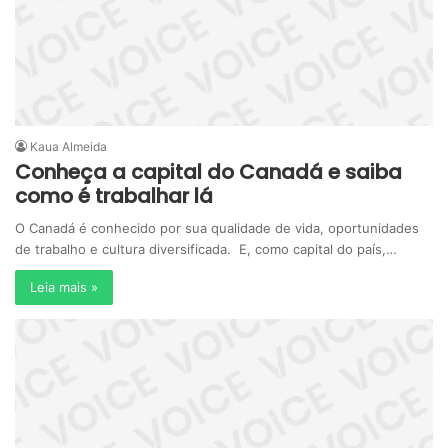
Kaua Almeida
Conheça a capital do Canadá e saiba
como é trabalhar lá
O Canadá é conhecido por sua qualidade de vida, oportunidades
de trabalho e cultura diversificada. E, como capital do país,…
Leia mais »