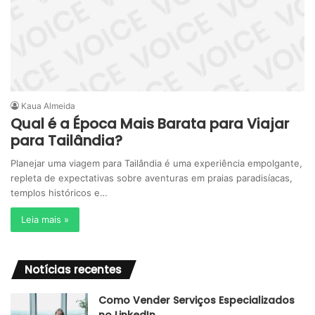
Kaua Almeida
Qual é a Época Mais Barata para Viajar
para Tailândia?
Planejar uma viagem para Tailândia é uma experiência empolgante,
repleta de expectativas sobre aventuras em praias paradisíacas,
templos históricos e…
Leia mais »
Notícias recentes
Como Vender Serviços Especializados
no LinkedIn