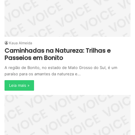
Kaua Almeida
Caminhadas na Natureza: Trilhas e
Passeios em Bonito
A região de Bonito, no estado de Mato Grosso do Sul, é um
paraíso para os amantes da natureza e…
Leia mais »