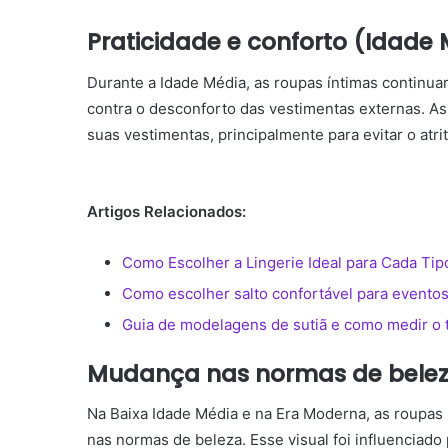
Praticidade e conforto (Idade
Durante a Idade Média, as roupas íntimas continu
contra o desconforto das vestimentas externas. As
suas vestimentas, principalmente para evitar o atri
Artigos Relacionados:
Como Escolher a Lingerie Ideal para Cada Ti
Como escolher salto confortável para evento
Guia de modelagens de sutiã e como medir o 
Mudança nas normas de beleza
Na Baixa Idade Média e na Era Moderna, as roupas
nas normas de beleza. Esse visual foi influenciado