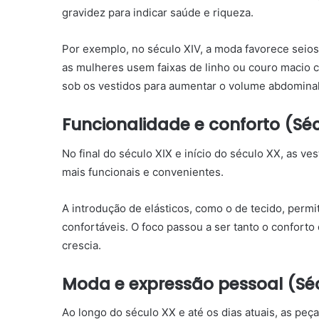
gravidez para indicar saúde e riqueza.
Por exemplo, no século XIV, a moda favorece se
as mulheres usem faixas de linho ou couro macio
sob os vestidos para aumentar o volume abdomina
Funcionalidade e conforto (Sé
No final do século XIX e início do século XX, as v
mais funcionais e convenientes.
A introdução de elásticos, como o de tecido, permit
confortáveis. O foco passou a ser tanto o conforto
crescia.
Moda e expressão pessoal (Sé
Ao longo do século XX e até os dias atuais, as pe