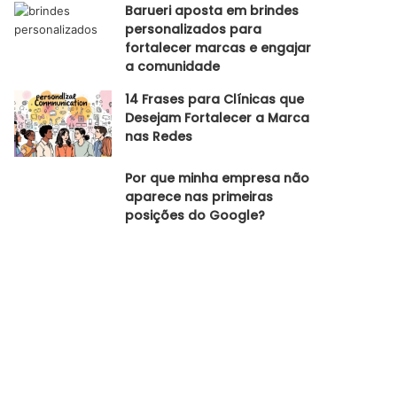
Barueri aposta em brindes
personalizados para
fortalecer marcas e engajar
a comunidade
14 Frases para Clínicas que
Desejam Fortalecer a Marca
nas Redes
Por que minha empresa não
aparece nas primeiras
posições do Google?