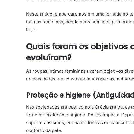
Neste artigo, embarcaremos em uma jornada no te
íntimas femininas, desde seus humildes primórdio
hoje.
Quais foram os objetivos
evoluíram?
As roupas íntimas femininas tiveram objetivos dive
necessidades em constante mudança das mulhere
Proteção e higiene (Antiguida
Nas sociedades antigas, como a Grécia antiga, as r
fornecer proteção e higiene. Por exemplo, as “ap
suporte aos seios, enquanto túnicas ou camisolas l
conforto da pele.