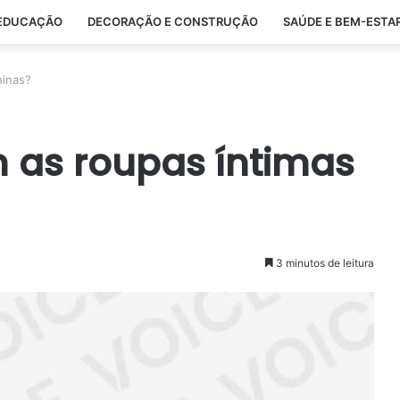
EDUCAÇÃO
DECORAÇÃO E CONSTRUÇÃO
SAÚDE E BEM-ESTA
ninas?
 as roupas íntimas
3 minutos de leitura