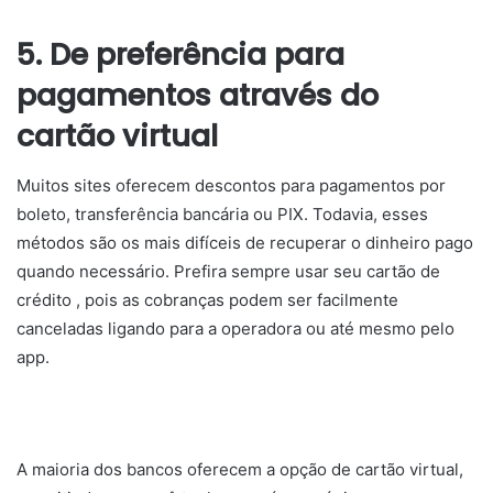
5. De preferência para
pagamentos através do
cartão virtual
Muitos sites oferecem descontos para pagamentos por
boleto, transferência bancária ou PIX. Todavia, esses
métodos são os mais difíceis de recuperar o dinheiro pago
quando necessário. Prefira sempre usar seu cartão de
crédito , pois as cobranças podem ser facilmente
canceladas ligando para a operadora ou até mesmo pelo
app.
A maioria dos bancos oferecem a opção de cartão virtual,