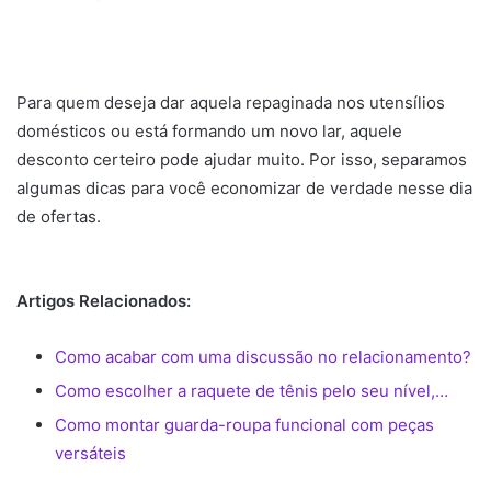
Para quem deseja dar aquela repaginada nos utensílios
domésticos ou está formando um novo lar, aquele
desconto certeiro pode ajudar muito. Por isso, separamos
algumas dicas para você economizar de verdade nesse dia
de ofertas.
Artigos Relacionados:
Como acabar com uma discussão no relacionamento?
Como escolher a raquete de tênis pelo seu nível,…
Como montar guarda-roupa funcional com peças
versáteis