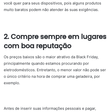
você quer para seus dispositivos, pois alguns produtos
muito baratos podem não atender às suas exigências.
2. Compre sempre em lugares
com boa reputação
Os preços baixos são o maior atrativo da Black Friday,
principalmente quando estamos procurando por
eletrodomésticos. Entretanto, o menor valor não pode ser
o único critério na hora de comprar uma geladeira, por
exemplo.
Antes de inserir suas informações pessoais e pagar,