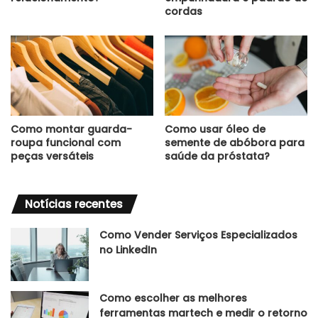
cordas
Como montar guarda-
Como usar óleo de
roupa funcional com
semente de abóbora para
peças versáteis
saúde da próstata?
Notícias recentes
Como Vender Serviços Especializados
no LinkedIn
Como escolher as melhores
ferramentas martech e medir o retorno