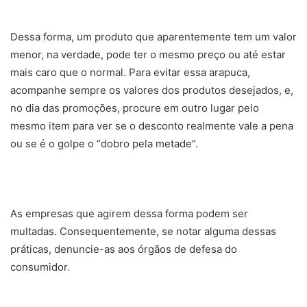
Dessa forma, um produto que aparentemente tem um valor
menor, na verdade, pode ter o mesmo preço ou até estar
mais caro que o normal. Para evitar essa arapuca,
acompanhe sempre os valores dos produtos desejados, e,
no dia das promoções, procure em outro lugar pelo
mesmo item para ver se o desconto realmente vale a pena
ou se é o golpe o “dobro pela metade”.
As empresas que agirem dessa forma podem ser
multadas. Consequentemente, se notar alguma dessas
práticas, denuncie-as aos órgãos de defesa do
consumidor.