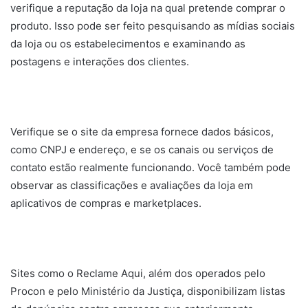
verifique a reputação da loja na qual pretende comprar o
produto. Isso pode ser feito pesquisando as mídias sociais
da loja ou os estabelecimentos e examinando as
postagens e interações dos clientes.
Verifique se o site da empresa fornece dados básicos,
como CNPJ e endereço, e se os canais ou serviços de
contato estão realmente funcionando. Você também pode
observar as classificações e avaliações da loja em
aplicativos de compras e marketplaces.
Sites como o Reclame Aqui, além dos operados pelo
Procon e pelo Ministério da Justiça, disponibilizam listas