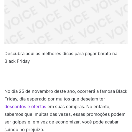
Descubra aqui as melhores dicas para pagar barato na
Black Friday
No dia 25 de novembro deste ano, ocorrerá a famosa Black
Friday, dia esperado por muitos que desejam ter
descontos e ofertas
em suas compras. No entanto,
sabemos que, muitas das vezes, essas promoções podem
ser golpes e, em vez de economizar, você pode acabar
saindo no prejuízo.