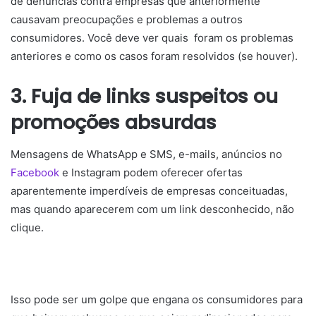
de denúncias contra empresas que anteriormente
causavam preocupações e problemas a outros
consumidores. Você deve ver quais foram os problemas
anteriores e como os casos foram resolvidos (se houver).
3. Fuja de links suspeitos ou
promoções absurdas
Mensagens de WhatsApp e SMS, e-mails, anúncios no
Facebook
e Instagram podem oferecer ofertas
aparentemente imperdíveis ​​de empresas conceituadas,
mas quando aparecerem com um link desconhecido, não
clique.
Isso pode ser um golpe que engana os consumidores para