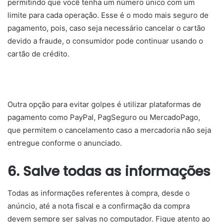
permitindo que você tenha um número único com um
limite para cada operação. Esse é o modo mais seguro de
pagamento, pois, caso seja necessário cancelar o cartão
devido a fraude, o consumidor pode continuar usando o
cartão de crédito.
Outra opção para evitar golpes é utilizar plataformas de
pagamento como PayPal, PagSeguro ou MercadoPago,
que permitem o cancelamento caso a mercadoria não seja
entregue conforme o anunciado.
6. Salve todas as informações
Todas as informações referentes à compra, desde o
anúncio, até a nota fiscal e a confirmação da compra
devem sempre ser salvas no computador. Fique atento ao