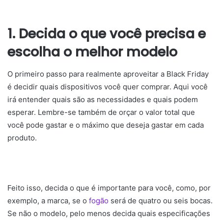
1. Decida o que você precisa e
escolha o melhor modelo
O primeiro passo para realmente aproveitar a Black Friday
é decidir quais dispositivos você quer comprar. Aqui você
irá entender quais são as necessidades e quais podem
esperar. Lembre-se também de orçar o valor total que
você pode gastar e o máximo que deseja gastar em cada
produto.
Feito isso, decida o que é importante para você, como, por
exemplo, a marca, se o
fogão
será de quatro ou seis bocas.
Se não o modelo, pelo menos decida quais especificações