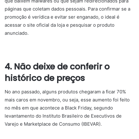
que baixem malwares ou que sejam redirecionados para
páginas que coletam dados pessoais. Para confirmar se a
promoção é verídica e evitar ser enganado, o ideal é
acessar o site oficial da loja e pesquisar o produto
anunciado.
4. Não deixe de conferir o
histórico de preços
No ano passado, alguns produtos chegaram a ficar 70%
mais caros em novembro, ou seja, esse aumento foi feito
no mês em que acontece a Black Friday, segundo
levantamento do Instituto Brasileiro de Executivos de
Varejo e Marketplace de Consumo (IBEVAR).