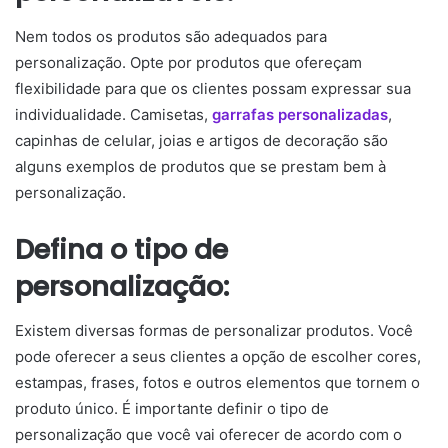
Nem todos os produtos são adequados para
personalização. Opte por produtos que ofereçam
flexibilidade para que os clientes possam expressar sua
individualidade. Camisetas,
garrafas personalizadas
,
capinhas de celular, joias e artigos de decoração são
alguns exemplos de produtos que se prestam bem à
personalização.
Defina o tipo de
personalização:
Existem diversas formas de personalizar produtos. Você
pode oferecer a seus clientes a opção de escolher cores,
estampas, frases, fotos e outros elementos que tornem o
produto único. É importante definir o tipo de
personalização que você vai oferecer de acordo com o