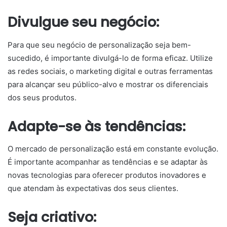
Divulgue seu negócio:
Para que seu negócio de personalização seja bem-
sucedido, é importante divulgá-lo de forma eficaz. Utilize
as redes sociais, o marketing digital e outras ferramentas
para alcançar seu público-alvo e mostrar os diferenciais
dos seus produtos.
Adapte-se às tendências:
O mercado de personalização está em constante evolução.
É importante acompanhar as tendências e se adaptar às
novas tecnologias para oferecer produtos inovadores e
que atendam às expectativas dos seus clientes.
Seja criativo: