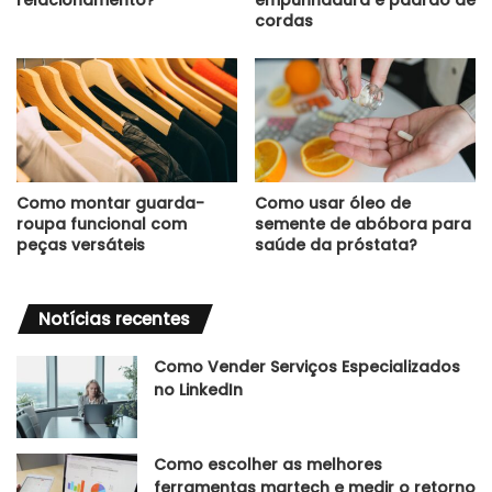
cordas
Como montar guarda-
Como usar óleo de
roupa funcional com
semente de abóbora para
peças versáteis
saúde da próstata?
Notícias recentes
Como Vender Serviços Especializados
no LinkedIn
Como escolher as melhores
ferramentas martech e medir o retorno