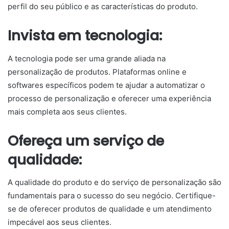
perfil do seu público e as características do produto.
Invista em tecnologia:
A tecnologia pode ser uma grande aliada na
personalização de produtos. Plataformas online e
softwares específicos podem te ajudar a automatizar o
processo de personalização e oferecer uma experiência
mais completa aos seus clientes.
Ofereça um serviço de
qualidade:
A qualidade do produto e do serviço de personalização são
fundamentais para o sucesso do seu negócio. Certifique-
se de oferecer produtos de qualidade e um atendimento
impecável aos seus clientes.