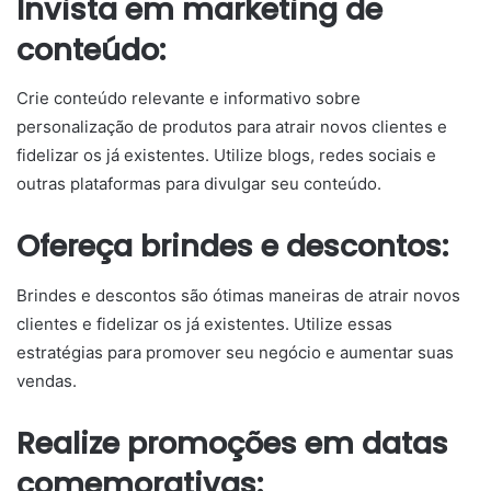
Invista em marketing de
conteúdo:
Crie conteúdo relevante e informativo sobre
personalização de produtos para atrair novos clientes e
fidelizar os já existentes. Utilize blogs, redes sociais e
outras plataformas para divulgar seu conteúdo.
Ofereça brindes e descontos:
Brindes e descontos são ótimas maneiras de atrair novos
clientes e fidelizar os já existentes. Utilize essas
estratégias para promover seu negócio e aumentar suas
vendas.
Realize promoções em datas
comemorativas: