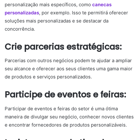
personalização mais específicos, como
canecas
personalizadas
, por exemplo. Isso te permitirá oferecer
soluções mais personalizadas e se destacar da
concorrência.
Crie parcerias estratégicas:
Parcerias com outros negócios podem te ajudar a ampliar
seu alcance e oferecer aos seus clientes uma gama maior
de produtos e serviços personalizados.
Participe de eventos e feiras:
Participar de eventos e feiras do setor é uma ótima
maneira de divulgar seu negócio, conhecer novos clientes
e encontrar fornecedores de produtos personalizáveis.