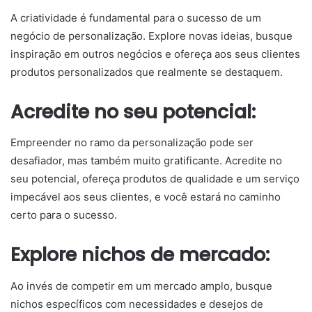
A criatividade é fundamental para o sucesso de um
negócio de personalização. Explore novas ideias, busque
inspiração em outros negócios e ofereça aos seus clientes
produtos personalizados que realmente se destaquem.
Acredite no seu potencial:
Empreender no ramo da personalização pode ser
desafiador, mas também muito gratificante. Acredite no
seu potencial, ofereça produtos de qualidade e um serviço
impecável aos seus clientes, e você estará no caminho
certo para o sucesso.
Explore nichos de mercado:
Ao invés de competir em um mercado amplo, busque
nichos específicos com necessidades e desejos de