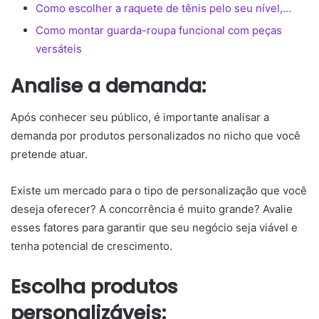
Como escolher a raquete de tênis pelo seu nível,…
Como montar guarda-roupa funcional com peças
versáteis
Analise a demanda:
Após conhecer seu público, é importante analisar a
demanda por produtos personalizados no nicho que você
pretende atuar.
Existe um mercado para o tipo de personalização que você
deseja oferecer? A concorrência é muito grande? Avalie
esses fatores para garantir que seu negócio seja viável e
tenha potencial de crescimento.
Escolha produtos
personalizáveis: