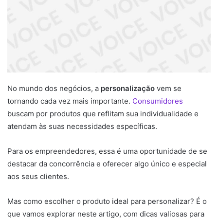
No mundo dos negócios, a
personalização
vem se
tornando cada vez mais importante.
Consumidores
buscam por produtos que reflitam sua individualidade e
atendam às suas necessidades específicas.
Para os empreendedores, essa é uma oportunidade de se
destacar da concorrência e oferecer algo único e especial
aos seus clientes.
Mas como escolher o produto ideal para personalizar? É o
que vamos explorar neste artigo, com dicas valiosas para