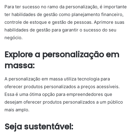
Para ter sucesso no ramo da personalização, é importante
ter habilidades de gestão como planejamento financeiro,
controle de estoque e gestão de pessoas. Aprimore suas
habilidades de gestão para garantir o sucesso do seu
negócio.
Explore a personalização em
massa:
A personalização em massa utiliza tecnologia para
oferecer produtos personalizados a preços acessíveis.
Essa é uma ótima opção para empreendedores que
desejam oferecer produtos personalizados a um público
mais amplo.
Seja sustentável: