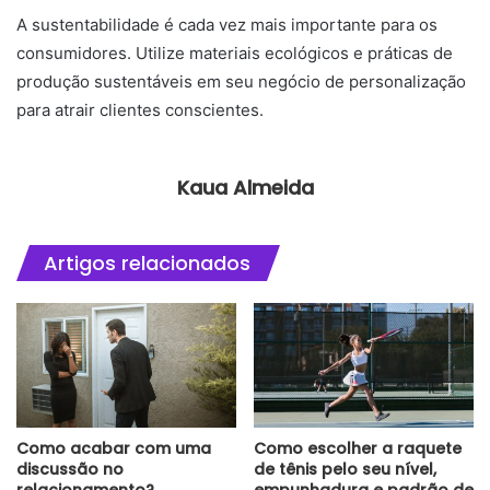
A sustentabilidade é cada vez mais importante para os
consumidores. Utilize materiais ecológicos e práticas de
produção sustentáveis em seu negócio de personalização
para atrair clientes conscientes.
Kaua Almeida
Artigos relacionados
Como acabar com uma
Como escolher a raquete
discussão no
de tênis pelo seu nível,
relacionamento?
empunhadura e padrão de