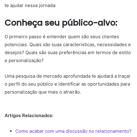
te ajudar nessa jornada:
Conheça seu público-alvo:
O primeiro passo é entender quem são seus clientes
potenciais. Quais são suas características, necessidades e
desejos? Quais são suas preferências em termos de estilo
e personalização?
Uma pesquisa de mercado aprofundada te ajudará a traçar
o perfil do seu público e identificar as oportunidades para
personalização que mais o atrairão.
Artigos Relacionados:
Como acabar com uma discussão no relacionamento?