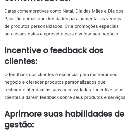
Datas comemorativas como Natal, Dia das Mães e Dia dos
Pais são ótimas oportunidades para aumentar as vendas
de produtos personalizados. Crie promoções especiais
para essas datas e aproveite para divulgar seu negócio.
Incentive o feedback dos
clientes:
O feedback dos clientes é essencial para melhorar seu
negócio e oferecer produtos personalizados que
realmente atendam às suas necessidades. Incentive seus
clientes a darem feedback sobre seus produtos e serviços.
Aprimore suas habilidades de
gestão: