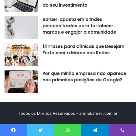
do seu investimento
Barueri aposta em brindes
personalizados para fortalecer
marcas e engajar a comunidade
14 Frases para Clínicas que Desejam
Fortalecer a Marca nas Redes
Por que minha empresa não aparece
nas primeiras posições do Google?
Todos os Direitos Reservados - arenabarueri.com.br