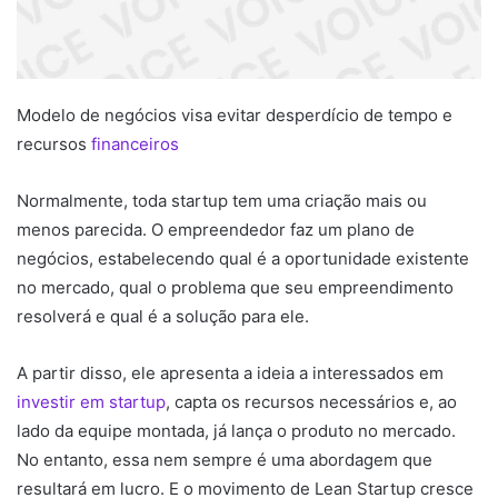
Modelo de negócios visa evitar desperdício de tempo e
recursos
financeiros
Normalmente, toda startup tem uma criação mais ou
menos parecida. O empreendedor faz um plano de
negócios, estabelecendo qual é a oportunidade existente
no mercado, qual o problema que seu empreendimento
resolverá e qual é a solução para ele.
A partir disso, ele apresenta a ideia a interessados em
investir em startup
, capta os recursos necessários e, ao
lado da equipe montada, já lança o produto no mercado.
No entanto, essa nem sempre é uma abordagem que
resultará em lucro. E o movimento de Lean Startup cresce