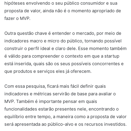
hipóteses envolvendo o seu público consumidor e sua
proposta de valor, ainda não é o momento apropriado de
fazer o MVP.
Outra questão chave é entender o mercado, por meio de
indicadores macro e micro do público, tornando possível
construir o perfil ideal e claro dele. Esse momento também
é válido para compreender o contexto em que a startup
está inserida, quais são os seus possíveis concorrentes e
que produtos e serviços eles já oferecem.
Com essa pesquisa, ficará mais fácil definir quais
indicadores e métricas servirão de base para avaliar o
MVP. Também é importante pensar em quais
funcionalidades estarão presentes nele, encontrando o
equilíbrio entre tempo, a maneira como a proposta de valor
será apresentada ao público-alvo e os recursos investidos.