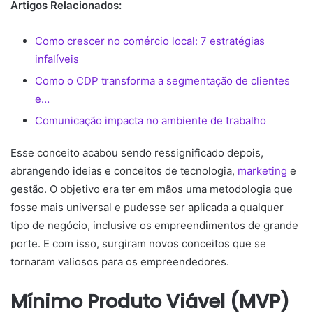
Artigos Relacionados:
Como crescer no comércio local: 7 estratégias
infalíveis
Como o CDP transforma a segmentação de clientes
e…
Comunicação impacta no ambiente de trabalho
Esse conceito acabou sendo ressignificado depois,
abrangendo ideias e conceitos de tecnologia,
marketing
e
gestão. O objetivo era ter em mãos uma metodologia que
fosse mais universal e pudesse ser aplicada a qualquer
tipo de negócio, inclusive os empreendimentos de grande
porte. E com isso, surgiram novos conceitos que se
tornaram valiosos para os empreendedores.
Mínimo Produto Viável (MVP)