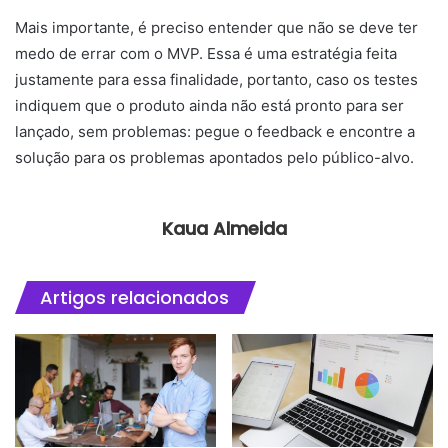
Mais importante, é preciso entender que não se deve ter
medo de errar com o MVP. Essa é uma estratégia feita
justamente para essa finalidade, portanto, caso os testes
indiquem que o produto ainda não está pronto para ser
lançado, sem problemas: pegue o feedback e encontre a
solução para os problemas apontados pelo público-alvo.
Kaua Almeida
Artigos relacionados