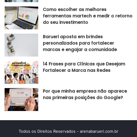
Como escolher as melhores
ferramentas martech e medir o retorno
do seu investimento
Barueri aposta em brindes
personalizados para fortalecer
marcas e engajar a comunidade
14 Frases para Clínicas que Desejam
Fortalecer a Marca nas Redes
Por que minha empresa não aparece
nas primeiras posições do Google?
Todos os Direitos Reservados - arenabarueri.com.br