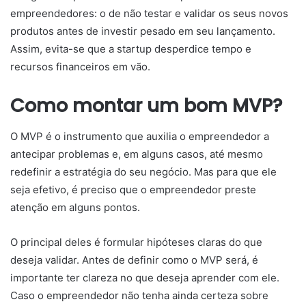
empreendedores: o de não testar e validar os seus novos
produtos antes de investir pesado em seu lançamento.
Assim, evita-se que a startup desperdice tempo e
recursos financeiros em vão.
Como montar um bom MVP?
O MVP é o instrumento que auxilia o empreendedor a
antecipar problemas e, em alguns casos, até mesmo
redefinir a estratégia do seu negócio. Mas para que ele
seja efetivo, é preciso que o empreendedor preste
atenção em alguns pontos.
O principal deles é formular hipóteses claras do que
deseja validar. Antes de definir como o MVP será, é
importante ter clareza no que deseja aprender com ele.
Caso o empreendedor não tenha ainda certeza sobre