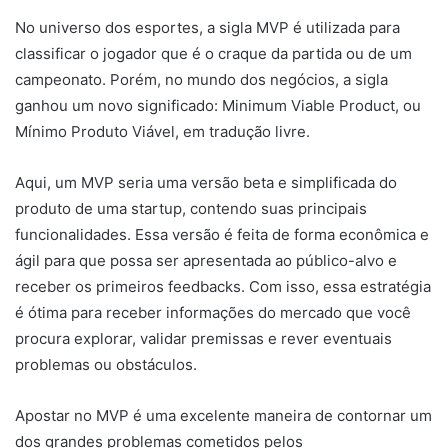
No universo dos esportes, a sigla MVP é utilizada para
classificar o jogador que é o craque da partida ou de um
campeonato. Porém, no mundo dos negócios, a sigla
ganhou um novo significado: Minimum Viable Product, ou
Mínimo Produto Viável, em tradução livre.
Aqui, um MVP seria uma versão beta e simplificada do
produto de uma startup, contendo suas principais
funcionalidades. Essa versão é feita de forma econômica e
ágil para que possa ser apresentada ao público-alvo e
receber os primeiros feedbacks. Com isso, essa estratégia
é ótima para receber informações do mercado que você
procura explorar, validar premissas e rever eventuais
problemas ou obstáculos.
Apostar no MVP é uma excelente maneira de contornar um
dos grandes problemas cometidos pelos