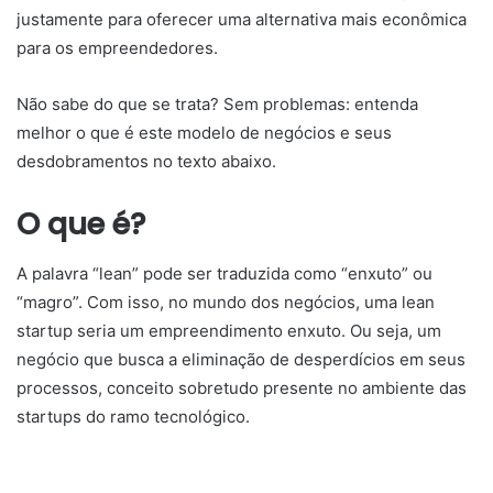
justamente para oferecer uma alternativa mais econômica
para os empreendedores.
Não sabe do que se trata? Sem problemas: entenda
melhor o que é este modelo de negócios e seus
desdobramentos no texto abaixo.
O que é?
A palavra “lean” pode ser traduzida como “enxuto” ou
“magro”. Com isso, no mundo dos negócios, uma lean
startup seria um empreendimento enxuto. Ou seja, um
negócio que busca a eliminação de desperdícios em seus
processos, conceito sobretudo presente no ambiente das
startups do ramo tecnológico.