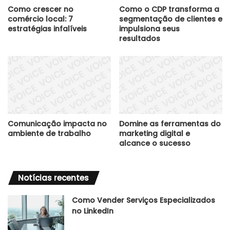
Como crescer no
Como o CDP transforma a
comércio local: 7
segmentação de clientes e
estratégias infalíveis
impulsiona seus
resultados
Comunicação impacta no
Domine as ferramentas do
ambiente de trabalho
marketing digital e
alcance o sucesso
Notícias recentes
Como Vender Serviços Especializados
no LinkedIn