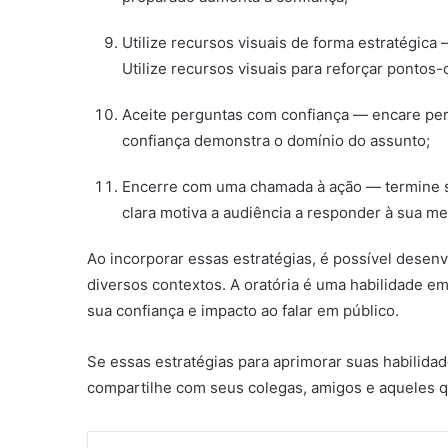
Utilize recursos visuais de forma estratégica
Utilize recursos visuais para reforçar pontos-
Aceite perguntas com confiança — encare pe
confiança demonstra o domínio do assunto;
Encerre com uma chamada à ação — termine s
clara motiva a audiência a responder à sua 
Ao incorporar essas estratégias, é possível dese
diversos contextos. A oratória é uma habilidade em
sua confiança e impacto ao falar em público.
Se essas estratégias para aprimorar suas habilida
compartilhe com seus colegas, amigos e aqueles q