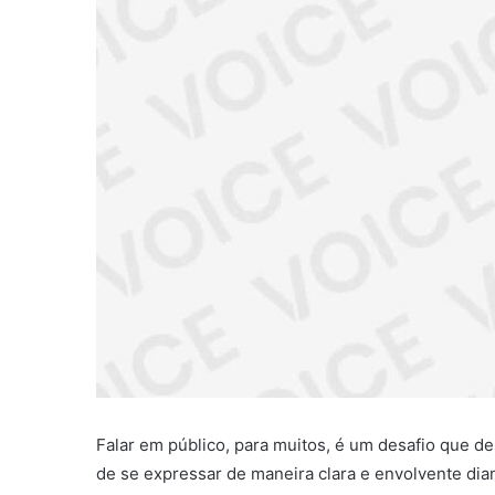
Falar em público, para muitos, é um desafio que d
de se expressar de maneira clara e envolvente di