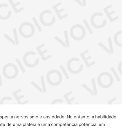
esperta nervosismo e ansiedade. No entanto, a habilidade
ante de uma plateia é uma competência potencial em