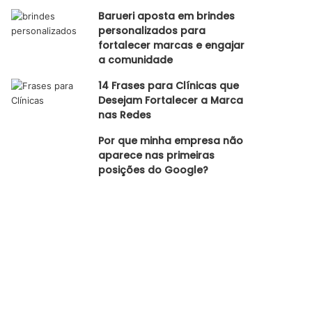
Barueri aposta em brindes
personalizados para
fortalecer marcas e engajar
a comunidade
14 Frases para Clínicas que
Desejam Fortalecer a Marca
nas Redes
Por que minha empresa não
aparece nas primeiras
posições do Google?