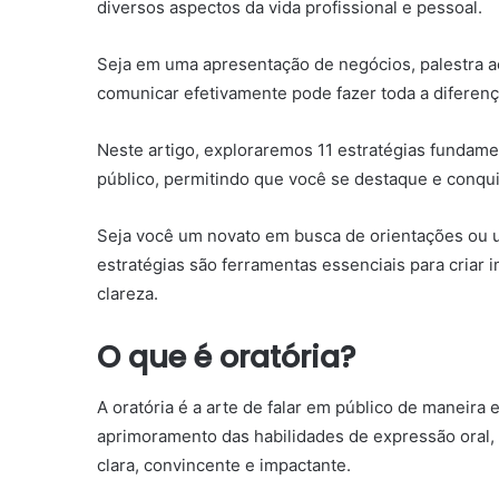
diversos aspectos da vida profissional e pessoal.
Seja em uma apresentação de negócios, palestra 
comunicar efetivamente pode fazer toda a diferenç
Neste artigo, exploraremos 11 estratégias fundamen
público, permitindo que você se destaque e conqui
Seja você um novato em busca de orientações ou 
estratégias são ferramentas essenciais para criar
clareza.
O que é oratória?
A oratória é a arte de falar em público de maneira
aprimoramento das habilidades de expressão oral,
clara, convincente e impactante.