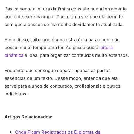
Basicamente a leitura dinâmica consiste numa ferramenta
que é de extrema importância. Uma vez que ela permite
com que a pessoa se mantenha devidamente atualizada.
Além disso, saiba que é uma estratégia para quem não
possui muito tempo para ler. Ao passo que a
leitura
dinâmica
é ideal para organizar conteúdos muito extensos.
Enquanto que consegue separar apenas as partes
essências de um texto. Desse modo, entenda que ela
serve para alunos de concursos, profissionais e outros
indivíduos.
Artigos Relacionados:
Onde Ficam Registrados os Diplomas de