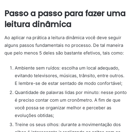
Passo a passo para fazer uma
leitura dinâmica
Ao aplicar na prática a leitura dinâmica
você deve seguir
alguns passos fundamentais no processo. De tal maneira
que pelo menos 5 deles são bastante efetivos, tais como:
Ambiente sem ruídos: escolha um local adequado,
evitando televisores, músicas, trânsito, entre outros.
E lembre-se de estar sentado de modo confortável;
Quantidade de palavras lidas por minuto: nesse ponto
é preciso contar com um cronômetro. A fim de que
você possa se organizar melhor e perceber as
evoluções obtidas;
Treine os seus olhos: durante a movimentação dos