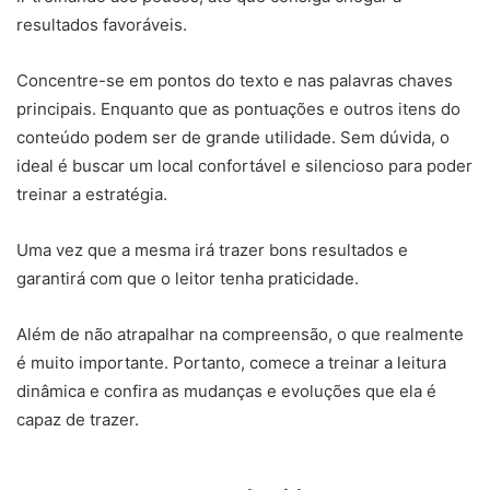
resultados favoráveis.
Concentre-se em pontos do texto e nas palavras chaves
principais. Enquanto que as pontuações e outros itens do
conteúdo podem ser de grande utilidade. Sem dúvida, o
ideal é buscar um local confortável e silencioso para poder
treinar a estratégia.
Uma vez que a mesma irá trazer bons resultados e
garantirá com que o leitor tenha praticidade.
Além de não atrapalhar na compreensão, o que realmente
é muito importante. Portanto, comece a treinar a leitura
dinâmica
e confira as mudanças e evoluções que ela é
capaz de trazer.