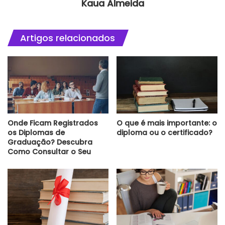
Kaua Almeida
Artigos relacionados
Onde Ficam Registrados
O que é mais importante: o
os Diplomas de
diploma ou o certificado?
Graduação? Descubra
Como Consultar o Seu