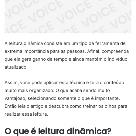
A leitura dinâmica
consiste em um tipo de ferramenta de
extrema importância para as pessoas. Afinal, compreenda
que ela gera ganho de tempo e ainda mantém o indivíduo
atualizado.
Assim, você pode aplicar esta técnica e terá o conteúdo
muito mais organizado. O que acaba sendo muito
vantajoso, selecionando somente o que é importante.
Então leia o artigo e descubra como treinar os olhos para
realizar essa leitura.
O que é leitura dinâmica?