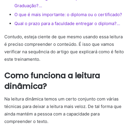
Graduação?…
O que é mais importante: o diploma ou o certificado?
Qual o prazo para a faculdade entregar o diploma?…
Contudo, esteja ciente de que mesmo usando essa leitura
é preciso compreender o conteúdo. É isso que vamos
verificar na sequência do artigo que explicará como é feito
este treinamento.
Como funciona a leitura
dinâmica?
Na leitura dinâmica
temos um certo conjunto com várias
técnicas para deixar a leitura mais veloz. De tal forma que
ainda mantém a pessoa com a capacidade para
compreender o texto.