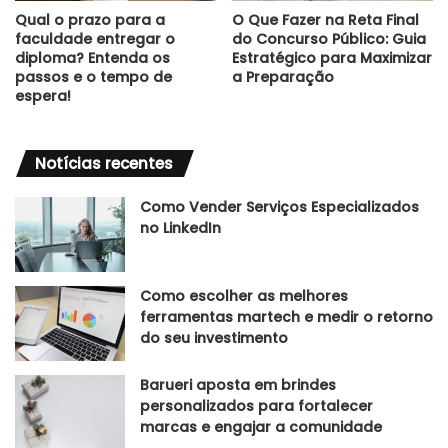
Qual o prazo para a
O Que Fazer na Reta Final
faculdade entregar o
do Concurso Público: Guia
diploma? Entenda os
Estratégico para Maximizar
passos e o tempo de
a Preparação
espera!
Notícias recentes
Como Vender Serviços Especializados
no LinkedIn
Como escolher as melhores
ferramentas martech e medir o retorno
do seu investimento
Barueri aposta em brindes
personalizados para fortalecer
marcas e engajar a comunidade