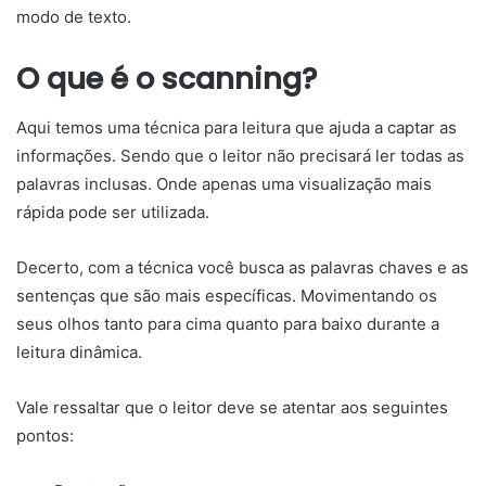
modo de texto.
O que é o scanning?
Aqui temos uma técnica para leitura que ajuda a captar as
informações. Sendo que o leitor não precisará ler todas as
palavras inclusas. Onde apenas uma visualização mais
rápida pode ser utilizada.
Decerto, com a técnica você busca as palavras chaves e as
sentenças que são mais específicas. Movimentando os
seus olhos tanto para cima quanto para baixo durante a
leitura dinâmica.
Vale ressaltar que o leitor deve se atentar aos seguintes
pontos: