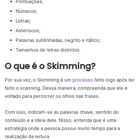
Pontuações;
Números;
Letras;
Asteriscos;
Palavras sublinhadas, negrito e itálico;
Tamanhos de letras distintos.
O que é o Skimming?
Por sua vez, o Skimming é um
processo
feito logo após ter
feito o scanning. Dessa maneira, compreenda que ele é
voltado para percorrer os olhos nas frases.
Com isso, indicam-se as palavras chave, sentido do
conteúdo e a ideia dele. Nisso, entenda que é uma
estratégia onde a pessoa possui muito tempo para a
realização da leitura.