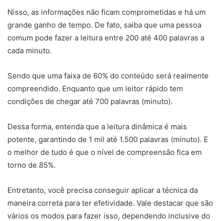
Nisso, as informações não ficam comprometidas e há um
grande ganho de tempo. De fato, saiba que uma pessoa
comum pode fazer a leitura entre 200 até 400 palavras a
cada minuto.
Sendo que uma faixa de 60% do conteúdo será realmente
compreendido. Enquanto que um leitor rápido tem
condições de chegar até 700 palavras (minuto).
Dessa forma, entenda que a leitura dinâmica
é mais
potente, garantindo de 1 mil até 1.500 palavras (minuto). E
o melhor de tudo é que o nível de compreensão fica em
torno de 85%.
Entretanto, você precisa conseguir aplicar a técnica da
maneira correta para ter efetividade. Vale destacar que são
vários os modos para fazer isso, dependendo inclusive do