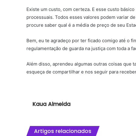
Existe um custo, com certeza. E esse custo básico
processuais. Todos esses valores podem variar de
procure saber qual é a média de preço de seu Esta
Bem, eu te agradeço por ter ficado comigo até o fi
regulamentação de guarda na justiça
com toda a fa
Além disso, aprendeu algumas outras coisas que t
esqueça de compartilhar e nos seguir para receber
Kaua Almeida
Artigos relacionados