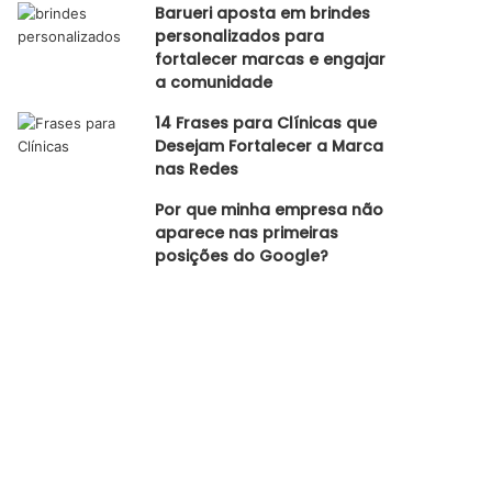
Barueri aposta em brindes
personalizados para
fortalecer marcas e engajar
a comunidade
14 Frases para Clínicas que
Desejam Fortalecer a Marca
nas Redes
Por que minha empresa não
aparece nas primeiras
posições do Google?