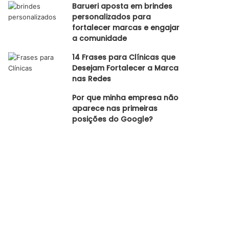
Barueri aposta em brindes
personalizados para
fortalecer marcas e engajar
a comunidade
14 Frases para Clínicas que
Desejam Fortalecer a Marca
nas Redes
Por que minha empresa não
aparece nas primeiras
posições do Google?