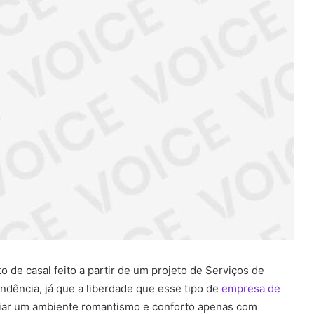
o de casal feito a partir de um projeto de Serviços de
dência, já que a liberdade que esse tipo de
empresa de
riar um ambiente romantismo e conforto apenas com