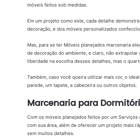
móveis feitos sob medidas.
Em um projeto como este, cada detalhe demonstra 
decoração, e dos móveis personalizados confeccio
Mas, para se ter Móveis planejados marcenaria ele
de decoração do ambiente, e claro, não extrapolar
liberdade na escolha desses detalhes, mas o quart
Também, caso você queira utilizar mais cor, o ide
parede, um tapete, a cabeceira ou outros objetos.
Marcenaria para Dormitór
Com os móveis planejados feitos por um Serviços d
com sua área, além de oferecer um projeto mais r
sem muitos detalhes.