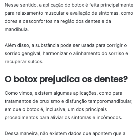
Nesse sentido, a aplicação do botox é feita principalmente
para relaxamento muscular e avaliação de sintomas, como
dores e desconfortos na região dos dentes e da
mandíbula.
Além disso, a substância pode ser usada para corrigir o
sorriso gengival, harmonizar o alinhamento do sorriso e
recuperar sulcos.
O botox prejudica os dentes?
Como vimos, existem algumas aplicações, como para
tratamentos de bruxismo e disfunção temporomandibular,
em que o botox é, inclusive, um dos principais
procedimentos para aliviar os sintomas e incômodos.
Dessa maneira, não existem dados que apontem que a