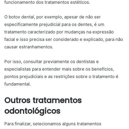
funcionamento dos tratamentos estéticos.
O botox dental, por exemplo, apesar de não ser
especificamente prejudicial para os dentes, é um
tratamento caracterizado por mudanças na expressão
facial e isso precisa ser considerado e explicado, para não
causar estranhamentos.
Por isso, consultar previamente os dentistas e
especialistas para entender mais sobre os benefícios,
pontos prejudiciais e as restrições sobre o tratamento é
fundamental.
Outros tratamentos
odontológicos
Para finalizar, selecionamos alguns tratamentos