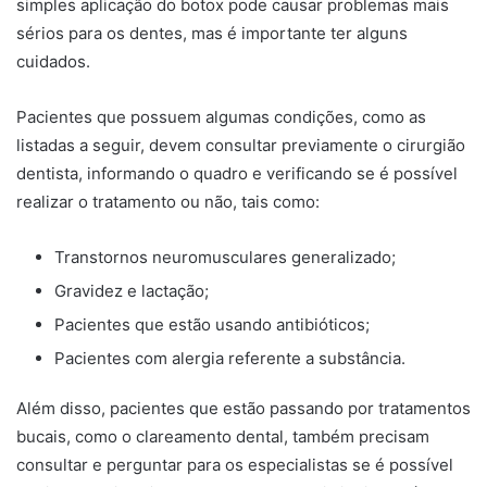
simples aplicação do botox pode causar problemas mais
sérios para os dentes, mas é importante ter alguns
cuidados.
Pacientes que possuem algumas condições, como as
listadas a seguir, devem consultar previamente o cirurgião
dentista, informando o quadro e verificando se é possível
realizar o tratamento ou não, tais como:
Transtornos neuromusculares generalizado;
Gravidez e lactação;
Pacientes que estão usando antibióticos;
Pacientes com alergia referente a substância.
Além disso, pacientes que estão passando por tratamentos
bucais, como o clareamento dental, também precisam
consultar e perguntar para os especialistas se é possível