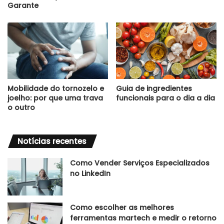
Garante
Mobilidade do tornozelo e
Guia de ingredientes
joelho: por que uma trava
funcionais para o dia a dia
o outro
Notícias recentes
Como Vender Serviços Especializados
no LinkedIn
Como escolher as melhores
ferramentas martech e medir o retorno