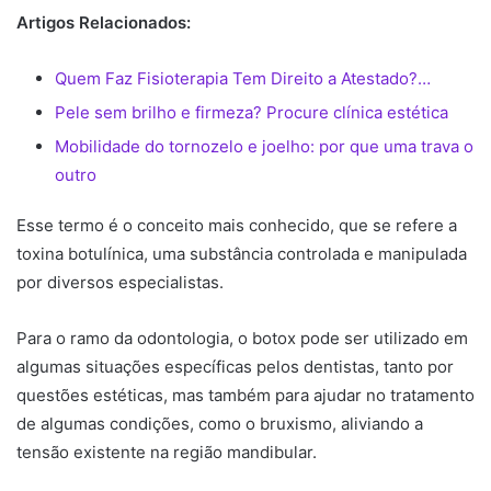
Artigos Relacionados:
Quem Faz Fisioterapia Tem Direito a Atestado?…
Pele sem brilho e firmeza? Procure clínica estética
Mobilidade do tornozelo e joelho: por que uma trava o
outro
Esse termo é o conceito mais conhecido, que se refere a
toxina botulínica, uma substância controlada e manipulada
por diversos especialistas.
Para o ramo da odontologia, o botox pode ser utilizado em
algumas situações específicas pelos dentistas, tanto por
questões estéticas, mas também para ajudar no tratamento
de algumas condições, como o bruxismo, aliviando a
tensão existente na região mandibular.