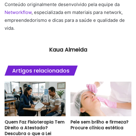
Conteúdo originalmente desenvolvido pela equipe da
Networkflow
, especializada em materiais para network,
empreendedorismo e dicas para a saúde e qualidade de
vida.
Kaua Almeida
Artigos relacionados
Quem Faz Fisioterapia Tem
Pele sem brilho e firmeza?
Direito a Atestado?
Procure clínica estética
Descubra o que a Lei