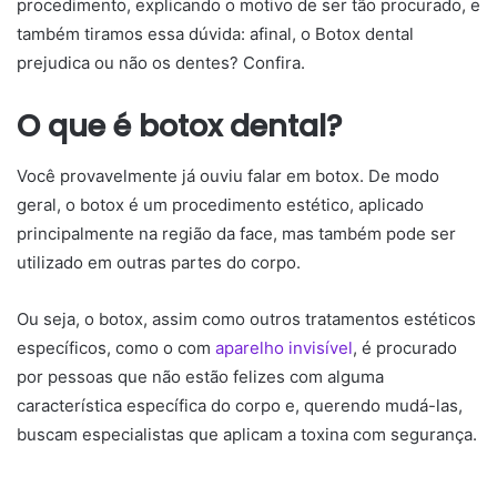
procedimento, explicando o motivo de ser tão procurado, e
também tiramos essa dúvida: afinal, o Botox dental
prejudica ou não os dentes? Confira.
O que é botox dental?
Você provavelmente já ouviu falar em botox. De modo
geral, o botox é um procedimento estético, aplicado
principalmente na região da face, mas também pode ser
utilizado em outras partes do corpo.
Ou seja, o botox, assim como outros tratamentos estéticos
específicos, como o com
aparelho invisível
, é procurado
por pessoas que não estão felizes com alguma
característica específica do corpo e, querendo mudá-las,
buscam especialistas que aplicam a toxina com segurança.