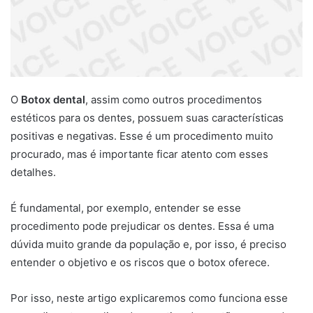
O
Botox dental
, assim como outros procedimentos
estéticos para os dentes, possuem suas características
positivas e negativas. Esse é um procedimento muito
procurado, mas é importante ficar atento com esses
detalhes.
É fundamental, por exemplo, entender se esse
procedimento pode prejudicar os dentes. Essa é uma
dúvida muito grande da população e, por isso, é preciso
entender o objetivo e os riscos que o botox oferece.
Por isso, neste artigo explicaremos como funciona esse