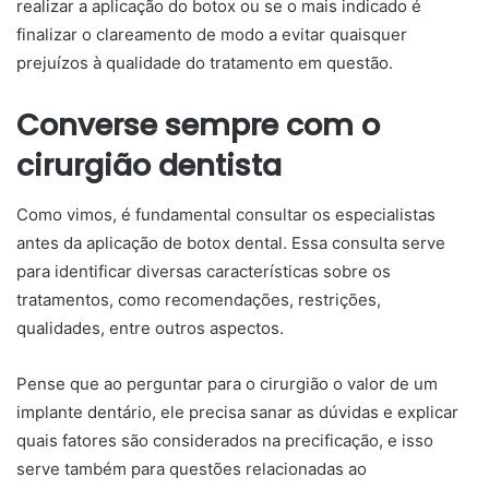
realizar a aplicação do botox ou se o mais indicado é
finalizar o clareamento de modo a evitar quaisquer
prejuízos à qualidade do tratamento em questão.
Converse sempre com o
cirurgião dentista
Como vimos, é fundamental consultar os especialistas
antes da aplicação de botox dental. Essa consulta serve
para identificar diversas características sobre os
tratamentos, como recomendações, restrições,
qualidades, entre outros aspectos.
Pense que ao perguntar para o cirurgião o valor de um
implante dentário, ele precisa sanar as dúvidas e explicar
quais fatores são considerados na precificação, e isso
serve também para questões relacionadas ao