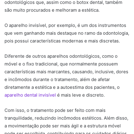
odontológicos que, assim como o botox dental, também
são muito procurados e melhoram a estética.
O aparelho invisível, por exemplo, é um dos instrumentos
que vem ganhando mais destaque no ramo da odontologia,
pois possui características modernas e mais discretas.
Diferente de outros aparelhos odontológicos, como o
móvel e o fixo tradicional, que normalmente possuem
características mais marcantes, causando, inclusive, dores
e incômodos durante o tratamento, além de afetar
diretamente a estética e a autoestima dos pacientes, o
aparelho dental invisível
é mais leve e discreto.
Com isso, o tratamento pode ser feito com mais
tranquilidade, reduzindo incômodos estéticos. Além disso,
a movimentação pode ser mais ágil e a estrutura móvel
pode ser escolhida, contribuindo para os cuidados diários.