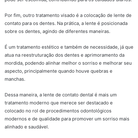
Por fim, outro tratamento visado é a colocação de lente de
contato para os dentes. Na prática, a lente é posicionada
sobre os dentes, agindo de diferentes maneiras.
É um tratamento estético e também de necessidade, já que
atua na reestruturação dos dentes e aprimoramento da
mordida, podendo alinhar melhor o sorriso e melhorar seu
aspecto, principalmente quando houve quebras e
manchas.
Dessa maneira, a lente de contato dental é mais um
tratamento moderno que merece ser destacado e
colocado no rol de procedimentos odontológicos
modernos e de qualidade para promover um sorriso mais
alinhado e saudável.