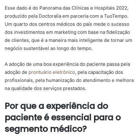
Esse dado é do Panorama das Clínicas e Hospitais 2022,
produzido pela Doctoralia em parceria com a TuoTempo.
Um quarto dos centros médicos do país mede o sucesso
dos investimentos em marketing com base na fidelização
de clientes, que é a maneira mais inteligente de tornar um
negócio sustentável ao longo do tempo.
A adoção de uma boa experiência do paciente passa pela
adoção de
prontuário eletrônico
, pela capacitação dos
profissionais, pela humanização do atendimento e melhora
na qualidade dos serviços prestados.
Por que a experiência do
paciente é essencial para o
segmento médico?