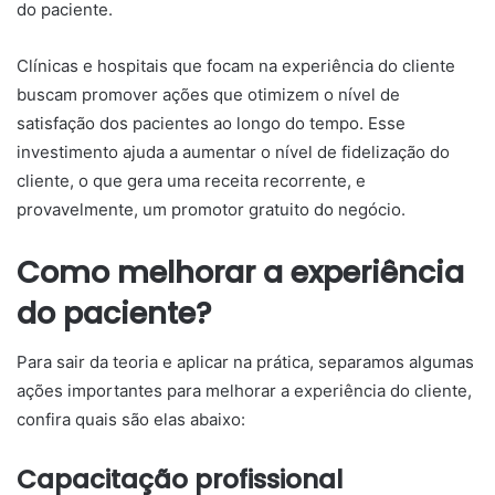
do paciente.
Clínicas e hospitais que focam na experiência do cliente
buscam promover ações que otimizem o nível de
satisfação dos pacientes ao longo do tempo. Esse
investimento ajuda a aumentar o nível de fidelização do
cliente, o que gera uma receita recorrente, e
provavelmente, um promotor gratuito do negócio.
Como melhorar a experiência
do paciente?
Para sair da teoria e aplicar na prática, separamos algumas
ações importantes para melhorar a experiência do cliente,
confira quais são elas abaixo:
Capacitação profissional