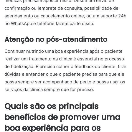
médicas precisam apostar nisso. Desde um envio de
confirmação ou lembrete de consulta, possibilidade de
agendamento ou cancelamento online, ou um suporte 24h
no WhatsApp e telefone fazem parte disso.
Atenção no pós-atendimento
Continuar nutrindo uma boa experiência após o paciente
realizar um tratamento na clínica é essencial no processo
de fidelização. É preciso colher o feedback do cliente, tirar
dúvidas e entender o que o paciente precisa para que ele
possa sempre ser acompanhado de perto e possa usar os
serviços da clínica sempre que for preciso.
Quais são os principais
benefícios de promover uma
boa experiência para os