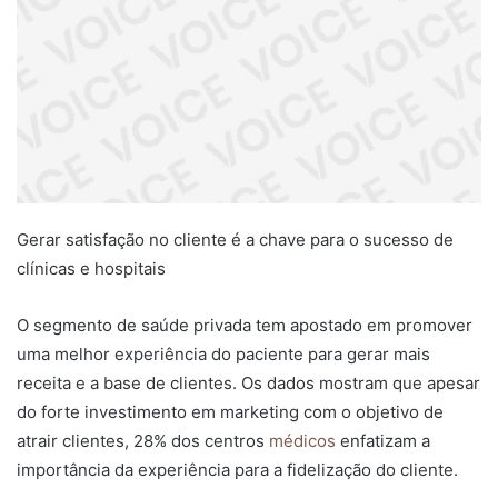
Gerar satisfação no cliente é a chave para o sucesso de
clínicas e hospitais
O segmento de saúde privada tem apostado em promover
uma melhor experiência do paciente para gerar mais
receita e a base de clientes. Os dados mostram que apesar
do forte investimento em marketing com o objetivo de
atrair clientes, 28% dos centros
médicos
enfatizam a
importância da experiência para a fidelização do cliente.