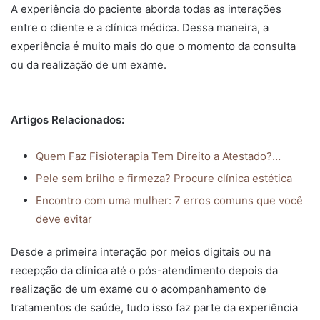
A experiência do paciente aborda todas as interações
entre o cliente e a clínica médica. Dessa maneira, a
experiência é muito mais do que o momento da consulta
ou da realização de um exame.
Artigos Relacionados:
Quem Faz Fisioterapia Tem Direito a Atestado?…
Pele sem brilho e firmeza? Procure clínica estética
Encontro com uma mulher: 7 erros comuns que você
deve evitar
Desde a primeira interação por meios digitais ou na
recepção da clínica até o pós-atendimento depois da
realização de um exame ou o acompanhamento de
tratamentos de saúde, tudo isso faz parte da experiência