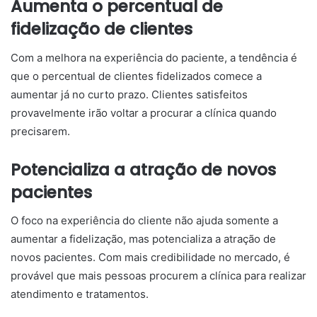
Aumenta o percentual de
fidelização de clientes
Com a melhora na experiência do paciente, a tendência é
que o percentual de clientes fidelizados comece a
aumentar já no curto prazo. Clientes satisfeitos
provavelmente irão voltar a procurar a clínica quando
precisarem.
Potencializa a atração de novos
pacientes
O foco na experiência do cliente não ajuda somente a
aumentar a fidelização, mas potencializa a atração de
novos pacientes. Com mais credibilidade no mercado, é
provável que mais pessoas procurem a clínica para realizar
atendimento e tratamentos.