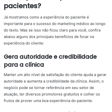
pacientes?
Já mostramos como a experiência do paciente é
importante para o sucesso do marketing médico ao longo
do texto. Mas se isso não ficou claro para você, confira
abaixo alguns dos principais benefícios de focar na
experiência do cliente:
Gera autoridade e credibilidade
para a clínica
Manter um alto nível de satisfação do cliente ajuda a gerar
autoridade e aumenta a credibilidade da clínica. Assim, o
negócio pode se tornar referência em seu setor de
atuação, ter diversos promotores gratuitos e colher os
frutos de prover uma boa experiência do paciente.