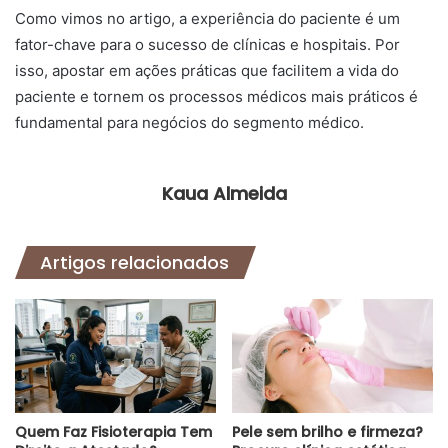
Como vimos no artigo, a experiência do paciente é um
fator-chave para o sucesso de clínicas e hospitais. Por
isso, apostar em ações práticas que facilitem a vida do
paciente e tornem os processos médicos mais práticos é
fundamental para negócios do segmento médico.
Kaua Almeida
Artigos relacionados
Quem Faz Fisioterapia Tem
Pele sem brilho e firmeza?