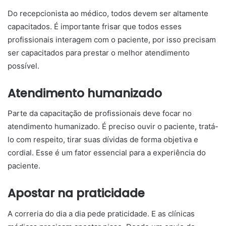
Do recepcionista ao médico, todos devem ser altamente
capacitados. É importante frisar que todos esses
profissionais interagem com o paciente, por isso precisam
ser capacitados para prestar o melhor atendimento
possível.
Atendimento humanizado
Parte da capacitação de profissionais deve focar no
atendimento humanizado. É preciso ouvir o paciente, tratá-
lo com respeito, tirar suas dívidas de forma objetiva e
cordial. Esse é um fator essencial para a experiência do
paciente.
Apostar na praticidade
A correria do dia a dia pede praticidade. E as clínicas