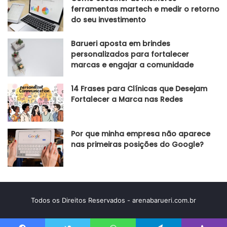
ferramentas martech e medir o retorno
do seu investimento
Barueri aposta em brindes
personalizados para fortalecer
marcas e engajar a comunidade
14 Frases para Clínicas que Desejam
Fortalecer a Marca nas Redes
Por que minha empresa não aparece
nas primeiras posições do Google?
Todos os Direitos Reservados - arenabarueri.com.br