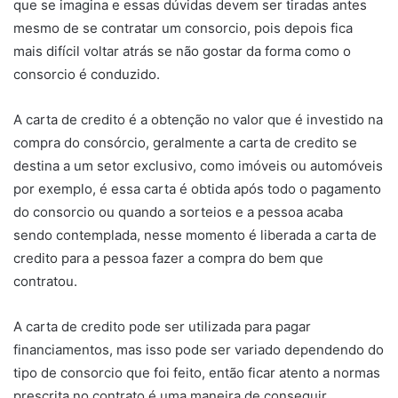
que se imagina e essas dúvidas devem ser tiradas antes
mesmo de se contratar um consorcio, pois depois fica
mais difícil voltar atrás se não gostar da forma como o
consorcio é conduzido.
A carta de credito é a obtenção no valor que é investido na
compra do consórcio, geralmente a carta de credito se
destina a um setor exclusivo, como imóveis ou automóveis
por exemplo, é essa carta é obtida após todo o pagamento
do consorcio ou quando a sorteios e a pessoa acaba
sendo contemplada, nesse momento é liberada a carta de
credito para a pessoa fazer a compra do bem que
contratou.
A carta de credito pode ser utilizada para pagar
financiamentos, mas isso pode ser variado dependendo do
tipo de consorcio que foi feito, então ficar atento a normas
prescrita no contrato é uma maneira de conseguir