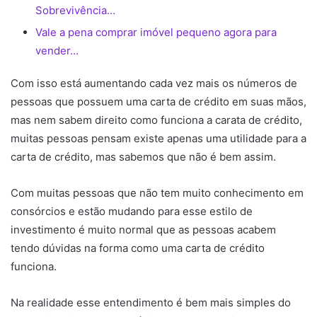
Sobrevivência…
Vale a pena comprar imóvel pequeno agora para
vender…
Com isso está aumentando cada vez mais os números de
pessoas que possuem uma carta de crédito em suas mãos,
mas nem sabem direito como funciona a carata de crédito,
muitas pessoas pensam existe apenas uma utilidade para a
carta de crédito, mas sabemos que não é bem assim.
Com muitas pessoas que não tem muito conhecimento em
consórcios e estão mudando para esse estilo de
investimento é muito normal que as pessoas acabem
tendo dúvidas na forma como uma carta de crédito
funciona.
Na realidade esse entendimento é bem mais simples do