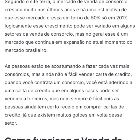
Segundo o site terra, o mercado de venda de consorcio
cresceu muito nos últimos anos e há uma estimativa de
que esse mercado cresça em torno de 50% só em 2017,
logicamente esse crescimento pode ser variado em alguns
setores da venda de consorcio, mas no geral esse é um
mercado que continua em expansão no atual momento do
mercado brasileiro.
As pessoas estão se acostumando a fazer cada vez mais
consórcios, mas ainda não é fácil vender carta de credito,
quando você contrata um consorcio, você está aderindo a
uma carta de credito que em alguns casos pode ser
vendida a terceiros, mas nem sempre é fácil pois as
pessoas ainda têm certo receio em comprar cartas de
credito, já que existem muitos golpes em volta desse
setor.