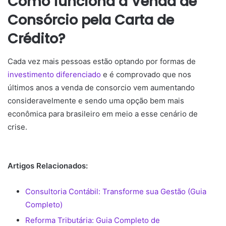
Como funciona a Venda de
Consórcio pela Carta de
Crédito?
Cada vez mais pessoas estão optando por formas de
investimento diferenciado
e é comprovado que nos
últimos anos a venda de consorcio vem aumentando
consideravelmente e sendo uma opção bem mais
econômica para brasileiro em meio a esse cenário de
crise.
Artigos Relacionados:
Consultoria Contábil: Transforme sua Gestão (Guia
Completo)
Reforma Tributária: Guia Completo de