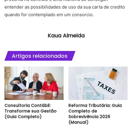
entender as possibilidades de uso da sua carta de credito
quando for contemplado em um consorcio.
Kaua Almeida
Artigos relacionados
Consultoria Contábil:
Reforma Tributária: Guia
Transforme sua Gestão
Completo de
(Guia Completo)
Sobrevivência 2026
(Manual)