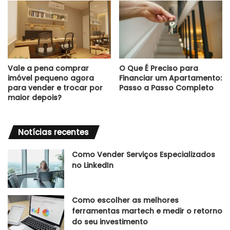
Vale a pena comprar
O Que É Preciso para
imóvel pequeno agora
Financiar um Apartamento:
para vender e trocar por
Passo a Passo Completo
maior depois?
Notícias recentes
Como Vender Serviços Especializados
no LinkedIn
Como escolher as melhores
ferramentas martech e medir o retorno
do seu investimento