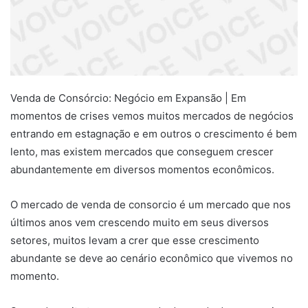
Venda de Consórcio: Negócio em Expansão | Em
momentos de crises vemos muitos mercados de negócios
entrando em estagnação e em outros o crescimento é bem
lento, mas existem mercados que conseguem crescer
abundantemente em diversos momentos econômicos.
O mercado de venda de consorcio é um mercado que nos
últimos anos vem crescendo muito em seus diversos
setores, muitos levam a crer que esse crescimento
abundante se deve ao cenário econômico que vivemos no
momento.