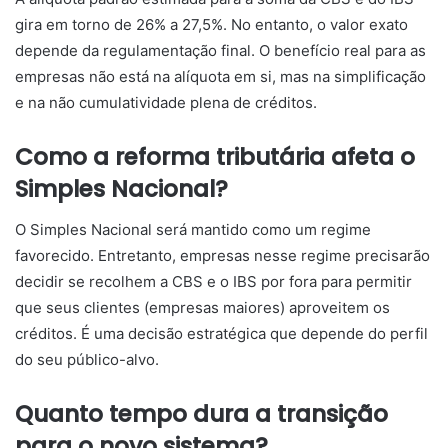
gira em torno de 26% a 27,5%. No entanto, o valor exato
depende da regulamentação final. O benefício real para as
empresas não está na alíquota em si, mas na simplificação
e na não cumulatividade plena de créditos.
Como a reforma tributária afeta o
Simples Nacional?
O Simples Nacional será mantido como um regime
favorecido. Entretanto, empresas nesse regime precisarão
decidir se recolhem a CBS e o IBS por fora para permitir
que seus clientes (empresas maiores) aproveitem os
créditos. É uma decisão estratégica que depende do perfil
do seu público-alvo.
Quanto tempo dura a transição
para o novo sistema?