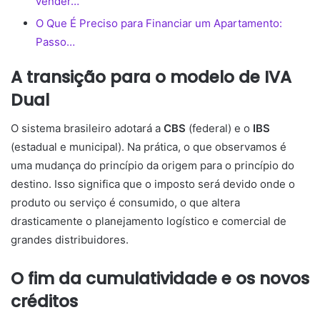
vender…
O Que É Preciso para Financiar um Apartamento:
Passo…
A transição para o modelo de IVA
Dual
O sistema brasileiro adotará a
CBS
(federal) e o
IBS
(estadual e municipal). Na prática, o que observamos é
uma mudança do princípio da origem para o princípio do
destino. Isso significa que o imposto será devido onde o
produto ou serviço é consumido, o que altera
drasticamente o planejamento logístico e comercial de
grandes distribuidores.
O fim da cumulatividade e os novos
créditos