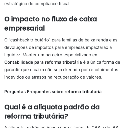
estratégico do compliance fiscal.
O impacto no fluxo de caixa
empresarial
O “cashback tributário” para famílias de baixa renda e as
devoluções de impostos para empresas impactarão a
liquidez. Manter um parceiro especializado em
Contabilidade para reforma tributária
é a única forma de
garantir que o caixa não seja drenado por recolhimentos
indevidos ou atrasos na recuperação de valores.
Perguntas Frequentes sobre reforma tributária
Qual é a alíquota padrão da
reforma tributária?
A alíquota padrão estimada para a soma da CBS e do IBS