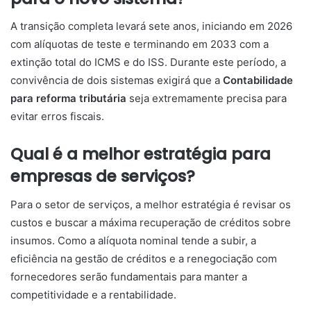
A transição completa levará sete anos, iniciando em 2026
com alíquotas de teste e terminando em 2033 com a
extinção total do ICMS e do ISS. Durante este período, a
convivência de dois sistemas exigirá que a
Contabilidade
para reforma tributária
seja extremamente precisa para
evitar erros fiscais.
Qual é a melhor estratégia para
empresas de serviços?
Para o setor de serviços, a melhor estratégia é revisar os
custos e buscar a máxima recuperação de créditos sobre
insumos. Como a alíquota nominal tende a subir, a
eficiência na gestão de créditos e a renegociação com
fornecedores serão fundamentais para manter a
competitividade e a rentabilidade.