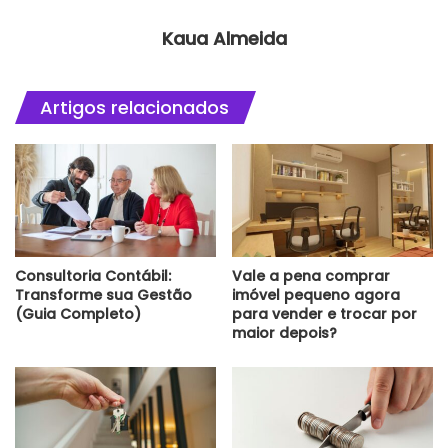
Kaua Almeida
Artigos relacionados
Consultoria Contábil:
Vale a pena comprar
Transforme sua Gestão
imóvel pequeno agora
(Guia Completo)
para vender e trocar por
maior depois?