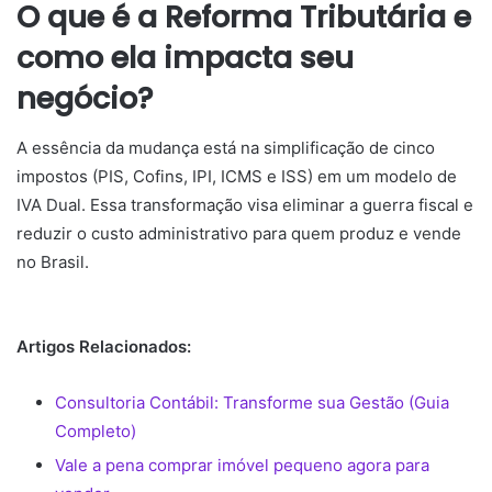
O que é a Reforma Tributária e
como ela impacta seu
negócio?
A essência da mudança está na simplificação de cinco
impostos (PIS, Cofins, IPI, ICMS e ISS) em um modelo de
IVA Dual. Essa transformação visa eliminar a guerra fiscal e
reduzir o custo administrativo para quem produz e vende
no Brasil.
Artigos Relacionados:
Consultoria Contábil: Transforme sua Gestão (Guia
Completo)
Vale a pena comprar imóvel pequeno agora para