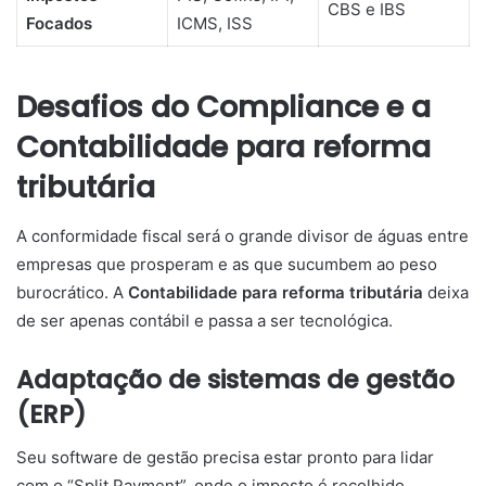
CBS e IBS
Focados
ICMS, ISS
Desafios do Compliance e a
Contabilidade para reforma
tributária
A conformidade fiscal será o grande divisor de águas entre
empresas que prosperam e as que sucumbem ao peso
burocrático. A
Contabilidade para reforma tributária
deixa
de ser apenas contábil e passa a ser tecnológica.
Adaptação de sistemas de gestão
(ERP)
Seu software de gestão precisa estar pronto para lidar
com o “Split Payment”, onde o imposto é recolhido