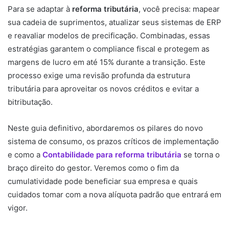
Para se adaptar à
reforma tributária
, você precisa: mapear
sua cadeia de suprimentos, atualizar seus sistemas de ERP
e reavaliar modelos de precificação. Combinadas, essas
estratégias garantem o compliance fiscal e protegem as
margens de lucro em até 15% durante a transição. Este
processo exige uma revisão profunda da estrutura
tributária para aproveitar os novos créditos e evitar a
bitributação.
Neste guia definitivo, abordaremos os pilares do novo
sistema de consumo, os prazos críticos de implementação
e como a
Contabilidade para reforma tributária
se torna o
braço direito do gestor. Veremos como o fim da
cumulatividade pode beneficiar sua empresa e quais
cuidados tomar com a nova alíquota padrão que entrará em
vigor.