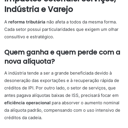
Indústria e Varejo
A
reforma tributária
não afeta a todos da mesma forma.
Cada setor possui particularidades que exigem um olhar
consultivo e estratégico.
Quem ganha e quem perde com a
nova alíquota?
A indústria tende a ser a grande beneficiada devido à
desoneração das exportações e à recuperação rápida de
créditos de IPI. Por outro lado, o setor de serviços, que
antes pagava alíquotas baixas de ISS, precisará focar em
eficiência operacional
para absorver o aumento nominal
da alíquota padrão, compensando com o uso intensivo de
créditos da cadeia.