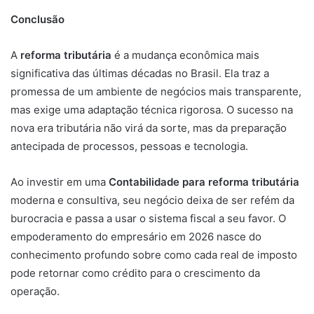
Conclusão
A
reforma tributária
é a mudança econômica mais
significativa das últimas décadas no Brasil. Ela traz a
promessa de um ambiente de negócios mais transparente,
mas exige uma adaptação técnica rigorosa. O sucesso na
nova era tributária não virá da sorte, mas da preparação
antecipada de processos, pessoas e tecnologia.
Ao investir em uma
Contabilidade para reforma tributária
moderna e consultiva, seu negócio deixa de ser refém da
burocracia e passa a usar o sistema fiscal a seu favor. O
empoderamento do empresário em 2026 nasce do
conhecimento profundo sobre como cada real de imposto
pode retornar como crédito para o crescimento da
operação.