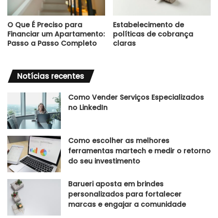
O Que É Preciso para
Estabelecimento de
Financiar um Apartamento:
políticas de cobrança
Passo a Passo Completo
claras
Notícias recentes
Como Vender Serviços Especializados
no LinkedIn
Como escolher as melhores
ferramentas martech e medir o retorno
do seu investimento
Barueri aposta em brindes
personalizados para fortalecer
marcas e engajar a comunidade