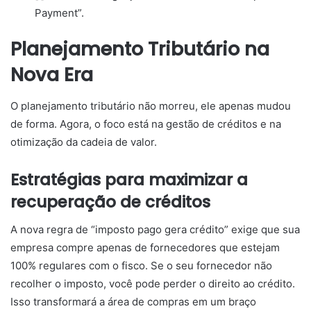
Payment”.
Planejamento Tributário na
Nova Era
O planejamento tributário não morreu, ele apenas mudou
de forma. Agora, o foco está na gestão de créditos e na
otimização da cadeia de valor.
Estratégias para maximizar a
recuperação de créditos
A nova regra de “imposto pago gera crédito” exige que sua
empresa compre apenas de fornecedores que estejam
100% regulares com o fisco. Se o seu fornecedor não
recolher o imposto, você pode perder o direito ao crédito.
Isso transformará a área de compras em um braço