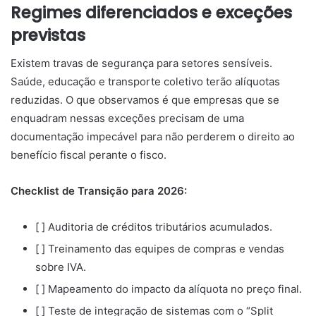
Regimes diferenciados e exceções
previstas
Existem travas de segurança para setores sensíveis.
Saúde, educação e transporte coletivo terão alíquotas
reduzidas. O que observamos é que empresas que se
enquadram nessas exceções precisam de uma
documentação impecável para não perderem o direito ao
benefício fiscal perante o fisco.
Checklist de Transição para 2026:
[ ] Auditoria de créditos tributários acumulados.
[ ] Treinamento das equipes de compras e vendas
sobre IVA.
[ ] Mapeamento do impacto da alíquota no preço final.
[ ] Teste de integração de sistemas com o “Split