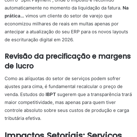
automaticamente no momento da liquidação da fatura.
Na
prática…
vimos um cliente do setor de varejo que
economizou milhares de reais em multas apenas por
antecipar a atualização do seu ERP para os novos layouts
de escrituração digital em 2026.
Revisão da precificação e margens
de lucro
Como as alíquotas do setor de serviços podem sofrer
ajustes para cima, é fundamental recalcular o preço de
venda. Estudos do
IBPT
sugerem que a transparência trará
maior competitividade, mas apenas para quem tiver
controle absoluto sobre seus custos de produção e carga
tributária efetiva.
Impactos Setoriais: Serviços,