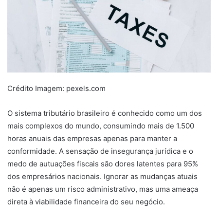
Crédito Imagem: pexels.com
O sistema tributário brasileiro é conhecido como um dos
mais complexos do mundo, consumindo mais de 1.500
horas anuais das empresas apenas para manter a
conformidade. A sensação de insegurança jurídica e o
medo de autuações fiscais são dores latentes para 95%
dos empresários nacionais. Ignorar as mudanças atuais
não é apenas um risco administrativo, mas uma ameaça
direta à viabilidade financeira do seu negócio.