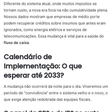
Diferente do sistema atual, onde muitos impostos se
tornam custo, a nova era foca na não cumulatividade plena.
Nossos dados mostram que empresas de médio porte
podem recuperar créditos sobre insumos que antes eram
ignorados, como energia elétrica e serviços de
telecomunicações. Essa mudança é vital para a saúde do
fluxo de caixa
.
Calendário de
Implementação: O que
esperar até 2033?
A mudança não ocorrerá da noite para o dia. Viveremos um
período de “convivência” entre o sistema velho e o novo, o
que exige atenção redobrada das equipes fiscais.