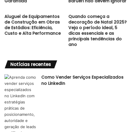
Garantida
Barueri não devem ignorar
Aluguel de Equipamentos
Quando começa a
de Construção em Obras
decoração de Natal 2025?
de Estádios: Eficiência,
Veja o período ideal, 5
Custo e Alta Performance
dicas essenciais e as
principais tendências do
ano
Notícias recentes
Como Vender Serviços Especializados
no LinkedIn