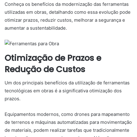
Conheça os benefícios da modernização das ferramentas
utilizadas em obras, detalhando como essa evolução pode
otimizar prazos, reduzir custos, melhorar a segurança e
aumentar a sustentabilidade.
Otimização de Prazos e
Redução de Custos
Um dos principais benefícios da utilização de ferramentas
tecnológicas em obras é a significativa otimização dos
prazos.
Equipamentos modernos, como drones para mapeamento
de terrenos e máquinas automatizadas para movimentação
de materiais, podem realizar tarefas que tradicionalmente