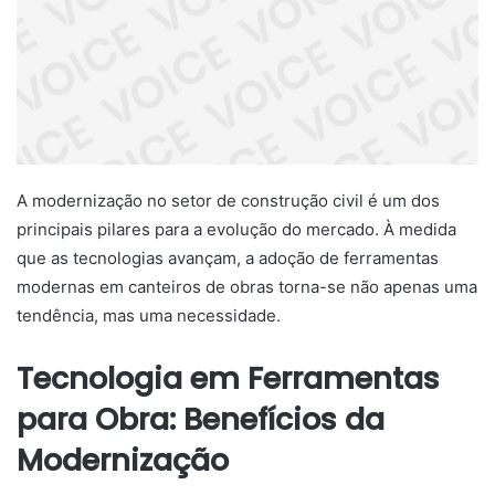
A modernização no setor de construção civil é um dos
principais pilares para a evolução do mercado. À medida
que as tecnologias avançam, a adoção de ferramentas
modernas em canteiros de obras torna-se não apenas uma
tendência, mas uma necessidade.
Tecnologia em Ferramentas
para Obra: Benefícios da
Modernização