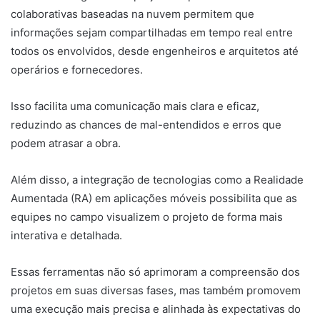
colaborativas baseadas na nuvem permitem que
informações sejam compartilhadas em tempo real entre
todos os envolvidos, desde engenheiros e arquitetos até
operários e fornecedores.
Isso facilita uma comunicação mais clara e eficaz,
reduzindo as chances de mal-entendidos e erros que
podem atrasar a obra.
Além disso, a integração de tecnologias como a Realidade
Aumentada (RA) em aplicações móveis possibilita que as
equipes no campo visualizem o projeto de forma mais
interativa e detalhada.
Essas ferramentas não só aprimoram a compreensão dos
projetos em suas diversas fases, mas também promovem
uma execução mais precisa e alinhada às expectativas do