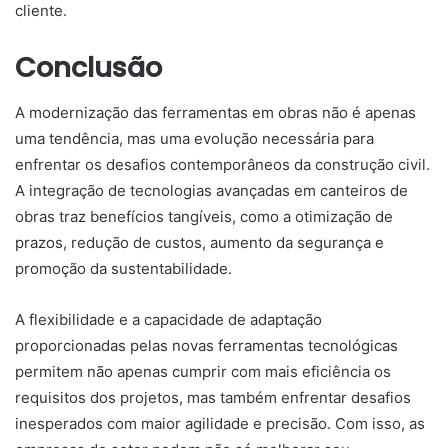
cliente.
Conclusão
A modernização das ferramentas em obras não é apenas
uma tendência, mas uma evolução necessária para
enfrentar os desafios contemporâneos da construção civil.
A integração de tecnologias avançadas em canteiros de
obras traz benefícios tangíveis, como a otimização de
prazos, redução de custos, aumento da segurança e
promoção da sustentabilidade.
A flexibilidade e a capacidade de adaptação
proporcionadas pelas novas ferramentas tecnológicas
permitem não apenas cumprir com mais eficiência os
requisitos dos projetos, mas também enfrentar desafios
inesperados com maior agilidade e precisão. Com isso, as