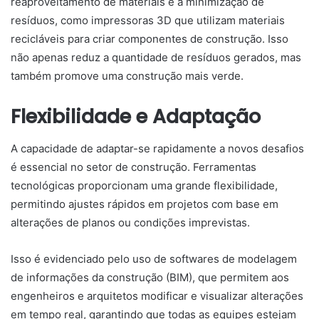
reaproveitamento de materiais e a minimização de
resíduos, como impressoras 3D que utilizam materiais
recicláveis para criar componentes de construção. Isso
não apenas reduz a quantidade de resíduos gerados, mas
também promove uma construção mais verde.
Flexibilidade e Adaptação
A capacidade de adaptar-se rapidamente a novos desafios
é essencial no setor de construção. Ferramentas
tecnológicas proporcionam uma grande flexibilidade,
permitindo ajustes rápidos em projetos com base em
alterações de planos ou condições imprevistas.
Isso é evidenciado pelo uso de softwares de modelagem
de informações da construção (BIM), que permitem aos
engenheiros e arquitetos modificar e visualizar alterações
em tempo real, garantindo que todas as equipes estejam