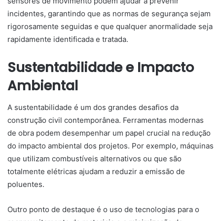
sensores de movimento podem ajudar a prevenir
incidentes, garantindo que as normas de segurança sejam
rigorosamente seguidas e que qualquer anormalidade seja
rapidamente identificada e tratada.
Sustentabilidade e Impacto
Ambiental
A sustentabilidade é um dos grandes desafios da
construção civil contemporânea. Ferramentas modernas
de obra podem desempenhar um papel crucial na redução
do impacto ambiental dos projetos. Por exemplo, máquinas
que utilizam combustíveis alternativos ou que são
totalmente elétricas ajudam a reduzir a emissão de
poluentes.
Outro ponto de destaque é o uso de tecnologias para o