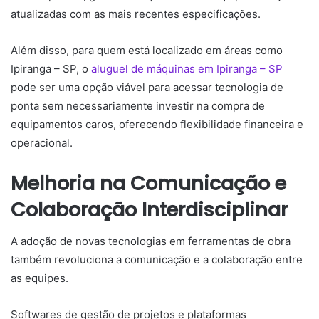
atualizadas com as mais recentes especificações.
Além disso, para quem está localizado em áreas como
Ipiranga – SP, o
aluguel de máquinas em Ipiranga – SP
pode ser uma opção viável para acessar tecnologia de
ponta sem necessariamente investir na compra de
equipamentos caros, oferecendo flexibilidade financeira e
operacional.
Melhoria na Comunicação e
Colaboração Interdisciplinar
A adoção de novas tecnologias em ferramentas de obra
também revoluciona a comunicação e a colaboração entre
as equipes.
Softwares de gestão de projetos e plataformas