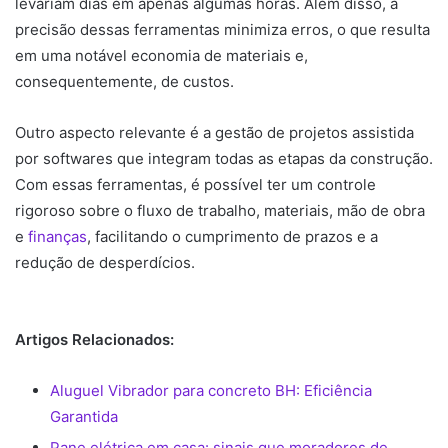
levariam dias em apenas algumas horas. Além disso, a
precisão dessas ferramentas minimiza erros, o que resulta
em uma notável economia de materiais e,
consequentemente, de custos.
Outro aspecto relevante é a gestão de projetos assistida
por softwares que integram todas as etapas da construção.
Com essas ferramentas, é possível ter um controle
rigoroso sobre o fluxo de trabalho, materiais, mão de obra
e
finanças
, facilitando o cumprimento de prazos e a
redução de desperdícios.
Artigos Relacionados:
Aluguel Vibrador para concreto BH: Eficiência
Garantida
Pane elétrica em casa: sinais que moradores de…