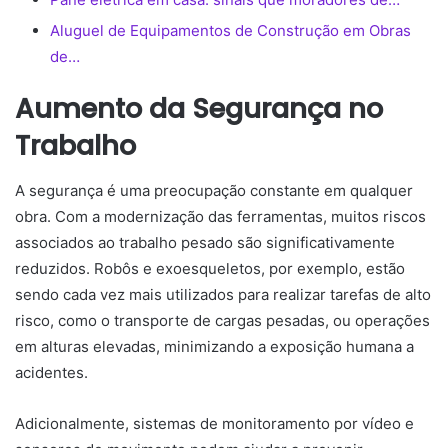
Aluguel de Equipamentos de Construção em Obras
de…
Aumento da Segurança no
Trabalho
A segurança é uma preocupação constante em qualquer
obra. Com a modernização das ferramentas, muitos riscos
associados ao trabalho pesado são significativamente
reduzidos. Robôs e exoesqueletos, por exemplo, estão
sendo cada vez mais utilizados para realizar tarefas de alto
risco, como o transporte de cargas pesadas, ou operações
em alturas elevadas, minimizando a exposição humana a
acidentes.
Adicionalmente, sistemas de monitoramento por vídeo e