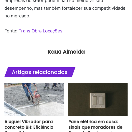
empresas do setor podem não só melhorar seu
desempenho, mas também fortalecer sua competitividade
no mercado.
Fonte:
Trans Obra Locações
Kaua Almeida
Artigos relacionados
Aluguel Vibrador para
Pane elétrica em casa:
concreto BH: Eficiência
sinais que moradores de