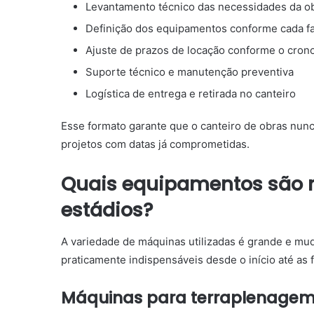
Levantamento técnico das necessidades da o
Definição dos equipamentos conforme cada f
Ajuste de prazos de locação conforme o cro
Suporte técnico e manutenção preventiva
Logística de entrega e retirada no canteiro
Esse formato garante que o canteiro de obras nunca
projetos com datas já comprometidas.
Quais equipamentos são 
estádios?
A variedade de máquinas utilizadas é grande e mu
praticamente indispensáveis desde o início até as f
Máquinas para terraplenagem