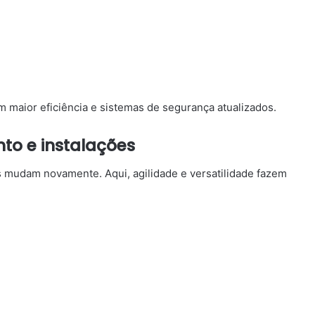
 maior eficiência e sistemas de segurança atualizados.
o e instalações
s mudam novamente. Aqui, agilidade e versatilidade fazem