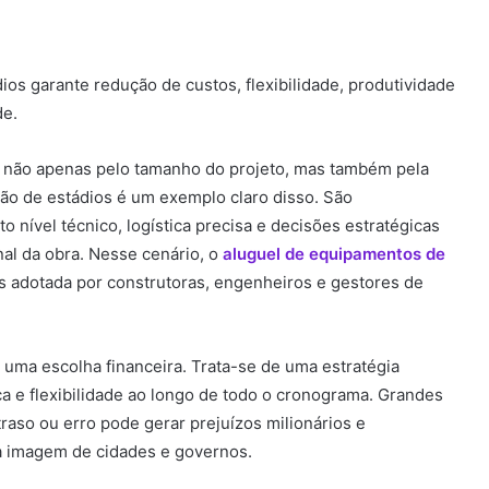
os garante redução de custos, flexibilidade, produtividade
de.
 não apenas pelo tamanho do projeto, mas também pela
ão de estádios é um exemplo claro disso. São
nível técnico, logística precisa e decisões estratégicas
nal da obra. Nesse cenário, o
aluguel de equipamentos de
 adotada por construtoras, engenheiros e gestores de
uma escolha financeira. Trata-se de uma estratégia
ça e flexibilidade ao longo de todo o cronograma. Grandes
raso ou erro pode gerar prejuízos milionários e
a imagem de cidades e governos.