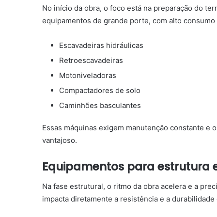
No início da obra, o foco está na preparação do t
equipamentos de grande porte, com alto consumo 
Escavadeiras hidráulicas
Retroescavadeiras
Motoniveladoras
Compactadores de solo
Caminhões basculantes
Essas máquinas exigem manutenção constante e ope
vantajoso.
Equipamentos para estrutura 
Na fase estrutural, o ritmo da obra acelera e a pr
impacta diretamente a resistência e a durabilidade 