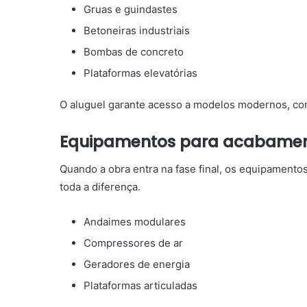
Gruas e guindastes
Betoneiras industriais
Bombas de concreto
Plataformas elevatórias
O aluguel garante acesso a modelos modernos, com
Equipamentos para acabament
Quando a obra entra na fase final, os equipamento
toda a diferença.
Andaimes modulares
Compressores de ar
Geradores de energia
Plataformas articuladas