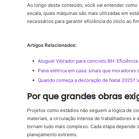
Ao longo deste conteúdo, você vai entender como 
escala, quais máquinas são mais utilizadas em está
necessários para garantir eficiência do início ao fi
Artigos Relacionados:
Aluguel Vibrador para concreto BH: Eficiência
Pane elétrica em casa: sinais que moradores
Quando começa a decoração de Natal 2025? 
Por que grandes obras exi
Projetos como estádios não seguem a lógica de co
materiais, a circulação intensa de trabalhadores 
tornam tudo mais complexo. Cada etapa depende da
planejamento extremo.