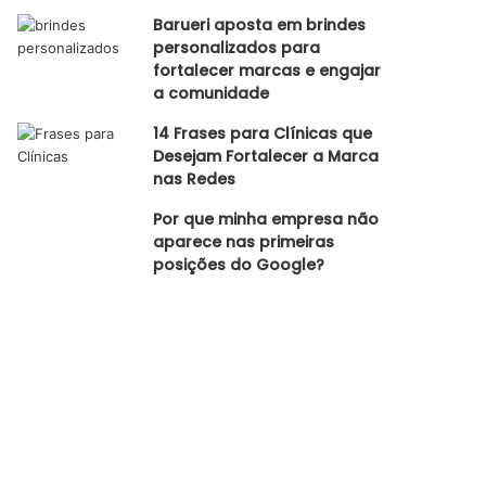
Barueri aposta em brindes
personalizados para
fortalecer marcas e engajar
a comunidade
14 Frases para Clínicas que
Desejam Fortalecer a Marca
nas Redes
Por que minha empresa não
aparece nas primeiras
posições do Google?