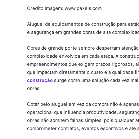
Crédito Imagem: www.pexels.com
Aluguel de equipamentos de construção para estádi
e segurança em grandes obras de alta complexida
Obras de grande porte sempre despertam atenção
complexidade envolvida em cada etapa. A construç
empreendimentos que exigem prazos rigorosos, alto 
que impactam diretamente o custo e a qualidade fi
construção
surge como uma solução cada vez mais
obras.
Optar pelo aluguel em vez da compra não é apenas 
operacional que influencia produtividade, seguran
obras não admitem falhas simples, pois qualquer at
comprometer contratos, eventos esportivos e até 