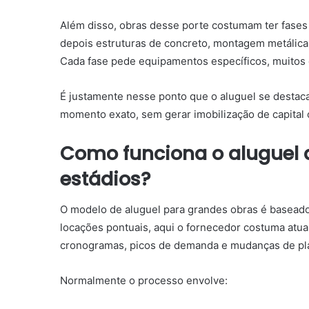
Além disso, obras desse porte costumam ter fases
depois estruturas de concreto, montagem metálica, 
Cada fase pede equipamentos específicos, muitos 
É justamente nesse ponto que o aluguel se destac
momento exato, sem gerar imobilização de capital
Como funciona o aluguel
estádios?
O modelo de aluguel para grandes obras é baseado
locações pontuais, aqui o fornecedor costuma at
cronogramas, picos de demanda e mudanças de pl
Normalmente o processo envolve: