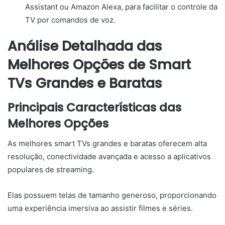
Assistant ou Amazon Alexa, para facilitar o controle da
TV por comandos de voz.
Análise Detalhada das
Melhores Opções de Smart
TVs Grandes e Baratas
Principais Características das
Melhores Opções
As melhores smart TVs grandes e baratas oferecem alta
resolução, conectividade avançada e acesso a aplicativos
populares de streaming.
Elas possuem telas de tamanho generoso, proporcionando
uma experiência imersiva ao assistir filmes e séries.