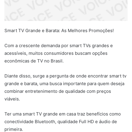
Smart TV Grande e Barata: As Melhores Promoções!
Com a crescente demanda por smart TVs grandes e
acessíveis, muitos consumidores buscam opções
econômicas de TV no Brasil.
Diante disso, surge a pergunta de onde encontrar smart tv
grande e barata, uma busca importante para quem deseja
combinar entretenimento de qualidade com preços
viáveis.
Ter uma smart TV grande em casa traz benefícios como
conectividade Bluetooth, qualidade Full HD e áudio de
primeira.