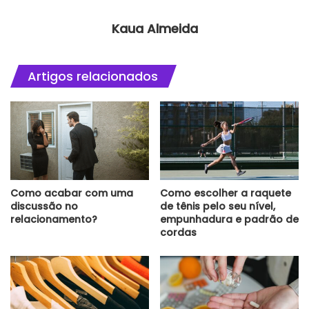
Kaua Almeida
Artigos relacionados
Como acabar com uma
Como escolher a raquete
discussão no
de tênis pelo seu nível,
relacionamento?
empunhadura e padrão de
cordas