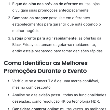
Fique de olho nas prévias de ofertas:
muitas lojas
divulgam suas promoções antecipadamente.
Compare os preços:
pesquise em diferentes
estabelecimentos para garantir que está obtendo o
melhor negócio.
Esteja pronto para agir rapidamente:
as ofertas da
Black Friday costumam esgotar-se rapidamente,
então esteja preparado para tomar decisões rápidas.
Como Identificar as Melhores
Promoções Durante o Evento
Verifique se a smart TV é de uma marca confiável,
mesmo com desconto.
Analise se a televisão possui todas as funcionalidades
desejadas, como resolução 4K ou tecnologia HDR.
Considere comprar online:
muitas vezes, as melhores