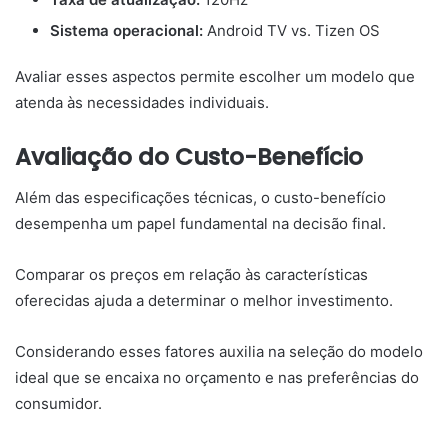
Sistema operacional:
Android TV vs. Tizen OS
Avaliar esses aspectos permite escolher um modelo que
atenda às necessidades individuais.
Avaliação do Custo-Benefício
Além das especificações técnicas, o custo-benefício
desempenha um papel fundamental na decisão final.
Comparar os preços em relação às características
oferecidas ajuda a determinar o melhor investimento.
Considerando esses fatores auxilia na seleção do modelo
ideal que se encaixa no orçamento e nas preferências do
consumidor.