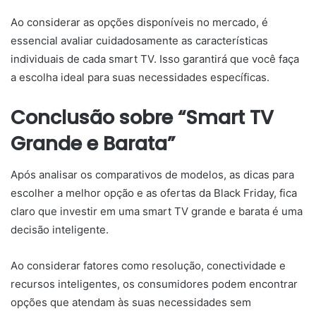
Ao considerar as opções disponíveis no mercado, é
essencial avaliar cuidadosamente as características
individuais de cada smart TV. Isso garantirá que você faça
a escolha ideal para suas necessidades específicas.
Conclusão sobre “Smart TV
Grande e Barata”
Após analisar os comparativos de modelos, as dicas para
escolher a melhor opção e as ofertas da Black Friday, fica
claro que investir em uma smart TV grande e barata é uma
decisão inteligente.
Ao considerar fatores como resolução, conectividade e
recursos inteligentes, os consumidores podem encontrar
opções que atendam às suas necessidades sem