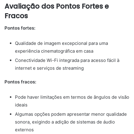
Avaliação dos Pontos Fortes e
Fracos
Pontos fortes:
Qualidade de imagem excepcional para uma
experiência cinematográfica em casa
Conectividade Wi-Fi integrada para acesso fácil à
internet e serviços de streaming
Pontos fracos:
Pode haver limitações em termos de ângulos de visão
ideais
Algumas opções podem apresentar menor qualidade
sonora, exigindo a adição de sistemas de áudio
externos