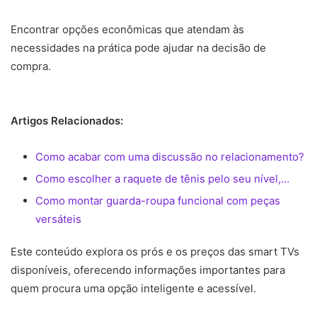
Encontrar opções econômicas que atendam às
necessidades na prática pode ajudar na decisão de
compra.
Artigos Relacionados:
Como acabar com uma discussão no relacionamento?
Como escolher a raquete de tênis pelo seu nível,…
Como montar guarda-roupa funcional com peças
versáteis
Este conteúdo explora os prós e os preços das smart TVs
disponíveis, oferecendo informações importantes para
quem procura uma opção inteligente e acessível.