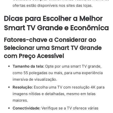
ofertas estão disponíveis nos sites das lojas.
Dicas para Escolher a Melhor
Smart TV Grande e Econômica
Fatores-chave a Considerar ao
Selecionar uma Smart TV Grande
com Preço Acessível
Tamanho da tela:
Opte por uma smart TV grande,
como 55 polegadas ou mais, para uma experiência
imersiva de visualização.
Resolução:
Escolha uma TV com resolução 4K para
imagens nítidas e detalhadas, mesmo em telas
maiores.
Conectividade:
Verifique se a TV oferece várias