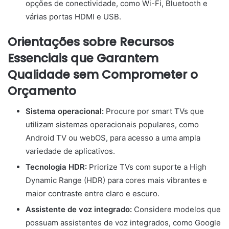
opções de conectividade, como Wi-Fi, Bluetooth e
várias portas HDMI e USB.
Orientações sobre Recursos
Essenciais que Garantem
Qualidade sem Comprometer o
Orçamento
Sistema operacional:
Procure por smart TVs que
utilizam sistemas operacionais populares, como
Android TV ou webOS, para acesso a uma ampla
variedade de aplicativos.
Tecnologia HDR:
Priorize TVs com suporte a High
Dynamic Range (HDR) para cores mais vibrantes e
maior contraste entre claro e escuro.
Assistente de voz integrado:
Considere modelos que
possuam assistentes de voz integrados, como Google