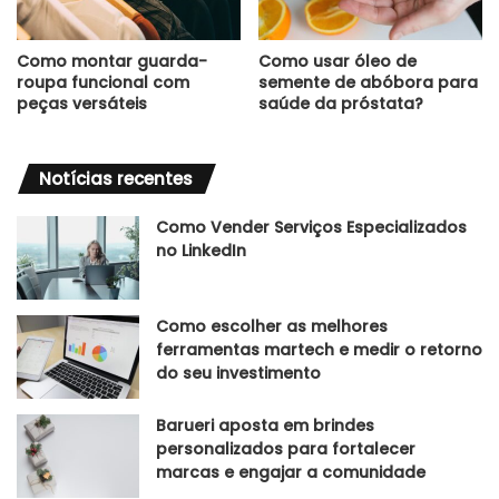
Como montar guarda-
Como usar óleo de
roupa funcional com
semente de abóbora para
peças versáteis
saúde da próstata?
Notícias recentes
Como Vender Serviços Especializados
no LinkedIn
Como escolher as melhores
ferramentas martech e medir o retorno
do seu investimento
Barueri aposta em brindes
personalizados para fortalecer
marcas e engajar a comunidade