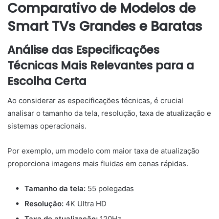
Comparativo de Modelos de
Smart TVs Grandes e Baratas
Análise das Especificações
Técnicas Mais Relevantes para a
Escolha Certa
Ao considerar as especificações técnicas, é crucial
analisar o tamanho da tela, resolução, taxa de atualização e
sistemas operacionais.
Por exemplo, um modelo com maior taxa de atualização
proporciona imagens mais fluidas em cenas rápidas.
Tamanho da tela:
55 polegadas
Resolução:
4K Ultra HD
Taxa de atualização:
120Hz