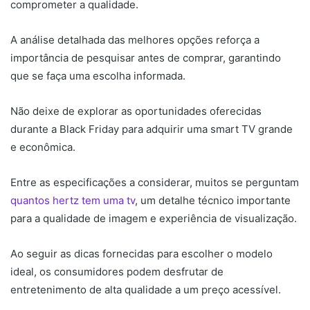
comprometer a qualidade.
A análise detalhada das melhores opções reforça a
importância de pesquisar antes de comprar, garantindo
que se faça uma escolha informada.
Não deixe de explorar as oportunidades oferecidas
durante a Black Friday para adquirir uma smart TV grande
e econômica.
Entre as especificações a considerar, muitos se perguntam
quantos hertz tem uma tv
, um detalhe técnico importante
para a qualidade de imagem e experiência de visualização.
Ao seguir as dicas fornecidas para escolher o modelo
ideal, os consumidores podem desfrutar de
entretenimento de alta qualidade a um preço acessível.