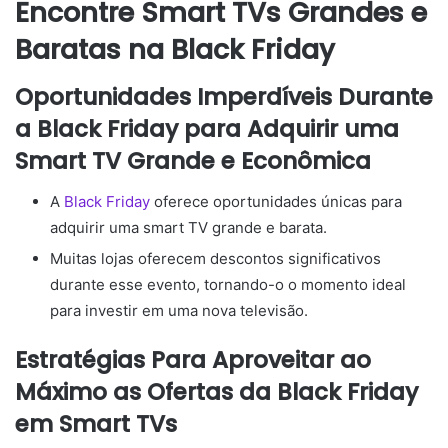
Encontre Smart TVs Grandes e
Baratas na Black Friday
Oportunidades Imperdíveis Durante
a Black Friday para Adquirir uma
Smart TV Grande e Econômica
A
Black Friday
oferece oportunidades únicas para
adquirir uma smart TV grande e barata.
Muitas lojas oferecem descontos significativos
durante esse evento, tornando-o o momento ideal
para investir em uma nova televisão.
Estratégias Para Aproveitar ao
Máximo as Ofertas da Black Friday
em Smart TVs