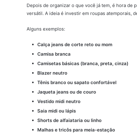
Depois de organizar o que você já tem, é hora de 
versátil. A ideia é investir em roupas atemporais,
Alguns exemplos:
Calça jeans de corte reto ou mom
Camisa branca
Camisetas básicas (branca, preta, cinza)
Blazer neutro
Tênis branco ou sapato confortável
Jaqueta jeans ou de couro
Vestido midi neutro
Saia midi ou lápis
Shorts de alfaiataria ou linho
Malhas e tricôs para meia-estação