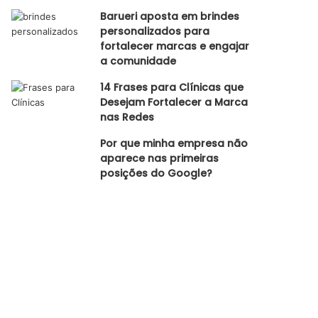
Barueri aposta em brindes
personalizados para
fortalecer marcas e engajar
a comunidade
14 Frases para Clínicas que
Desejam Fortalecer a Marca
nas Redes
Por que minha empresa não
aparece nas primeiras
posições do Google?