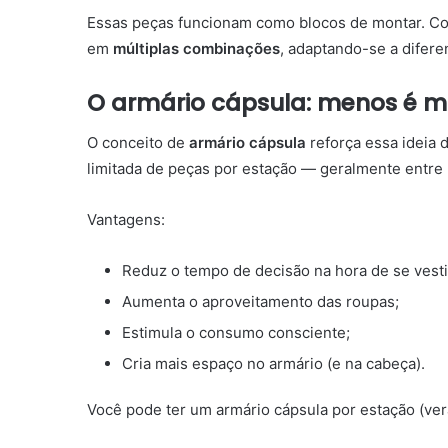
Essas peças funcionam como blocos de montar. Co
em
múltiplas combinações
, adaptando-se a difere
O armário cápsula: menos é m
O conceito de
armário cápsula
reforça essa ideia 
limitada de peças por estação — geralmente entre
Vantagens:
Reduz o tempo de decisão na hora de se vesti
Aumenta o aproveitamento das roupas;
Estimula o consumo consciente;
Cria mais espaço no armário (e na cabeça).
Você pode ter um armário cápsula por estação (verã