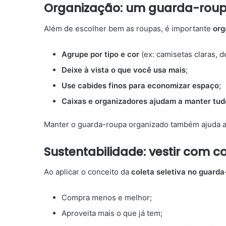
Organização: um guarda-roup
Além de escolher bem as roupas, é importante
org
Agrupe por tipo e cor
(ex: camisetas claras, d
Deixe à vista o que você usa mais
;
Use cabides finos para economizar espaço
;
Caixas e organizadores ajudam a manter tud
Manter o guarda-roupa organizado também ajuda a 
Sustentabilidade: vestir com c
Ao aplicar o conceito da
coleta seletiva no guard
Compra menos e melhor;
Aproveita mais o que já tem;