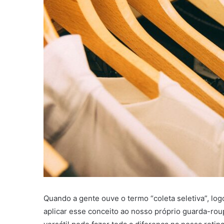
Quando a gente ouve o termo “coleta seletiva”, lo
aplicar esse conceito ao nosso próprio guarda-rou