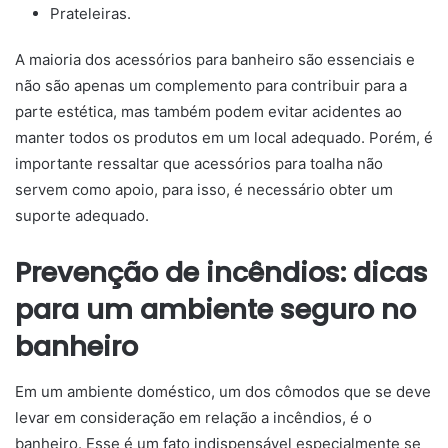
Prateleiras.
A maioria dos acessórios para banheiro são essenciais e
não são apenas um complemento para contribuir para a
parte estética, mas também podem evitar acidentes ao
manter todos os produtos em um local adequado. Porém, é
importante ressaltar que acessórios para toalha não
servem como apoio, para isso, é necessário obter um
suporte adequado.
Prevenção de incêndios: dicas
para um ambiente seguro no
banheiro
Em um ambiente doméstico, um dos cômodos que se deve
levar em consideração em relação a incêndios, é o
banheiro. Esse é um fato indispensável especialmente se