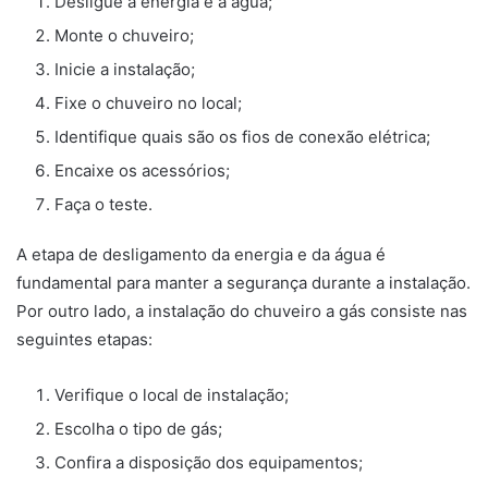
Desligue a energia e a água;
Monte o chuveiro;
Inicie a instalação;
Fixe o chuveiro no local;
Identifique quais são os fios de conexão elétrica;
Encaixe os acessórios;
Faça o teste.
A etapa de desligamento da energia e da água é
fundamental para manter a segurança durante a instalação.
Por outro lado, a instalação do chuveiro a gás consiste nas
seguintes etapas:
Verifique o local de instalação;
Escolha o tipo de gás;
Confira a disposição dos equipamentos;