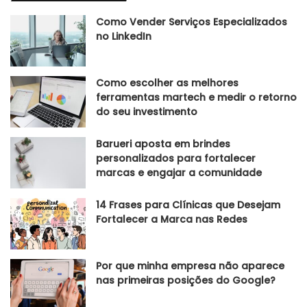
Como Vender Serviços Especializados
no LinkedIn
Como escolher as melhores
ferramentas martech e medir o retorno
do seu investimento
Barueri aposta em brindes
personalizados para fortalecer
marcas e engajar a comunidade
14 Frases para Clínicas que Desejam
Fortalecer a Marca nas Redes
Por que minha empresa não aparece
nas primeiras posições do Google?