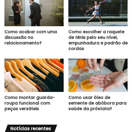
Como acabar com uma
Como escolher a raquete
discussão no
de tênis pelo seu nível,
relacionamento?
empunhadura e padrão de
cordas
Como montar guarda-
Como usar óleo de
roupa funcional com
semente de abóbora para
peças versáteis
saúde da próstata?
Notícias recentes