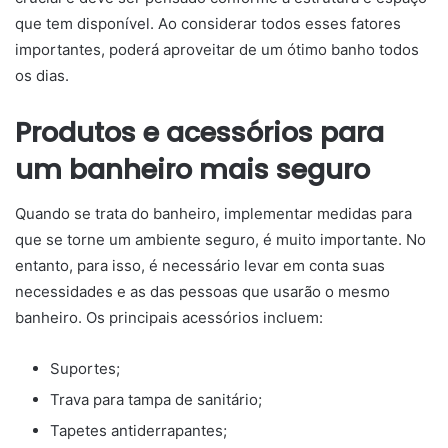
que tem disponível. Ao considerar todos esses fatores
importantes, poderá aproveitar de um ótimo banho todos
os dias.
Produtos e acessórios para
um banheiro mais seguro
Quando se trata do banheiro, implementar medidas para
que se torne um ambiente seguro, é muito importante. No
entanto, para isso, é necessário levar em conta suas
necessidades e as das pessoas que usarão o mesmo
banheiro. Os principais acessórios incluem:
Suportes;
Trava para tampa de sanitário;
Tapetes antiderrapantes;