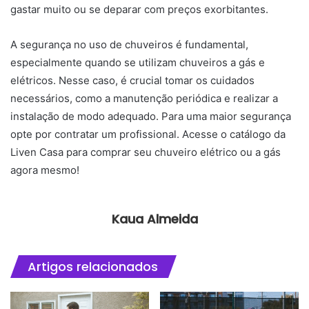
gastar muito ou se deparar com preços exorbitantes.
A segurança no uso de chuveiros é fundamental,
especialmente quando se utilizam chuveiros a gás e
elétricos. Nesse caso, é crucial tomar os cuidados
necessários, como a manutenção periódica e realizar a
instalação de modo adequado. Para uma maior segurança
opte por contratar um profissional. Acesse o catálogo da
Liven Casa para comprar seu chuveiro elétrico ou a gás
agora mesmo!
Kaua Almeida
Artigos relacionados