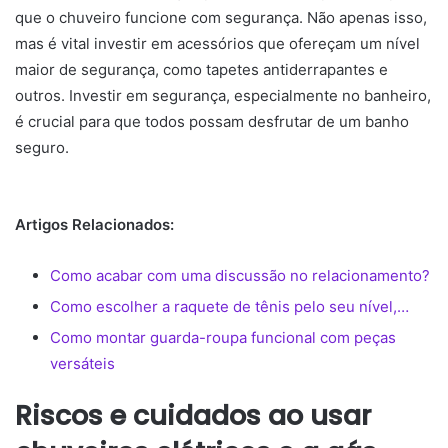
que o chuveiro funcione com segurança. Não apenas isso,
mas é vital investir em acessórios que ofereçam um nível
maior de segurança, como tapetes antiderrapantes e
outros. Investir em segurança, especialmente no banheiro,
é crucial para que todos possam desfrutar de um banho
seguro.
Artigos Relacionados:
Como acabar com uma discussão no relacionamento?
Como escolher a raquete de tênis pelo seu nível,…
Como montar guarda-roupa funcional com peças
versáteis
Riscos e cuidados ao usar