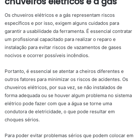
chuveiros elétricos e a gás
Os chuveiros elétricos e a gás representam riscos
específicos e por isso, exigem alguns cuidados para
garantir a usabilidade da ferramenta. É essencial contratar
um profissional capacitado para realizar o reparo e
instalação para evitar riscos de vazamentos de gases
nocivos e ocorrer possíveis incêndios.
Portanto, é essencial se atentar a cheiros diferentes e
outros fatores para minimizar os riscos de acidentes. Os
chuveiros elétricos, por sua vez, se não instalados de
forma adequada ou se houver algum problema no sistema
elétrico pode fazer com que a água se torne uma
condutora de eletricidade, o que pode resultar em
choques sérios.
Para poder evitar problemas sérios que podem colocar em