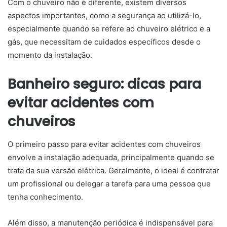
Com o chuveiro não é diferente, existem diversos
aspectos importantes, como a segurança ao utilizá-lo,
especialmente quando se refere ao chuveiro elétrico e a
gás, que necessitam de cuidados específicos desde o
momento da instalação.
Banheiro seguro: dicas para
evitar acidentes com
chuveiros
O primeiro passo para evitar acidentes com chuveiros
envolve a instalação adequada, principalmente quando se
trata da sua versão elétrica. Geralmente, o ideal é contratar
um profissional ou delegar a tarefa para uma pessoa que
tenha conhecimento.
Além disso, a manutenção periódica é indispensável para