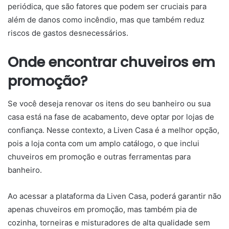
periódica, que são fatores que podem ser cruciais para
além de danos como incêndio, mas que também reduz
riscos de gastos desnecessários.
Onde encontrar chuveiros em
promoção?
Se você deseja renovar os itens do seu banheiro ou sua
casa está na fase de acabamento, deve optar por lojas de
confiança. Nesse contexto, a Liven Casa é a melhor opção,
pois a loja conta com um amplo catálogo, o que inclui
chuveiros em promoção e outras ferramentas para
banheiro.
Ao acessar a plataforma da Liven Casa, poderá garantir não
apenas chuveiros em promoção, mas também pia de
cozinha, torneiras e misturadores de alta qualidade sem