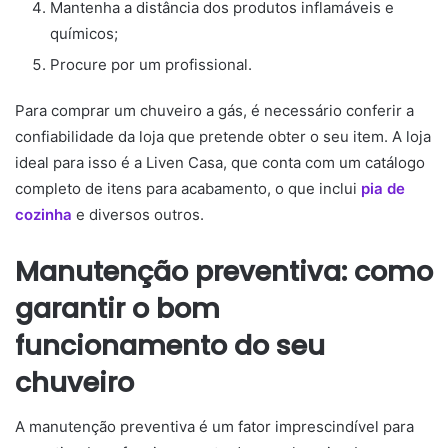
Mantenha a distância dos produtos inflamáveis e
químicos;
Procure por um profissional.
Para comprar um chuveiro a gás, é necessário conferir a
confiabilidade da loja que pretende obter o seu item. A loja
ideal para isso é a Liven Casa, que conta com um catálogo
completo de itens para acabamento, o que inclui
pia de
cozinha
e diversos outros.
Manutenção preventiva: como
garantir o bom
funcionamento do seu
chuveiro
A manutenção preventiva é um fator imprescindível para