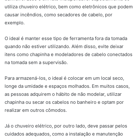
utiliza chuveiro elétrico, bem como eletrônicos que podem
causar incêndios, como secadores de cabelo, por
exemplo.
O ideal é manter esse tipo de ferramenta fora da tomada
quando não estiver utilizando. Além disso, evite deixar
itens como chapinha e modeladores de cabelo conectados
na tomada sem a supervisão.
Para armazená-los, o ideal é colocar em um local seco,
longe da umidade e espaços molhados. Em muitos casos,
as pessoas adquirem o hábito de não modelar, utilizar
chapinha ou secar os cabelos no banheiro e optam por
realizar em outros cômodos.
Já o chuveiro elétrico, por outro lado, deve passar pelos
cuidados adequados, como a instalação e manutenção