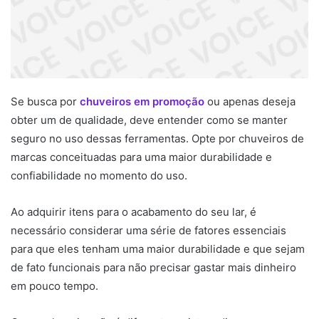
Se busca por
chuveiros em promoção
ou apenas deseja
obter um de qualidade, deve entender como se manter
seguro no uso dessas ferramentas. Opte por chuveiros de
marcas conceituadas para uma maior durabilidade e
confiabilidade no momento do uso.
Ao adquirir itens para o acabamento do seu lar, é
necessário considerar uma série de fatores essenciais
para que eles tenham uma maior durabilidade e que sejam
de fato funcionais para não precisar gastar mais dinheiro
em pouco tempo.