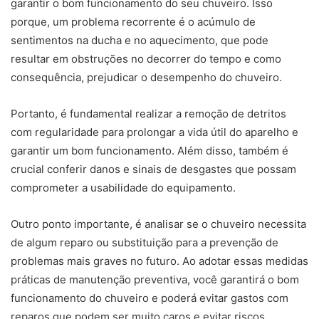
garantir o bom funcionamento do seu chuveiro. Isso
porque, um problema recorrente é o acúmulo de
sentimentos na ducha e no aquecimento, que pode
resultar em obstruções no decorrer do tempo e como
consequência, prejudicar o desempenho do chuveiro.
Portanto, é fundamental realizar a remoção de detritos
com regularidade para prolongar a vida útil do aparelho e
garantir um bom funcionamento. Além disso, também é
crucial conferir danos e sinais de desgastes que possam
comprometer a usabilidade do equipamento.
Outro ponto importante, é analisar se o chuveiro necessita
de algum reparo ou substituição para a prevenção de
problemas mais graves no futuro. Ao adotar essas medidas
práticas de manutenção preventiva, você garantirá o bom
funcionamento do chuveiro e poderá evitar gastos com
reparos que podem ser muito caros e evitar riscos.