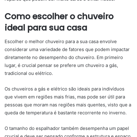
Como escolher o chuveiro
ideal para sua casa
Escolher o melhor chuveiro para a sua casa envolve
considerar uma variedade de fatores que podem impactar
diretamente no desempenho do chuveiro. Em primeiro
lugar, é crucial pensar se prefere um chuveiro a gás,
tradicional ou elétrico.
Os chuveiros a gás e elétrico são ideais para indivíduos
que vivem em regiões mais frias, mas pode ser útil para
pessoas que moram nas regiões mais quentes, visto que a
queda de temperatura é bastante recorrente no inverno.
O tamanho do espalhador também desempenha um papel
crucial e deve ser pensado conforme a estrutura e espaço