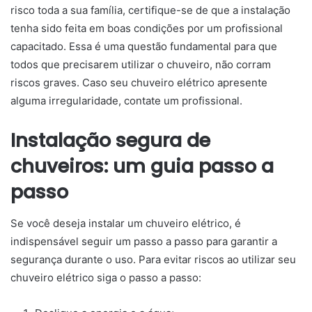
risco toda a sua família, certifique-se de que a instalação
tenha sido feita em boas condições por um profissional
capacitado. Essa é uma questão fundamental para que
todos que precisarem utilizar o chuveiro, não corram
riscos graves. Caso seu chuveiro elétrico apresente
alguma irregularidade, contate um profissional.
Instalação segura de
chuveiros: um guia passo a
passo
Se você deseja instalar um chuveiro elétrico, é
indispensável seguir um passo a passo para garantir a
segurança durante o uso. Para evitar riscos ao utilizar seu
chuveiro elétrico siga o passo a passo: