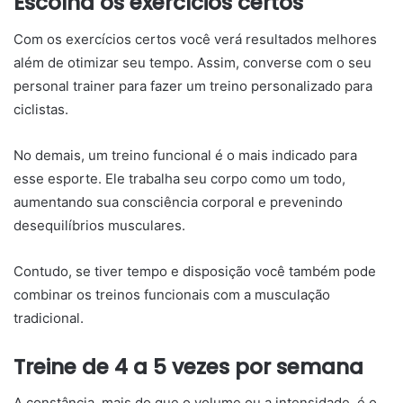
Escolha os exercícios certos
Com os exercícios certos você verá resultados melhores
além de otimizar seu tempo. Assim, converse com o seu
personal trainer para fazer um treino personalizado para
ciclistas.
No demais, um treino funcional é o mais indicado para
esse esporte. Ele trabalha seu corpo como um todo,
aumentando sua consciência corporal e prevenindo
desequilíbrios musculares.
Contudo, se tiver tempo e disposição você também pode
combinar os treinos funcionais com a musculação
tradicional.
Treine de 4 a 5 vezes por semana
A constância, mais do que o volume ou a intensidade, é o