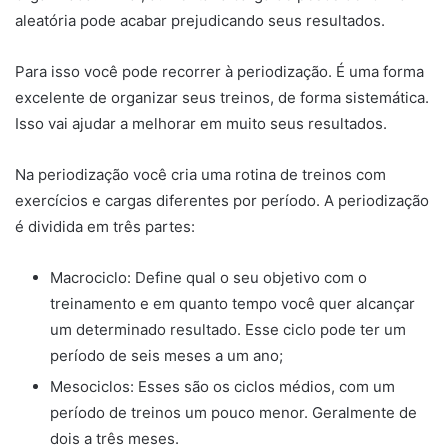
aleatória pode acabar prejudicando seus resultados.
Para isso você pode recorrer à periodização. É uma forma
excelente de organizar seus treinos, de forma sistemática.
Isso vai ajudar a melhorar em muito seus resultados.
Na periodização você cria uma rotina de treinos com
exercícios e cargas diferentes por período. A periodização
é dividida em três partes:
Macrociclo:
Define qual o seu objetivo com o
treinamento e em quanto tempo você quer alcançar
um determinado resultado. Esse ciclo pode ter um
período de seis meses a um ano;
Mesociclos:
Esses são os ciclos médios, com um
período de treinos um pouco menor. Geralmente de
dois a três meses.