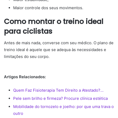
Maior controle dos seus movimentos.
Como montar o treino ideal
para ciclistas
Antes de mais nada, converse com seu médico. O plano de
treino ideal é aquele que se adequa às necessidades e
limitações do seu corpo.
Artigos Relacionados:
Quem Faz Fisioterapia Tem Direito a Atestado?…
Pele sem brilho e firmeza? Procure clínica estética
Mobilidade do tornozelo e joelho: por que uma trava o
outro