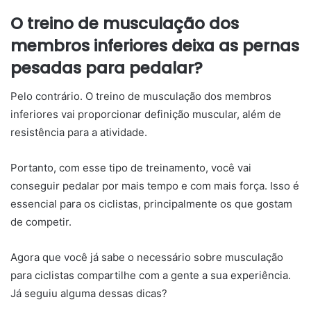
O treino de musculação dos
membros inferiores deixa as pernas
pesadas para pedalar?
Pelo contrário. O treino de musculação dos membros
inferiores vai proporcionar definição muscular, além de
resistência para a atividade.
Portanto, com esse tipo de treinamento, você vai
conseguir pedalar por mais tempo e com mais força. Isso é
essencial para os ciclistas, principalmente os que gostam
de competir.
Agora que você já sabe o necessário sobre musculação
para ciclistas compartilhe com a gente a sua experiência.
Já seguiu alguma dessas dicas?