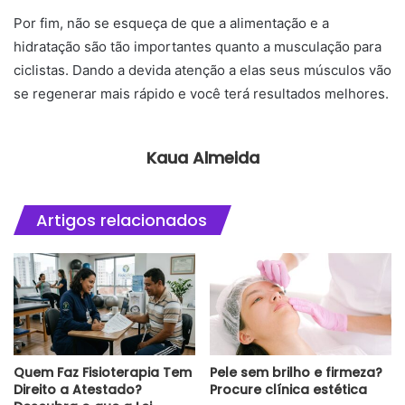
Por fim, não se esqueça de que a alimentação e a
hidratação são tão importantes quanto a musculação para
ciclistas. Dando a devida atenção a elas seus músculos vão
se regenerar mais rápido e você terá resultados melhores.
Kaua Almeida
Artigos relacionados
Quem Faz Fisioterapia Tem
Pele sem brilho e firmeza?
Direito a Atestado?
Procure clínica estética