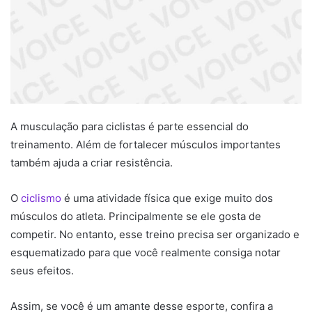
A musculação para ciclistas é parte essencial do
treinamento. Além de fortalecer músculos importantes
também ajuda a criar resistência.
O
ciclismo
é uma atividade física que exige muito dos
músculos do atleta. Principalmente se ele gosta de
competir. No entanto, esse treino precisa ser organizado e
esquematizado para que você realmente consiga notar
seus efeitos.
Assim, se você é um amante desse esporte, confira a