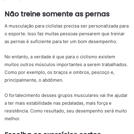
Não treine somente as pernas
A musculação para ciclistas precisa ser personalizada para
o esporte. Isso faz muitas pessoas pensarem que treinar
as pernas é suficiente para ter um bom desempenho.
No entanto, a verdade é que para o ciclismo existem
muitos outros músculos importantes a serem trabalhados.
Como por exemplo, os braços e ombros, pescoço e,
principalmente, o abdômen.
O fortalecimento desses grupos musculares vai lhe ajudar
a ter mais estabilidade nas pedaladas, mais força e
resistência. Como resultado, seu desempenho será muito
melhor.