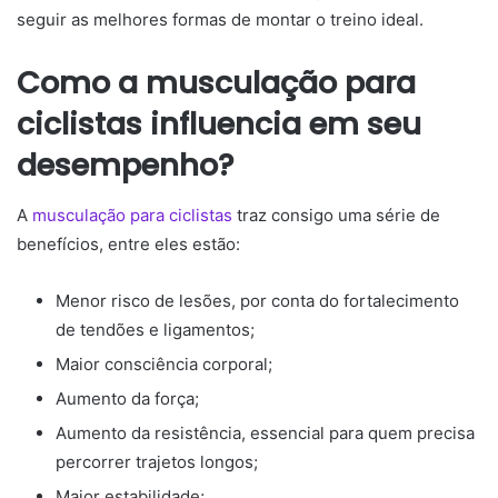
seguir as melhores formas de montar o treino ideal.
Como a musculação para
ciclistas influencia em seu
desempenho?
A
musculação para ciclistas
traz consigo uma série de
benefícios, entre eles estão:
Menor risco de lesões, por conta do fortalecimento
de tendões e ligamentos;
Maior consciência corporal;
Aumento da força;
Aumento da resistência, essencial para quem precisa
percorrer trajetos longos;
Maior estabilidade;