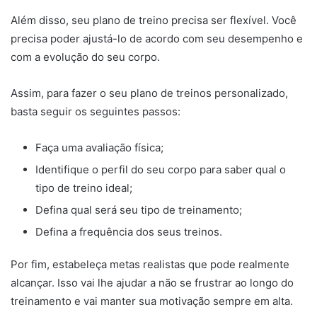
Além disso, seu plano de treino precisa ser flexível. Você
precisa poder ajustá-lo de acordo com seu desempenho e
com a evolução do seu corpo.
Assim, para fazer o seu plano de treinos personalizado,
basta seguir os seguintes passos:
Faça uma avaliação física;
Identifique o perfil do seu corpo para saber qual o
tipo de treino ideal;
Defina qual será seu tipo de treinamento;
Defina a frequência dos seus treinos.
Por fim, estabeleça metas realistas que pode realmente
alcançar. Isso vai lhe ajudar a não se frustrar ao longo do
treinamento e vai manter sua motivação sempre em alta.