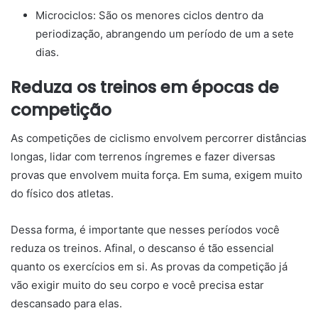
Microciclos:
São os menores ciclos dentro da
periodização, abrangendo um período de um a sete
dias.
Reduza os treinos em épocas de
competição
As competições de ciclismo envolvem percorrer distâncias
longas, lidar com terrenos íngremes e fazer diversas
provas que envolvem muita força. Em suma, exigem muito
do físico dos atletas.
Dessa forma, é importante que nesses períodos você
reduza os treinos. Afinal, o descanso é tão essencial
quanto os exercícios em si. As provas da competição já
vão exigir muito do seu corpo e você precisa estar
descansado para elas.