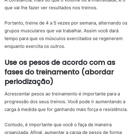
que vai lhe fazer ver resultados nos treinos.
Portanto, treine de 4 a 5 vezes por semana, alternando os
grupos musculares que vai trabalhar. Assim você dará
tempo para que os músculos exercitados se regenerem
enquanto exercita os outros.
Use os pesos de acordo com as
fases do treinamento (abordar
periodização)
Acrescentar pesos ao treinamento é importante para a
progressão dos seus treinos. Você pode ir aumentando a
carga à medida que for ganhando mais força e resistência.
Contudo, é importante que você o faça de maneira
organizada. Afinal, aumentar a carga de pesos de forma