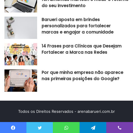
do seu investimento
Barueri aposta em brindes
personalizados para fortalecer
marcas e engajar a comunidade
14 Frases para Clínicas que Desejam
Fortalecer a Marca nas Redes
Por que minha empresa não aparece
nas primeiras posições do Google?
Todos os Direitos Reservados - arenabarueri.com.br