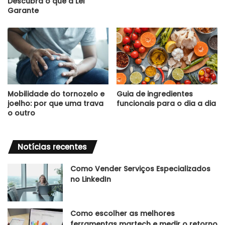
Descubra o que a Lei
Garante
Mobilidade do tornozelo e
Guia de ingredientes
joelho: por que uma trava
funcionais para o dia a dia
o outro
Notícias recentes
Como Vender Serviços Especializados
no LinkedIn
Como escolher as melhores
ferramentas martech e medir o retorno