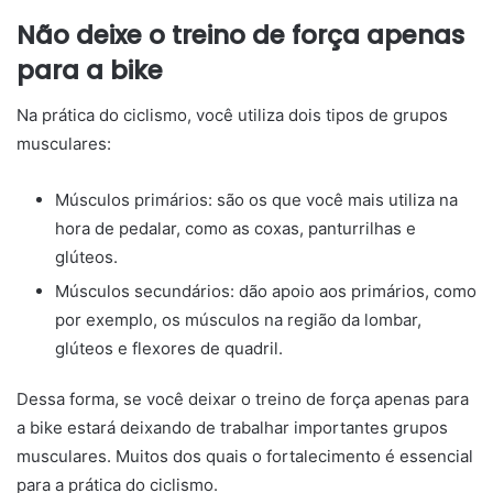
Não deixe o treino de força apenas
para a bike
Na prática do ciclismo, você utiliza dois tipos de grupos
musculares:
Músculos primários: são os que você mais utiliza na
hora de pedalar, como as coxas, panturrilhas e
glúteos.
Músculos secundários: dão apoio aos primários, como
por exemplo, os músculos na região da lombar,
glúteos e flexores de quadril.
Dessa forma, se você deixar o treino de força apenas para
a bike estará deixando de trabalhar importantes grupos
musculares. Muitos dos quais o fortalecimento é essencial
para a prática do ciclismo.