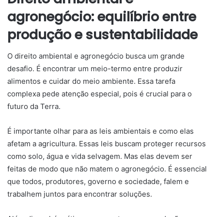
agronegócio: equilíbrio entre
produção e sustentabilidade
O direito ambiental e agronegócio busca um grande
desafio. É encontrar um meio-termo entre produzir
alimentos e cuidar do meio ambiente. Essa tarefa
complexa pede atenção especial, pois é crucial para o
futuro da Terra.
É importante olhar para as leis ambientais e como elas
afetam a agricultura. Essas leis buscam proteger recursos
como solo, água e vida selvagem. Mas elas devem ser
feitas de modo que não matem o agronegócio. É essencial
que todos, produtores, governo e sociedade, falem e
trabalhem juntos para encontrar soluções.