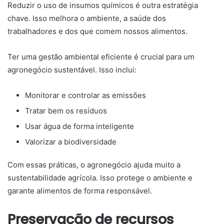
Reduzir o uso de insumos químicos é outra estratégia
chave. Isso melhora o ambiente, a saúde dos
trabalhadores e dos que comem nossos alimentos.
Ter uma gestão ambiental eficiente é crucial para um
agronegócio sustentável. Isso inclui:
Monitorar e controlar as emissões
Tratar bem os resíduos
Usar água de forma inteligente
Valorizar a biodiversidade
Com essas práticas, o agronegócio ajuda muito a
sustentabilidade agrícola. Isso protege o ambiente e
garante alimentos de forma responsável.
Preservação de recursos