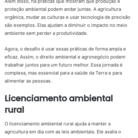
Além disso, há práticas que mostram que produção e
proteção ambiental podem andar juntas. A agricultura
orgânica, mudar as culturas e usar tecnologia de precisão
são exemplos. Elas ajudam a diminuir o impacto no meio
ambiente sem perder a produtividade.
Agora, o desafio é usar essas práticas de forma ampla e
eficaz. Assim, o direito ambiental e agronegócio podem
trabalhar juntos para um futuro melhor. Essa jornada é
complexa, mas essencial para a saúde da Terra e para
alimentar as pessoas.
Licenciamento ambiental
rural
O licenciamento ambiental rural ajuda a manter a
agricultura em dia com as leis ambientais. Ele avalia o