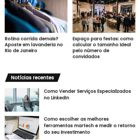
Rotina corrida demais?
Espaço para festas: como
Aposte em lavanderia no
calcular o tamanho ideal
Rio de Janeiro
pelo número de
convidados
Notícias recentes
Como Vender Serviços Especializados
no LinkedIn
Como escolher as melhores
ferramentas martech e medir o retorno
do seu investimento