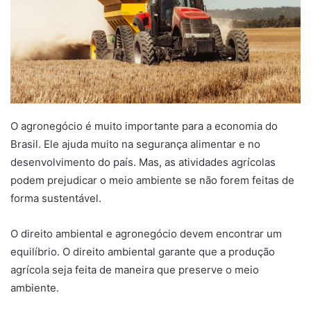
O agronegócio é muito importante para a economia do
Brasil. Ele ajuda muito na segurança alimentar e no
desenvolvimento do país. Mas, as atividades agrícolas
podem prejudicar o meio ambiente se não forem feitas de
forma sustentável.
O direito ambiental e agronegócio devem encontrar um
equilíbrio. O direito ambiental garante que a produção
agrícola seja feita de maneira que preserve o meio
ambiente.