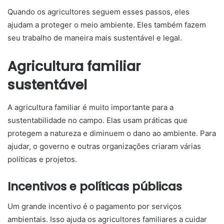
Quando os agricultores seguem esses passos, eles
ajudam a proteger o meio ambiente. Eles também fazem
seu trabalho de maneira mais sustentável e legal.
Agricultura familiar
sustentável
A agricultura familiar é muito importante para a
sustentabilidade no campo. Elas usam práticas que
protegem a natureza e diminuem o dano ao ambiente. Para
ajudar, o governo e outras organizações criaram várias
políticas e projetos.
Incentivos e políticas públicas
Um grande incentivo é o pagamento por serviços
ambientais. Isso ajuda os agricultores familiares a cuidar