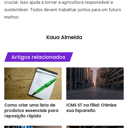
crucial. Isso ajuda a tornar a agricultura responsável e
sustentável. Todos devem trabalhar juntos para um futuro
melhor.
Kaua Almeida
Artigos relacionados
Como criar uma lista de
ICMS ST na Filial: Otimize
produtos essenciais para
sua Expansão
reposição rápida