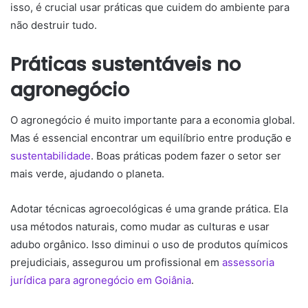
isso, é crucial usar práticas que cuidem do ambiente para
não destruir tudo.
Práticas sustentáveis no
agronegócio
O agronegócio é muito importante para a economia global.
Mas é essencial encontrar um equilíbrio entre produção e
sustentabilidade
. Boas práticas podem fazer o setor ser
mais verde, ajudando o planeta.
Adotar técnicas agroecológicas é uma grande prática. Ela
usa métodos naturais, como mudar as culturas e usar
adubo orgânico. Isso diminui o uso de produtos químicos
prejudiciais, assegurou um profissional em
assessoria
jurídica para agronegócio em Goiânia
.