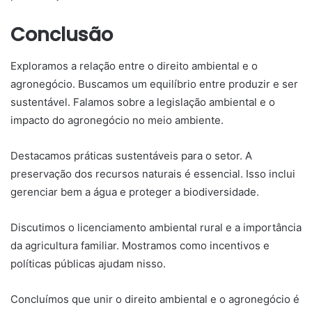
Conclusão
Exploramos a relação entre o direito ambiental e o
agronegócio. Buscamos um equilíbrio entre produzir e ser
sustentável. Falamos sobre a legislação ambiental e o
impacto do agronegócio no meio ambiente.
Destacamos práticas sustentáveis para o setor. A
preservação dos recursos naturais é essencial. Isso inclui
gerenciar bem a água e proteger a biodiversidade.
Discutimos o licenciamento ambiental rural e a importância
da agricultura familiar. Mostramos como incentivos e
políticas públicas ajudam nisso.
Concluímos que unir o direito ambiental e o agronegócio é