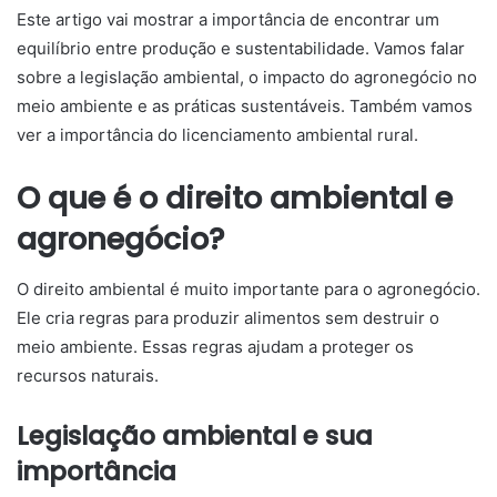
Este artigo vai mostrar a importância de encontrar um
equilíbrio entre produção e sustentabilidade. Vamos falar
sobre a legislação ambiental, o impacto do agronegócio no
meio ambiente e as práticas sustentáveis. Também vamos
ver a importância do licenciamento ambiental rural.
O que é o direito ambiental e
agronegócio?
O direito ambiental é muito importante para o agronegócio.
Ele cria regras para produzir alimentos sem destruir o
meio ambiente. Essas regras ajudam a proteger os
recursos naturais.
Legislação ambiental e sua
importância