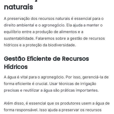
naturais
A preservação dos recursos naturais é essencial para o
direito ambiental e o agronegócio. Ela ajuda a manter o
equilíbrio entre a produção de alimentos e a
sustentabilidade. Falaremos sobre a gestão de recursos
hídricos e a proteção da biodiversidade.
Gestão Eficiente de Recursos
Hídricos
A água é vital para o agronegócio. Por isso, gerenciá-la de
forma eficiente é crucial. Usar técnicas de irrigação
precisas e reutilizar a água são práticas importantes.
Além disso, é essencial que os produtores usem a água de
forma responsável. Isso ajuda a preservar os recursos