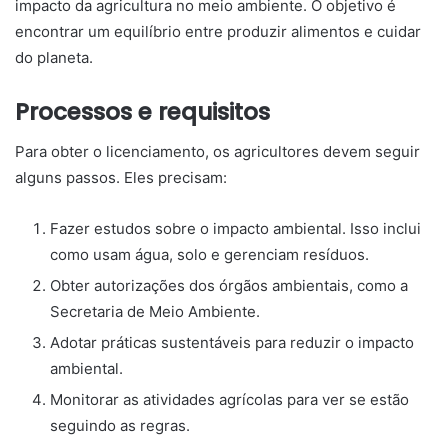
impacto da agricultura no meio ambiente. O objetivo é
encontrar um equilíbrio entre produzir alimentos e cuidar
do planeta.
Processos e requisitos
Para obter o licenciamento, os agricultores devem seguir
alguns passos. Eles precisam:
Fazer estudos sobre o impacto ambiental. Isso inclui
como usam água, solo e gerenciam resíduos.
Obter autorizações dos órgãos ambientais, como a
Secretaria de Meio Ambiente.
Adotar práticas sustentáveis para reduzir o impacto
ambiental.
Monitorar as atividades agrícolas para ver se estão
seguindo as regras.