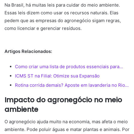
Na Brasil, há muitas leis para cuidar do meio ambiente.
Essas leis dizem como usar os recursos naturais. Elas
pedem que as empresas do agronegócio sigam regras,
como licenciar e gerenciar resíduos.
Artigos Relacionados:
Como criar uma lista de produtos essenciais para…
ICMS ST na Filial: Otimize sua Expansão
Rotina corrida demais? Aposte em lavanderia no Rio…
Impacto do agronegócio no meio
ambiente
O agronegócio ajuda muito na economia, mas afeta o meio
ambiente. Pode poluir águas e matar plantas e animais. Por