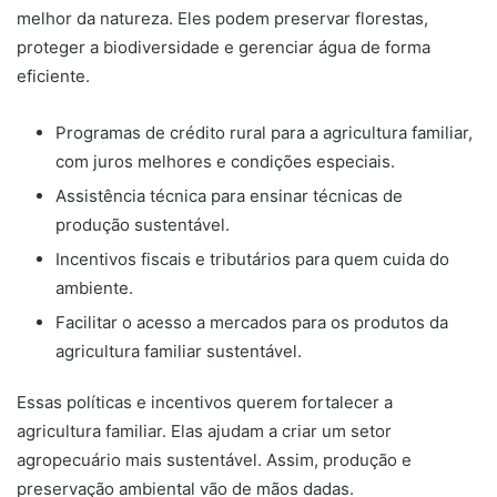
melhor da natureza. Eles podem preservar florestas,
proteger a biodiversidade e gerenciar água de forma
eficiente.
Programas de crédito rural para a agricultura familiar,
com juros melhores e condições especiais.
Assistência técnica para ensinar técnicas de
produção sustentável.
Incentivos fiscais e tributários para quem cuida do
ambiente.
Facilitar o acesso a mercados para os produtos da
agricultura familiar sustentável.
Essas políticas e incentivos querem fortalecer a
agricultura familiar. Elas ajudam a criar um setor
agropecuário mais sustentável. Assim, produção e
preservação ambiental vão de mãos dadas.