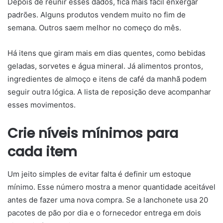
Depois de reunir esses dados, fica mais fácil enxergar
padrões. Alguns produtos vendem muito no fim de
semana. Outros saem melhor no começo do mês.
Há itens que giram mais em dias quentes, como bebidas
geladas, sorvetes e água mineral. Já alimentos prontos,
ingredientes de almoço e itens de café da manhã podem
seguir outra lógica. A lista de reposição deve acompanhar
esses movimentos.
Crie níveis mínimos para
cada item
Um jeito simples de evitar falta é definir um estoque
mínimo. Esse número mostra a menor quantidade aceitável
antes de fazer uma nova compra. Se a lanchonete usa 20
pacotes de pão por dia e o fornecedor entrega em dois