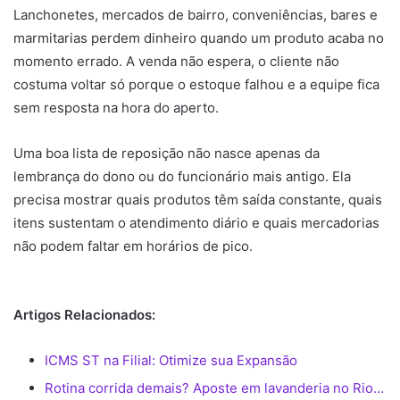
Lanchonetes, mercados de bairro, conveniências, bares e
marmitarias perdem dinheiro quando um produto acaba no
momento errado. A venda não espera, o cliente não
costuma voltar só porque o estoque falhou e a equipe fica
sem resposta na hora do aperto.
Uma boa lista de reposição não nasce apenas da
lembrança do dono ou do funcionário mais antigo. Ela
precisa mostrar quais produtos têm saída constante, quais
itens sustentam o atendimento diário e quais mercadorias
não podem faltar em horários de pico.
Artigos Relacionados:
ICMS ST na Filial: Otimize sua Expansão
Rotina corrida demais? Aposte em lavanderia no Rio…