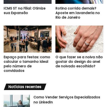
ICMS ST na Filial: Otimize
Rotina corrida demais?
sua Expansão
Aposte em lavanderia no
Rio de Janeiro
Espaço para festas: como
O que fazer se a noiva não
calcular o tamanho ideal
gostar do design do anel
pelo número de
de noivado escolhido?
convidados
Notícias recentes
Como Vender Serviços Especializados
no LinkedIn