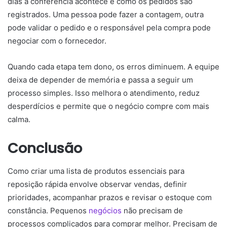
dias a conferência acontece e como os pedidos são
registrados. Uma pessoa pode fazer a contagem, outra
pode validar o pedido e o responsável pela compra pode
negociar com o fornecedor.
Quando cada etapa tem dono, os erros diminuem. A equipe
deixa de depender de memória e passa a seguir um
processo simples. Isso melhora o atendimento, reduz
desperdícios e permite que o negócio compre com mais
calma.
Conclusão
Como criar uma lista de produtos essenciais para
reposição rápida envolve observar vendas, definir
prioridades, acompanhar prazos e revisar o estoque com
constância. Pequenos
negócios
não precisam de
processos complicados para comprar melhor. Precisam de