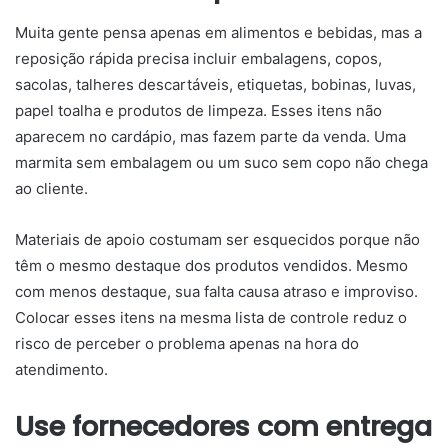
Muita gente pensa apenas em alimentos e bebidas, mas a
reposição rápida precisa incluir embalagens, copos,
sacolas, talheres descartáveis, etiquetas, bobinas, luvas,
papel toalha e produtos de limpeza. Esses itens não
aparecem no cardápio, mas fazem parte da venda. Uma
marmita sem embalagem ou um suco sem copo não chega
ao cliente.
Materiais de apoio costumam ser esquecidos porque não
têm o mesmo destaque dos produtos vendidos. Mesmo
com menos destaque, sua falta causa atraso e improviso.
Colocar esses itens na mesma lista de controle reduz o
risco de perceber o problema apenas na hora do
atendimento.
Use fornecedores com entrega