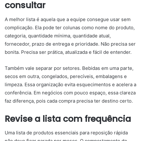
consultar
A melhor lista é aquela que a equipe consegue usar sem
complicação. Ela pode ter colunas como nome do produto,
categoria, quantidade mínima, quantidade atual,
fornecedor, prazo de entrega e prioridade. Não precisa ser
bonita. Precisa ser prática, atualizada e fácil de entender.
Também vale separar por setores. Bebidas em uma parte,
secos em outra, congelados, perecíveis, embalagens e
limpeza. Essa organização evita esquecimentos e acelera a
conferência. Em negócios com pouco espaço, essa clareza
faz diferença, pois cada compra precisa ter destino certo.
Revise a lista com frequência
Uma lista de produtos essenciais para reposição rápida
não deve ficar parada por meses. O comportamento do