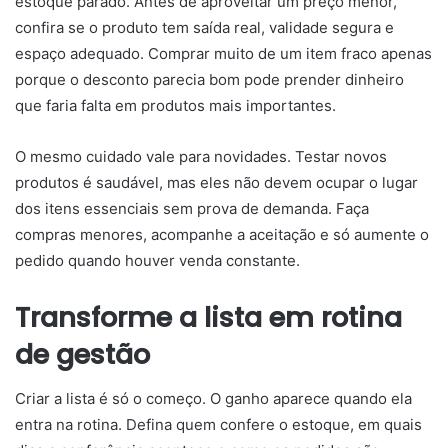
estoque parado. Antes de aproveitar um preço menor,
confira se o produto tem saída real, validade segura e
espaço adequado. Comprar muito de um item fraco apenas
porque o desconto parecia bom pode prender dinheiro
que faria falta em produtos mais importantes.
O mesmo cuidado vale para novidades. Testar novos
produtos é saudável, mas eles não devem ocupar o lugar
dos itens essenciais sem prova de demanda. Faça
compras menores, acompanhe a aceitação e só aumente o
pedido quando houver venda constante.
Transforme a lista em rotina
de gestão
Criar a lista é só o começo. O ganho aparece quando ela
entra na rotina. Defina quem confere o estoque, em quais