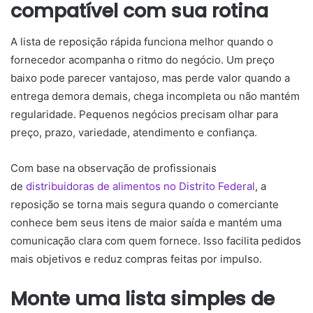
compatível com sua rotina
A lista de reposição rápida funciona melhor quando o
fornecedor acompanha o ritmo do negócio. Um preço
baixo pode parecer vantajoso, mas perde valor quando a
entrega demora demais, chega incompleta ou não mantém
regularidade. Pequenos negócios precisam olhar para
preço, prazo, variedade, atendimento e confiança.
Com base na observação de profissionais
de
distribuidoras de alimentos no Distrito Federal
, a
reposição se torna mais segura quando o comerciante
conhece bem seus itens de maior saída e mantém uma
comunicação clara com quem fornece. Isso facilita pedidos
mais objetivos e reduz compras feitas por impulso.
Monte uma lista simples de