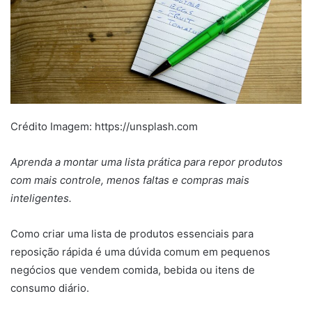
Crédito Imagem: https://unsplash.com
Aprenda a montar uma lista prática para repor produtos
com mais controle, menos faltas e compras mais
inteligentes.
Como criar uma lista de produtos essenciais para
reposição rápida é uma dúvida comum em pequenos
negócios que vendem comida, bebida ou itens de
consumo diário.