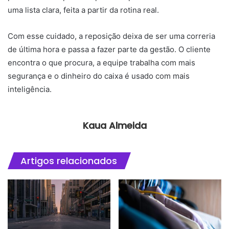
uma lista clara, feita a partir da rotina real.
Com esse cuidado, a reposição deixa de ser uma correria
de última hora e passa a fazer parte da gestão. O cliente
encontra o que procura, a equipe trabalha com mais
segurança e o dinheiro do caixa é usado com mais
inteligência.
Kaua Almeida
Artigos relacionados