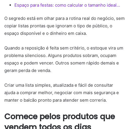
Espaço para festas: como calcular o tamanho ideal…
O segredo está em olhar para a rotina real do negócio, sem
copiar listas prontas que ignoram o tipo de público, o
espaço disponível e o dinheiro em caixa.
Quando a reposição é feita sem critério, o estoque vira um
problema silencioso. Alguns produtos sobram, ocupam
espaço e podem vencer. Outros somem rápido demais e
geram perda de venda.
Criar uma lista simples, atualizada e fácil de consultar
ajuda a comprar melhor, negociar com mais segurança e
manter o balcão pronto para atender sem correria.
Comece pelos produtos que
vendem todos os dias