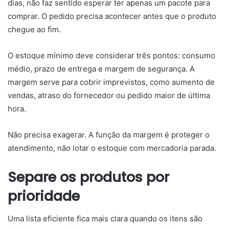
dias, não faz sentido esperar ter apenas um pacote para
comprar. O pedido precisa acontecer antes que o produto
chegue ao fim.
O estoque mínimo deve considerar três pontos: consumo
médio, prazo de entrega e margem de segurança. A
margem serve para cobrir imprevistos, como aumento de
vendas, atraso do fornecedor ou pedido maior de última
hora.
Não precisa exagerar. A função da margem é proteger o
atendimento, não lotar o estoque com mercadoria parada.
Separe os produtos por
prioridade
Uma lista eficiente fica mais clara quando os itens são