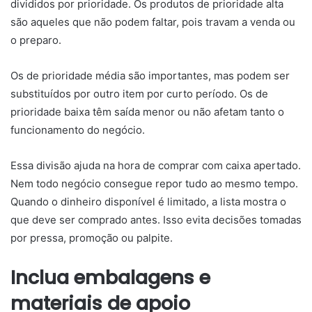
divididos por prioridade. Os produtos de prioridade alta
são aqueles que não podem faltar, pois travam a venda ou
o preparo.
Os de prioridade média são importantes, mas podem ser
substituídos por outro item por curto período. Os de
prioridade baixa têm saída menor ou não afetam tanto o
funcionamento do negócio.
Essa divisão ajuda na hora de comprar com caixa apertado.
Nem todo negócio consegue repor tudo ao mesmo tempo.
Quando o dinheiro disponível é limitado, a lista mostra o
que deve ser comprado antes. Isso evita decisões tomadas
por pressa, promoção ou palpite.
Inclua embalagens e
materiais de apoio