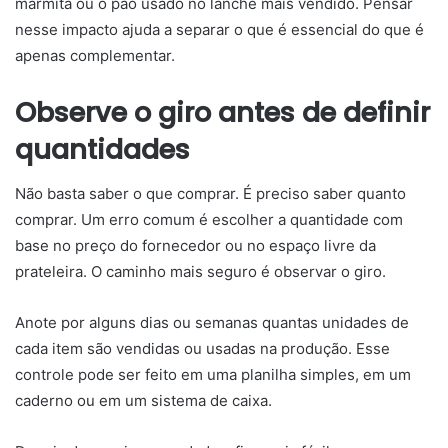
marmita ou o pão usado no lanche mais vendido. Pensar
nesse impacto ajuda a separar o que é essencial do que é
apenas complementar.
Observe o giro antes de definir
quantidades
Não basta saber o que comprar. É preciso saber quanto
comprar. Um erro comum é escolher a quantidade com
base no preço do fornecedor ou no espaço livre da
prateleira. O caminho mais seguro é observar o giro.
Anote por alguns dias ou semanas quantas unidades de
cada item são vendidas ou usadas na produção. Esse
controle pode ser feito em uma planilha simples, em um
caderno ou em um sistema de caixa.