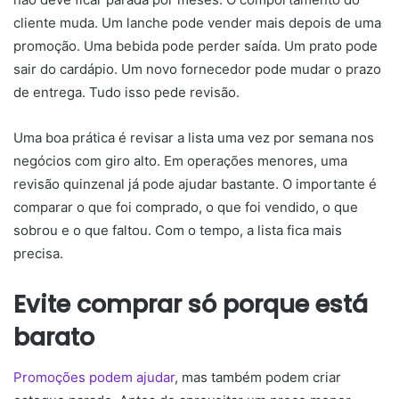
cliente muda. Um lanche pode vender mais depois de uma
promoção. Uma bebida pode perder saída. Um prato pode
sair do cardápio. Um novo fornecedor pode mudar o prazo
de entrega. Tudo isso pede revisão.
Uma boa prática é revisar a lista uma vez por semana nos
negócios com giro alto. Em operações menores, uma
revisão quinzenal já pode ajudar bastante. O importante é
comparar o que foi comprado, o que foi vendido, o que
sobrou e o que faltou. Com o tempo, a lista fica mais
precisa.
Evite comprar só porque está
barato
Promoções podem ajudar
, mas também podem criar