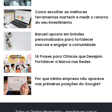
Como escolher as melhores
ferramentas martech e medir o retorno
do seu investimento
Barueri aposta em brindes
personalizados para fortalecer
marcas e engajar a comunidade
14 Frases para Clínicas que Desejam
Fortalecer a Marca nas Redes
Por que minha empresa não aparece
nas primeiras posições do Google?
Todos os Direitos Reservados - arenabarueri.com.br