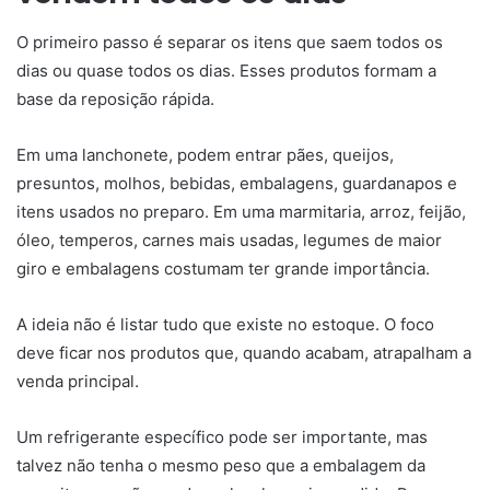
O primeiro passo é separar os itens que saem todos os
dias ou quase todos os dias. Esses produtos formam a
base da reposição rápida.
Em uma lanchonete, podem entrar pães, queijos,
presuntos, molhos, bebidas, embalagens, guardanapos e
itens usados no preparo. Em uma marmitaria, arroz, feijão,
óleo, temperos, carnes mais usadas, legumes de maior
giro e embalagens costumam ter grande importância.
A ideia não é listar tudo que existe no estoque. O foco
deve ficar nos produtos que, quando acabam, atrapalham a
venda principal.
Um refrigerante específico pode ser importante, mas
talvez não tenha o mesmo peso que a embalagem da