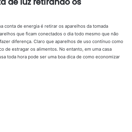
 de luz retirando os
a conta de energia é retirar os aparelhos da tomada
aparelhos que ficam conectados o dia todo mesmo que não
fazer diferença.
Claro que aparelhos de uso contínuo como
isco de estragar os alimentos.
No entanto, em uma casa
 usa toda hora pode ser uma boa dica de
como economizar