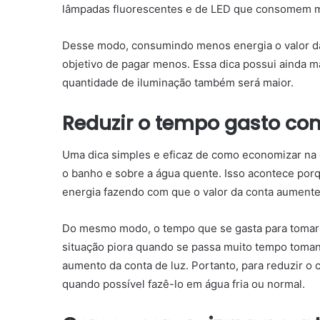
lâmpadas fluorescentes e de LED que consomem m
Desse modo, consumindo menos energia o valor 
objetivo de pagar menos.
Essa dica possui ainda m
quantidade de iluminação também será maior.
Reduzir o tempo gasto co
Uma dica simples e eficaz de
como economizar na 
o banho e sobre a água quente.
Isso acontece por
energia fazendo com que o valor da conta aumente
Do mesmo modo, o tempo que se gasta para tomar
situação piora quando se passa muito tempo toman
aumento da conta de luz.
Portanto, para reduzir o
quando possível fazê-lo em água fria ou normal.