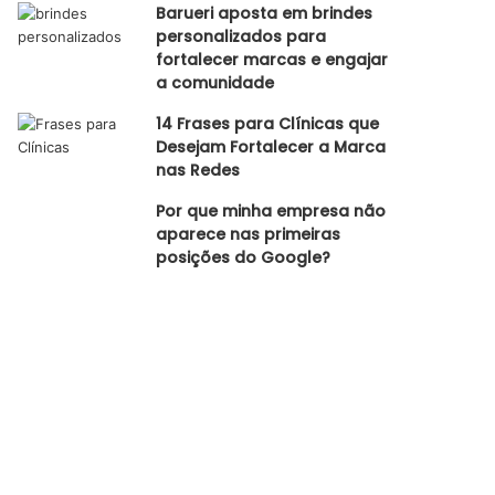
Barueri aposta em brindes
personalizados para
fortalecer marcas e engajar
a comunidade
14 Frases para Clínicas que
Desejam Fortalecer a Marca
nas Redes
Por que minha empresa não
aparece nas primeiras
posições do Google?