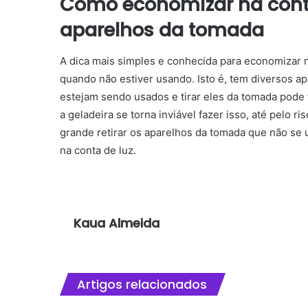
Como economizar na conta
aparelhos da tomada
A dica mais simples e conhecida para economizar n
quando não estiver usando.
Isto é, tem diversos 
estejam sendo usados e tirar eles da tomada pode 
a geladeira se torna inviável fazer isso, até pelo r
grande retirar os aparelhos da tomada que não se
na conta de luz.
Kaua Almeida
Artigos relacionados