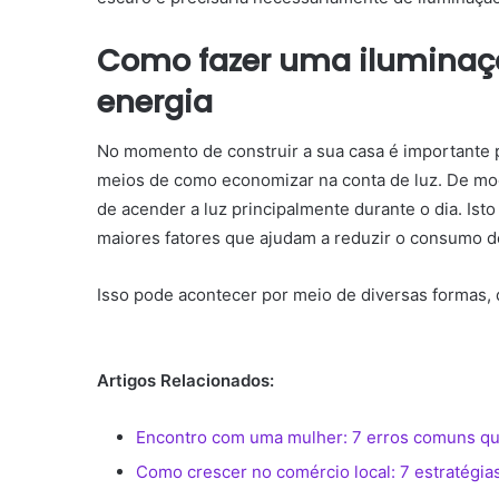
Como fazer uma iluminaçã
energia
No momento de construir a sua casa é importante 
meios de
como economizar na conta de luz.
De mod
de acender a luz principalmente durante o dia.
Isto
maiores fatores que ajudam a reduzir o consumo d
Isso pode acontecer por meio de diversas formas, 
Artigos Relacionados:
Encontro com uma mulher: 7 erros comuns qu
Como crescer no comércio local: 7 estratégias 