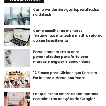
Como Vender Serviços Especializados
no LinkedIn
Como escolher as melhores
ferramentas martech e medir o retorno
do seu investimento
Barueri aposta em brindes
personalizados para fortalecer
marcas e engajar a comunidade
14 Frases para Clínicas que Desejam
Fortalecer a Marca nas Redes
Por que minha empresa não aparece
nas primeiras posições do Google?