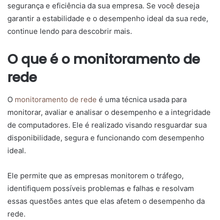
segurança e eficiência da sua empresa. Se você deseja
garantir a estabilidade e o desempenho ideal da sua rede,
continue lendo para descobrir mais.
O que é o monitoramento de
rede
O
monitoramento de rede
é uma técnica usada para
monitorar, avaliar e analisar o desempenho e a integridade
de computadores. Ele é realizado visando resguardar sua
disponibilidade, segura e funcionando com desempenho
ideal.
Ele permite que as empresas monitorem o tráfego,
identifiquem possíveis problemas e falhas e resolvam
essas questões antes que elas afetem o desempenho da
rede.