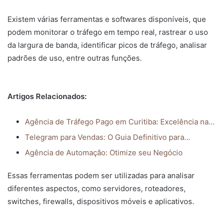
Existem várias ferramentas e softwares disponíveis, que
podem monitorar o tráfego em tempo real, rastrear o uso
da largura de banda, identificar picos de tráfego, analisar
padrões de uso, entre outras funções.
Artigos Relacionados:
Agência de Tráfego Pago em Curitiba: Excelência na…
Telegram para Vendas: O Guia Definitivo para…
Agência de Automação: Otimize seu Negócio
Essas ferramentas podem ser utilizadas para analisar
diferentes aspectos, como servidores, roteadores,
switches, firewalls, dispositivos móveis e aplicativos.