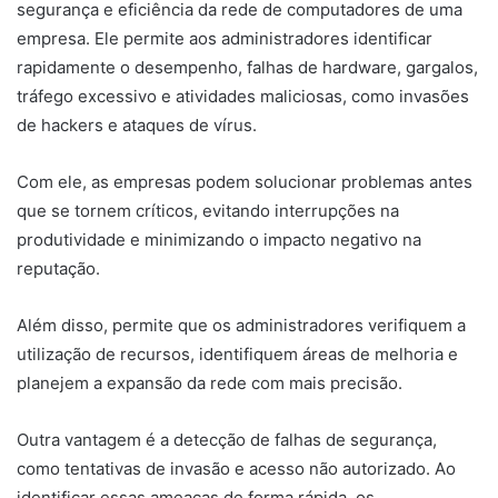
segurança e eficiência da rede de computadores de uma
empresa. Ele permite aos administradores identificar
rapidamente o desempenho, falhas de hardware, gargalos,
tráfego excessivo e atividades maliciosas, como invasões
de hackers e ataques de vírus.
Com ele, as empresas podem solucionar problemas antes
que se tornem críticos, evitando interrupções na
produtividade e minimizando o impacto negativo na
reputação.
Além disso, permite que os administradores verifiquem a
utilização de recursos, identifiquem áreas de melhoria e
planejem a expansão da rede com mais precisão.
Outra vantagem é a detecção de falhas de segurança,
como tentativas de invasão e acesso não autorizado. Ao
identificar essas ameaças de forma rápida, os