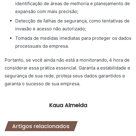
identificação de áreas de melhoria e planejamento de
expansão com mais precisão;
Detecção de falhas de segurança, como tentativas de
invasão e acesso não autorizado;
Tomada de medidas imediatas para proteger os dados
processuais da empresa.
Portanto, se você ainda não está a monitorando, é hora de
considerar essa prática essencial. Garanta a estabilidade e
segurança de sua rede, proteja seus dados garantidos e
garanta o sucesso de sua empresa.
Kaua Almeida
Artigos relacionados