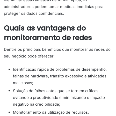
administradores podem tomar medidas imediatas para
proteger os dados confidenciais.
Quais as vantagens do
monitoramento de redes
Dentre os principais benefícios que monitorar as redes do
seu negócio pode oferecer:
Identificação rápida de problemas de desempenho,
falhas de hardware, trânsito excessivo e atividades
maliciosas;
Solução de falhas antes que se tornem críticas,
evitando a produtividade e minimizando o impacto
negativo na credibilidade;
Monitoramento da utilização de recursos,