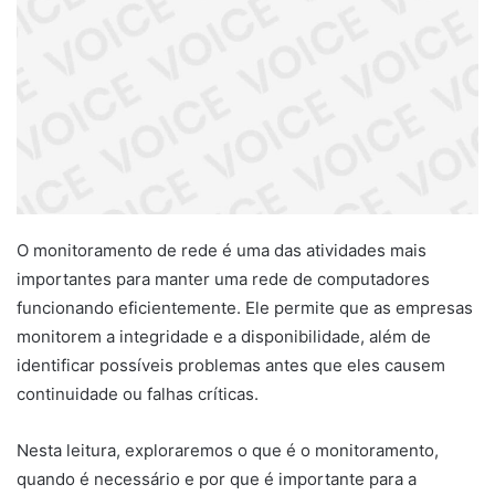
O monitoramento de rede é uma das atividades mais
importantes para manter uma rede de computadores
funcionando eficientemente. Ele permite que as empresas
monitorem a integridade e a disponibilidade, além de
identificar possíveis problemas antes que eles causem
continuidade ou falhas críticas.
Nesta leitura, exploraremos o que é o monitoramento,
quando é necessário e por que é importante para a