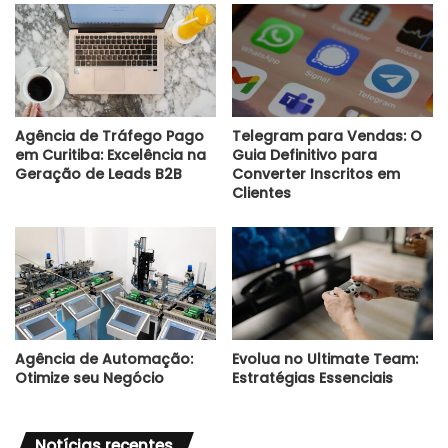
Agência de Tráfego Pago
Telegram para Vendas: O
em Curitiba: Excelência na
Guia Definitivo para
Geração de Leads B2B
Converter Inscritos em
Clientes
Agência de Automação:
Evolua no Ultimate Team:
Otimize seu Negócio
Estratégias Essenciais
Notícias recentes