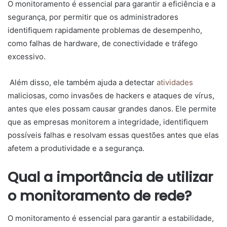
O monitoramento é essencial para garantir a eficiência e a
segurança, por permitir que os administradores
identifiquem rapidamente problemas de desempenho,
como falhas de hardware, de conectividade e tráfego
excessivo.
Além disso, ele também ajuda a detectar
atividades
maliciosas, como invasões de hackers e ataques de vírus,
antes que eles possam causar grandes danos. Ele permite
que as empresas monitorem a integridade, identifiquem
possíveis falhas e resolvam essas questões antes que elas
afetem a produtividade e a segurança.
Qual a importância de utilizar
o monitoramento de rede?
O monitoramento é essencial para garantir a estabilidade,