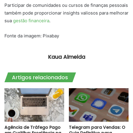
Participar de comunidades ou cursos de finanças pessoais
também pode proporcionar insights valiosos para melhorar
sua
gestão financeira
.
Fonte da imagem: Pixabay
Kaua Almeida
Artigos relacionados
Agência de Tráfego Pago
Telegram para Vendas: O