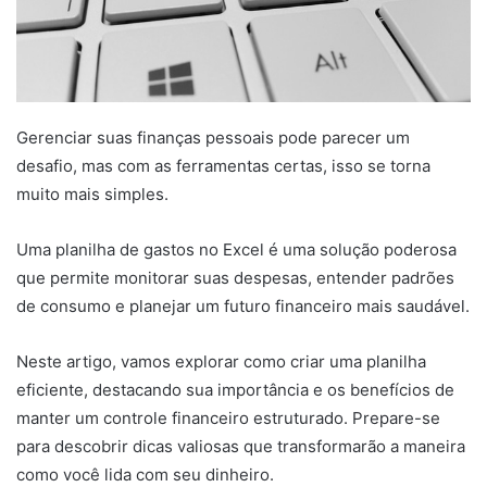
Gerenciar suas finanças pessoais pode parecer um
desafio, mas com as ferramentas certas, isso se torna
muito mais simples.
Uma planilha de gastos no Excel é uma solução poderosa
que permite monitorar suas despesas, entender padrões
de consumo e planejar um futuro financeiro mais saudável.
Neste artigo, vamos explorar como criar uma planilha
eficiente, destacando sua importância e os benefícios de
manter um controle financeiro estruturado. Prepare-se
para descobrir dicas valiosas que transformarão a maneira
como você lida com seu dinheiro.