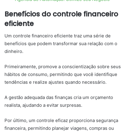
Benefícios do controle financeiro
eficiente
Um controle financeiro eficiente traz uma série de
benefícios que podem transformar sua relação com o
dinheiro.
Primeiramente, promove a conscientização sobre seus
hábitos de consumo, permitindo que você identifique
tendências e realize ajustes quando necessário.
A gestão adequada das finanças cria um orçamento
realista, ajudando a evitar surpresas.
Por último, um controle eficaz proporciona segurança
financeira, permitindo planejar viagens, compras ou