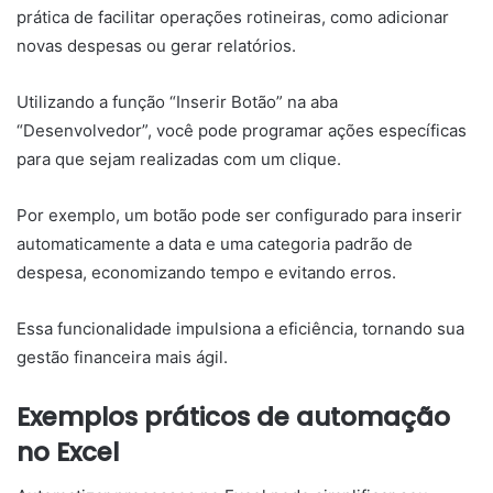
prática de facilitar operações rotineiras, como adicionar
novas despesas ou gerar relatórios.
Utilizando a função “Inserir Botão” na aba
“Desenvolvedor”, você pode programar ações específicas
para que sejam realizadas com um clique.
Por exemplo, um botão pode ser configurado para inserir
automaticamente a data e uma categoria padrão de
despesa, economizando tempo e evitando erros.
Essa funcionalidade impulsiona a eficiência, tornando sua
gestão financeira mais ágil.
Exemplos práticos de automação
no Excel