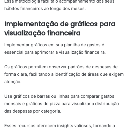
Essa metodologia facilita o acompanhamento dos seus
hábitos financeiros ao longo dos meses.
Implementação de gráficos para
visualização financeira
Implementar gráficos em sua planilha de gastos é
essencial para aprimorar a visualização financeira.
Os gráficos permitem observar padrões de despesas de
forma clara, facilitando a identificação de áreas que exigem
atenção.
Use gráficos de barras ou linhas para comparar gastos
mensais e gráficos de pizza para visualizar a distribuição
das despesas por categoria.
Esses recursos oferecem insights valiosos, tornando a