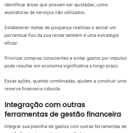
identificar áreas que possam ser ajustadas, como
assinaturas de serviços não utilizados.
Estabelecer metas de poupança realistas e alocar um
percentual fixo da sua renda também é uma estratégia
eficaz.
Priorizar compras conscientes e evitar gastos por impulso
pode resultar em economia significativa a longo prazo.
Essas ações, quando combinadas, ajudam a construir uma
reserva financeira robusta.
Integração com outras
ferramentas de gestão financeira
Integrar sua planilha de gastos com outras ferramentas de