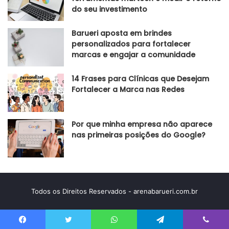
do seu investimento
Barueri aposta em brindes
personalizados para fortalecer
marcas e engajar a comunidade
14 Frases para Clínicas que Desejam
Fortalecer a Marca nas Redes
Por que minha empresa não aparece
nas primeiras posições do Google?
Todos os Direitos Reservados - arenabarueri.com.br