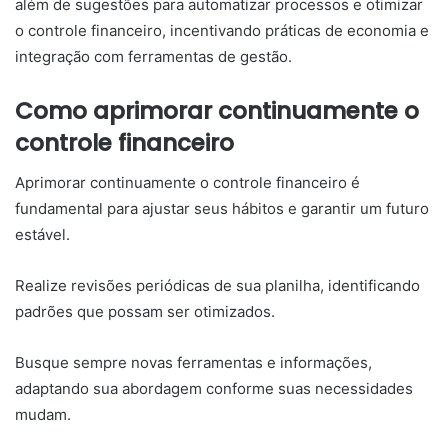
além de sugestões para automatizar processos e otimizar
o controle financeiro, incentivando práticas de economia e
integração com ferramentas de gestão.
Como aprimorar continuamente o
controle financeiro
Aprimorar continuamente o controle financeiro é
fundamental para ajustar seus hábitos e garantir um futuro
estável.
Realize revisões periódicas de sua planilha, identificando
padrões que possam ser otimizados.
Busque sempre novas ferramentas e informações,
adaptando sua abordagem conforme suas necessidades
mudam.