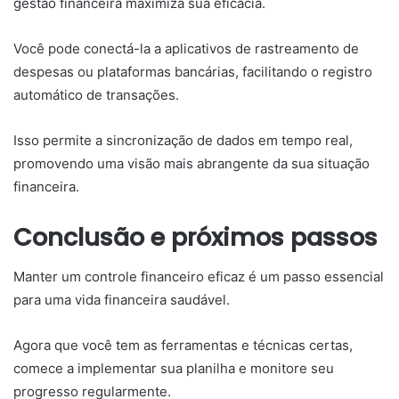
gestão financeira maximiza sua eficácia.
Você pode conectá-la a aplicativos de rastreamento de
despesas ou plataformas bancárias, facilitando o registro
automático de transações.
Isso permite a sincronização de dados em tempo real,
promovendo uma visão mais abrangente da sua situação
financeira.
Conclusão e próximos passos
Manter um controle financeiro eficaz é um passo essencial
para uma vida financeira saudável.
Agora que você tem as ferramentas e técnicas certas,
comece a implementar sua planilha e monitore seu
progresso regularmente.