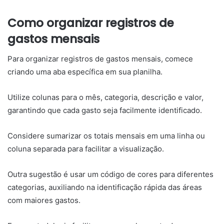
Como organizar registros de
gastos mensais
Para organizar registros de gastos mensais, comece
criando uma aba específica em sua planilha.
Utilize colunas para o mês, categoria, descrição e valor,
garantindo que cada gasto seja facilmente identificado.
Considere sumarizar os totais mensais em uma linha ou
coluna separada para facilitar a visualização.
Outra sugestão é usar um código de cores para diferentes
categorias, auxiliando na identificação rápida das áreas
com maiores gastos.