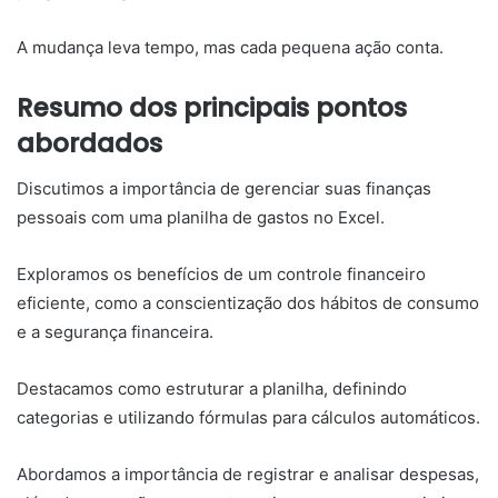
A mudança leva tempo, mas cada pequena ação conta.
Resumo dos principais pontos
abordados
Discutimos a importância de gerenciar suas finanças
pessoais com uma planilha de gastos no Excel.
Exploramos os benefícios de um controle financeiro
eficiente, como a conscientização dos hábitos de consumo
e a segurança financeira.
Destacamos como estruturar a planilha, definindo
categorias e utilizando fórmulas para cálculos automáticos.
Abordamos a importância de registrar e analisar despesas,