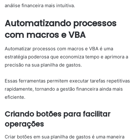
análise financeira mais intuitiva.
Automatizando processos
com macros e VBA
Automatizar processos com macros e VBA é uma
estratégia poderosa que economiza tempo e aprimora a
precisão na sua planilha de gastos.
Essas ferramentas permitem executar tarefas repetitivas
rapidamente, tornando a gestão financeira ainda mais
eficiente.
Criando botões para facilitar
operações
Criar botões em sua planilha de gastos é uma maneira