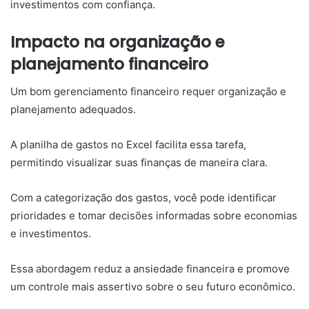
investimentos com confiança.
Impacto na organização e
planejamento financeiro
Um bom gerenciamento financeiro requer organização e
planejamento adequados.
A planilha de gastos no Excel facilita essa tarefa,
permitindo visualizar suas finanças de maneira clara.
Com a categorização dos gastos, você pode identificar
prioridades e tomar decisões informadas sobre economias
e investimentos.
Essa abordagem reduz a ansiedade financeira e promove
um controle mais assertivo sobre o seu futuro econômico.