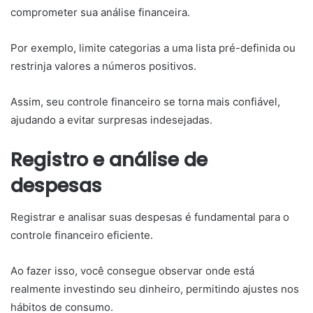
comprometer sua análise financeira.
Por exemplo, limite categorias a uma lista pré-definida ou
restrinja valores a números positivos.
Assim, seu controle financeiro se torna mais confiável,
ajudando a evitar surpresas indesejadas.
Registro e análise de
despesas
Registrar e analisar suas despesas é fundamental para o
controle financeiro eficiente.
Ao fazer isso, você consegue observar onde está
realmente investindo seu dinheiro, permitindo ajustes nos
hábitos de consumo.