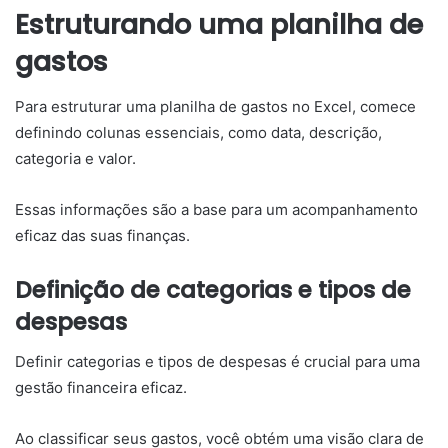
Estruturando uma planilha de
gastos
Para estruturar uma planilha de gastos no Excel, comece
definindo colunas essenciais, como data, descrição,
categoria e valor.
Essas informações são a base para um acompanhamento
eficaz das suas finanças.
Definição de categorias e tipos de
despesas
Definir categorias e tipos de despesas é crucial para uma
gestão financeira eficaz.
Ao classificar seus gastos, você obtém uma visão clara de