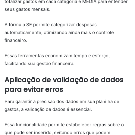
totalizar gastos em cada categoria e MÉDIA para entender
seus gastos mensais.
A fórmula SE permite categorizar despesas
automaticamente, otimizando ainda mais o controle
financeiro.
Essas ferramentas economizam tempo e esforço,
facilitando sua gestão financeira.
Aplicação de validação de dados
para evitar erros
Para garantir a precisão dos dados em sua planilha de
gastos, a validação de dados é essencial.
Essa funcionalidade permite estabelecer regras sobre o
que pode ser inserido, evitando erros que podem