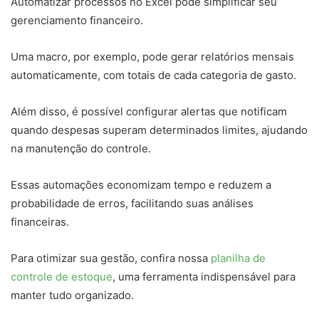
Automatizar processos no Excel pode simplificar seu
gerenciamento financeiro.
Uma macro, por exemplo, pode gerar relatórios mensais
automaticamente, com totais de cada categoria de gasto.
Além disso, é possível configurar alertas que notificam
quando despesas superam determinados limites, ajudando
na manutenção do controle.
Essas automações economizam tempo e reduzem a
probabilidade de erros, facilitando suas análises
financeiras.
Para otimizar sua gestão, confira nossa
planilha de
controle de estoque
, uma ferramenta indispensável para
manter tudo organizado.