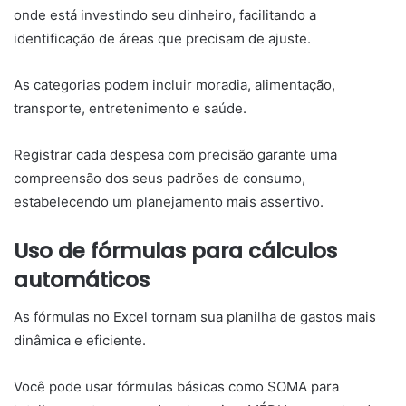
onde está investindo seu dinheiro, facilitando a
identificação de áreas que precisam de ajuste.
As categorias podem incluir moradia, alimentação,
transporte, entretenimento e saúde.
Registrar cada despesa com precisão garante uma
compreensão dos seus padrões de consumo,
estabelecendo um planejamento mais assertivo.
Uso de fórmulas para cálculos
automáticos
As fórmulas no Excel tornam sua planilha de gastos mais
dinâmica e eficiente.
Você pode usar fórmulas básicas como SOMA para