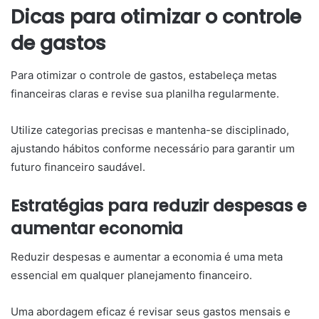
Dicas para otimizar o controle
de gastos
Para otimizar o controle de gastos, estabeleça metas
financeiras claras e revise sua planilha regularmente.
Utilize categorias precisas e mantenha-se disciplinado,
ajustando hábitos conforme necessário para garantir um
futuro financeiro saudável.
Estratégias para reduzir despesas e
aumentar economia
Reduzir despesas e aumentar a economia é uma meta
essencial em qualquer planejamento financeiro.
Uma abordagem eficaz é revisar seus gastos mensais e