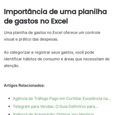
Importância de uma planilha
de gastos no Excel
Uma planilha de gastos no Excel oferece um controle
visual e prático das despesas.
Ao categorizar e registrar seus gastos, você pode
identificar hábitos de consumo e áreas que necessitam de
atenção.
Artigos Relacionados:
Agência de Tráfego Pago em Curitiba: Excelência na…
Telegram para Vendas: O Guia Definitivo para…
Agência de Automação: Otimize seu Negócio