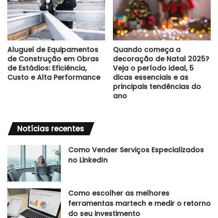
Aluguel de Equipamentos
Quando começa a
de Construção em Obras
decoração de Natal 2025?
de Estádios: Eficiência,
Veja o período ideal, 5
Custo e Alta Performance
dicas essenciais e as
principais tendências do
ano
Notícias recentes
Como Vender Serviços Especializados
no LinkedIn
Como escolher as melhores
ferramentas martech e medir o retorno
do seu investimento