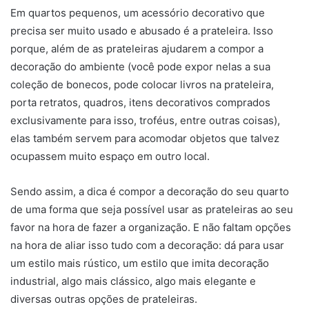
Em quartos pequenos, um acessório decorativo que
precisa ser muito usado e abusado é a prateleira. Isso
porque, além de as prateleiras ajudarem a compor a
decoração do ambiente (você pode expor nelas a sua
coleção de bonecos, pode colocar livros na prateleira,
porta retratos, quadros, itens decorativos comprados
exclusivamente para isso, troféus, entre outras coisas),
elas também servem para acomodar objetos que talvez
ocupassem muito espaço em outro local.
Sendo assim, a dica é compor a decoração do seu quarto
de uma forma que seja possível usar as prateleiras ao seu
favor na hora de fazer a organização. E não faltam opções
na hora de aliar isso tudo com a decoração: dá para usar
um estilo mais rústico, um estilo que imita decoração
industrial, algo mais clássico, algo mais elegante e
diversas outras opções de prateleiras.