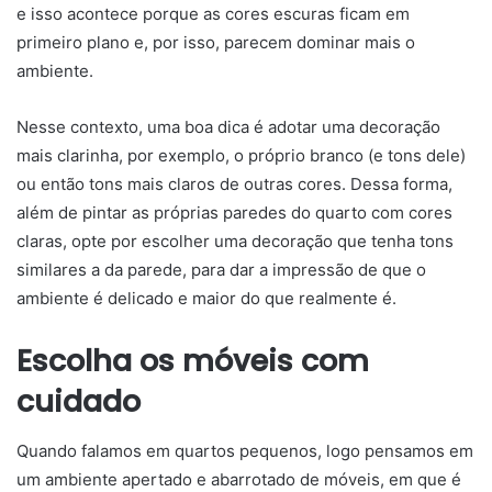
e isso acontece porque as cores escuras ficam em
primeiro plano e, por isso, parecem dominar mais o
ambiente.
Nesse contexto, uma boa dica é adotar uma decoração
mais clarinha, por exemplo, o próprio branco (e tons dele)
ou então tons mais claros de outras cores. Dessa forma,
além de pintar as próprias paredes do quarto com cores
claras, opte por escolher uma decoração que tenha tons
similares a da parede, para dar a impressão de que o
ambiente é delicado e maior do que realmente é.
Escolha os móveis com
cuidado
Quando falamos em quartos pequenos, logo pensamos em
um ambiente apertado e abarrotado de móveis, em que é