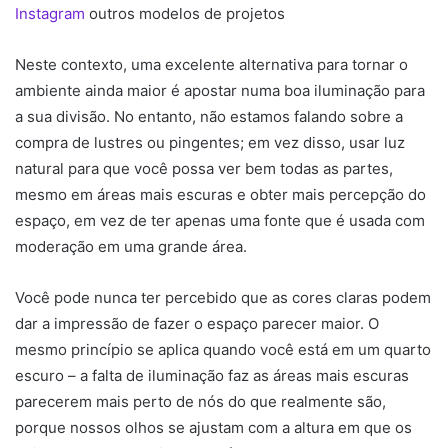
Instagram
outros modelos de projetos
Neste contexto, uma excelente alternativa para tornar o
ambiente ainda maior é apostar numa boa iluminação para
a sua divisão. No entanto, não estamos falando sobre a
compra de lustres ou pingentes; em vez disso, usar luz
natural para que você possa ver bem todas as partes,
mesmo em áreas mais escuras e obter mais percepção do
espaço, em vez de ter apenas uma fonte que é usada com
moderação em uma grande área.
Você pode nunca ter percebido que as cores claras podem
dar a impressão de fazer o espaço parecer maior. O
mesmo princípio se aplica quando você está em um quarto
escuro – a falta de iluminação faz as áreas mais escuras
parecerem mais perto de nós do que realmente são,
porque nossos olhos se ajustam com a altura em que os