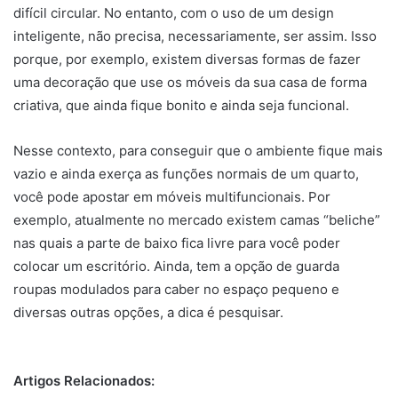
difícil circular. No entanto, com o uso de um design
inteligente, não precisa, necessariamente, ser assim. Isso
porque, por exemplo, existem diversas formas de fazer
uma decoração que use os móveis da sua casa de forma
criativa, que ainda fique bonito e ainda seja funcional.
Nesse contexto, para conseguir que o ambiente fique mais
vazio e ainda exerça as funções normais de um quarto,
você pode apostar em móveis multifuncionais. Por
exemplo, atualmente no mercado existem camas “beliche”
nas quais a parte de baixo fica livre para você poder
colocar um escritório. Ainda, tem a opção de guarda
roupas modulados para caber no espaço pequeno e
diversas outras opções, a dica é pesquisar.
Artigos Relacionados: