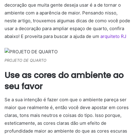
decoração que muita gente deseja usar é a de tornar o
ambiente com a aparência de maior. Pensando nisso,
neste artigo, trouxemos algumas dicas de como você pode
usar a decoração para ampliar espaço de quarto, confira
abaixo! E proveita para buscar a ajuda de um
arquiteto RJ
PROJETO DE QUARTO
Use as cores do ambiente ao
seu favor
Se a sua intenção é fazer com que o ambiente pareça ser
maior que realmente é, então você deve apostar em cores
claras, tons mais neutros e coisas do tipo. Isso porque,
esteticamente, as cores claras dão um efeito de
profundidade maior ao ambiente do que as cores escuras