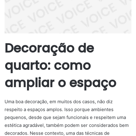
Decoração de
quarto: como
ampliar o espaço
Uma boa decoração, em muitos dos casos, não diz
respeito a espaços amplos. Isso porque ambientes
pequenos, desde que sejam funcionais e respeitem uma
estética agradável, também podem ser considerados bem
decorados. Nesse contexto, uma das técnicas de