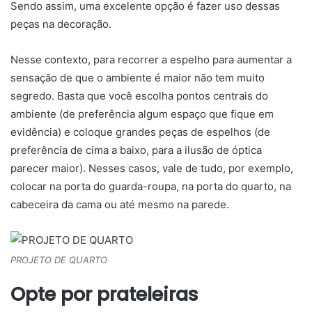
Sendo assim, uma excelente opção é fazer uso dessas
peças na decoração.
Nesse contexto, para recorrer a espelho para aumentar a
sensação de que o ambiente é maior não tem muito
segredo. Basta que você escolha pontos centrais do
ambiente (de preferência algum espaço que fique em
evidência) e coloque grandes peças de espelhos (de
preferência de cima a baixo, para a ilusão de óptica
parecer maior). Nesses casos, vale de tudo, por exemplo,
colocar na porta do guarda-roupa, na porta do quarto, na
cabeceira da cama ou até mesmo na parede.
PROJETO DE QUARTO
Opte por prateleiras