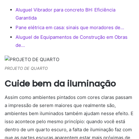
Aluguel Vibrador para concreto BH: Eficiência
Garantida
Pane elétrica em casa: sinais que moradores de…
Aluguel de Equipamentos de Construção em Obras
de…
PROJETO DE QUARTO
Cuide bem da iluminação
Assim como ambientes pintados com cores claras passam
a impressão de serem maiores que realmente são,
ambientes bem iluminados também ajudam nesse efeito. E
isso acontece pelo mesmo princípio: quando você está
dentro de um quarto escuro, a falta de iluminação faz com
que as partes escuras aparentem estar mais próximas de