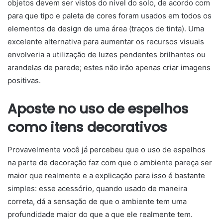
objetos devem ser vistos do nível do solo, de acordo com
para que tipo e paleta de cores foram usados em todos os
elementos de design de uma área (traços de tinta). Uma
excelente alternativa para aumentar os recursos visuais
envolveria a utilização de luzes pendentes brilhantes ou
arandelas de parede; estes não irão apenas criar imagens
positivas.
Aposte no uso de espelhos
como itens decorativos
Provavelmente você já percebeu que o uso de espelhos
na parte de decoração faz com que o ambiente pareça ser
maior que realmente e a explicação para isso é bastante
simples: esse acessório, quando usado de maneira
correta, dá a sensação de que o ambiente tem uma
profundidade maior do que a que ele realmente tem.