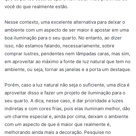
você do que realmente estão.
Nesse contexto, uma excelente alternativa para deixar o
ambiente com um aspecto de ser maior é apostar em uma
boa iluminação para o seu quarto. No entanto, ao dizer
isso, não estamos falando, necessariamente, sobre
comprar lustres, pendentes nem lâmpadas caras, mas sim,
em aproveitar ao máximo a fonte de luz natural que tem no
ambiente, ou seja, tornar as janelas e a porta um destaque.
Porém, caso a luz natural não seja o suficiente, uma dica é
aproveitar disso e fazer um projeto de iluminação para o
seu quarto. A dica, nesse caso, é dar prioridade a luzes
indiretas e com cores frias, pois elas iluminam melhor, dão
um charme especial e, ainda por cima, deixam o ambiente
com um aspecto de que é maior que realmente é,
melhorando ainda mais a decoração. Pesquise no