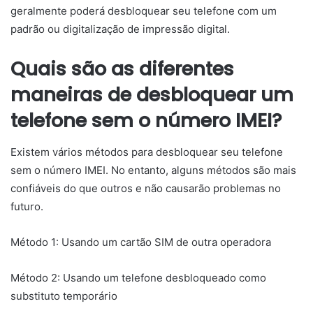
geralmente poderá desbloquear seu telefone com um
padrão ou digitalização de impressão digital.
Quais são as diferentes
maneiras de desbloquear um
telefone sem o número IMEI?
Existem vários métodos para desbloquear seu telefone
sem o número IMEI. No entanto, alguns métodos são mais
confiáveis do que outros e não causarão problemas no
futuro.
Método 1: Usando um cartão SIM de outra operadora
Método 2: Usando um telefone desbloqueado como
substituto temporário