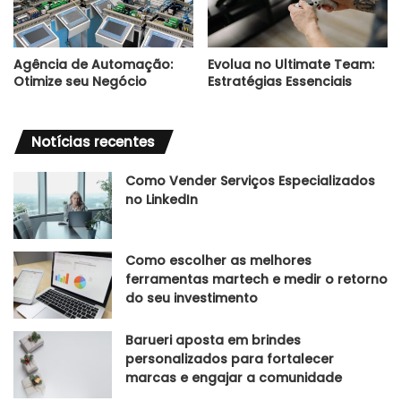
Agência de Automação:
Evolua no Ultimate Team:
Otimize seu Negócio
Estratégias Essenciais
Notícias recentes
Como Vender Serviços Especializados
no LinkedIn
Como escolher as melhores
ferramentas martech e medir o retorno
do seu investimento
Barueri aposta em brindes
personalizados para fortalecer
marcas e engajar a comunidade