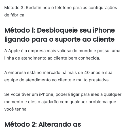
Método 3: Redefinindo o telefone para as configurações
de fábrica
Método 1: Desbloqueie seu iPhone
ligando para o suporte ao cliente
A Apple é a empresa mais valiosa do mundo e possui uma
linha de atendimento ao cliente bem conhecida.
A empresa está no mercado há mais de 40 anos e sua
equipe de atendimento ao cliente é muito prestativa.
Se você tiver um iPhone, poderá ligar para eles a qualquer
momento e eles o ajudarão com qualquer problema que
você tenha.
Método 2: Alterando as