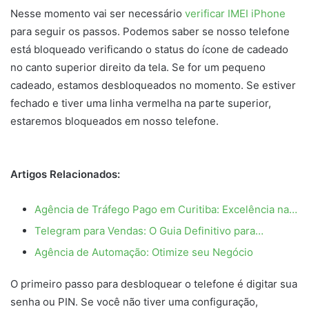
Nesse momento vai ser necessário
verificar IMEI iPhone
para seguir os passos. Podemos saber se nosso telefone
está bloqueado verificando o status do ícone de cadeado
no canto superior direito da tela. Se for um pequeno
cadeado, estamos desbloqueados no momento. Se estiver
fechado e tiver uma linha vermelha na parte superior,
estaremos bloqueados em nosso telefone.
Artigos Relacionados:
Agência de Tráfego Pago em Curitiba: Excelência na…
Telegram para Vendas: O Guia Definitivo para…
Agência de Automação: Otimize seu Negócio
O primeiro passo para desbloquear o telefone é digitar sua
senha ou PIN. Se você não tiver uma configuração,