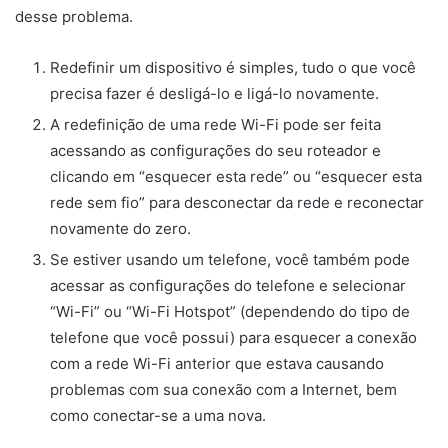
desse problema.
Redefinir um dispositivo é simples, tudo o que você
precisa fazer é desligá-lo e ligá-lo novamente.
A redefinição de uma rede Wi-Fi pode ser feita
acessando as configurações do seu roteador e
clicando em “esquecer esta rede” ou “esquecer esta
rede sem fio” para desconectar da rede e reconectar
novamente do zero.
Se estiver usando um telefone, você também pode
acessar as configurações do telefone e selecionar
“Wi-Fi” ou “Wi-Fi Hotspot” (dependendo do tipo de
telefone que você possui) para esquecer a conexão
com a rede Wi-Fi anterior que estava causando
problemas com sua conexão com a Internet, bem
como conectar-se a uma nova.