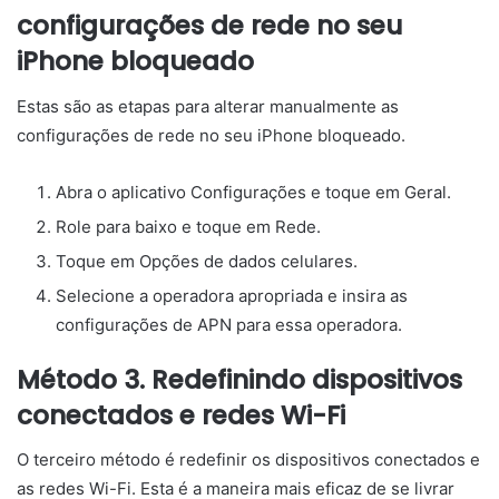
configurações de rede no seu
iPhone bloqueado
Estas são as etapas para alterar manualmente as
configurações de rede no seu iPhone bloqueado.
Abra o aplicativo Configurações e toque em Geral.
Role para baixo e toque em Rede.
Toque em Opções de dados celulares.
Selecione a operadora apropriada e insira as
configurações de APN para essa operadora.
Método 3. Redefinindo dispositivos
conectados e redes Wi-Fi
O terceiro método é redefinir os dispositivos conectados e
as redes Wi-Fi. Esta é a maneira mais eficaz de se livrar