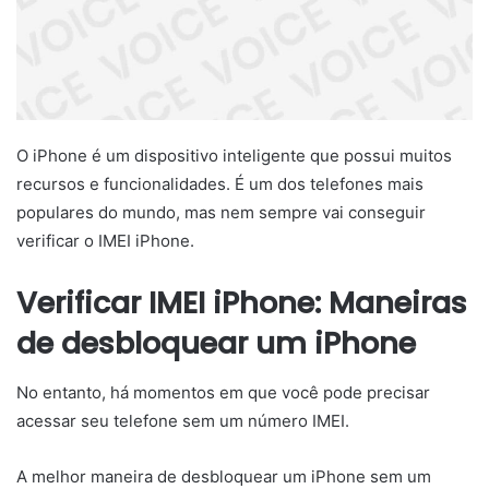
O iPhone é um dispositivo inteligente que possui muitos
recursos e funcionalidades. É um dos telefones mais
populares do mundo, mas nem sempre vai conseguir
verificar o IMEI iPhone.
Verificar IMEI iPhone: Maneiras
de desbloquear um iPhone
No entanto, há momentos em que você pode precisar
acessar seu telefone sem um número IMEI.
A melhor maneira de desbloquear um iPhone sem um