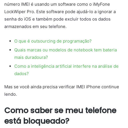
número IMEI é usando um software como o iMyFone
LockWiper Pro. Este software pode ajudá-lo a ignorar a
senha do iOS e também pode excluir todos os dados
armazenados em seu telefone.
O que é outsourcing de programação?
Quais marcas ou modelos de notebook tem bateria
mais duradoura?
Como a inteligência artificial interfere na análise de
dados?
Mas se você ainda precisa verificar IMEI iPhone continue
lendo.
Como saber se meu telefone
está bloqueado?