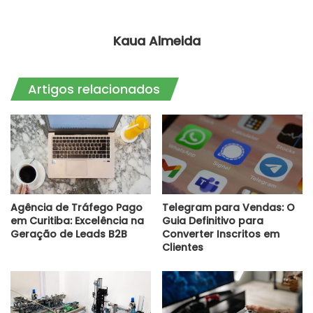
Kaua Almeida
Artigos relacionados
Agência de Tráfego Pago
Telegram para Vendas: O
em Curitiba: Excelência na
Guia Definitivo para
Geração de Leads B2B
Converter Inscritos em
Clientes