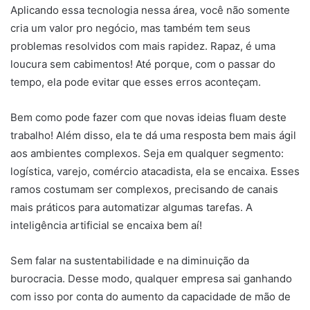
Aplicando essa tecnologia nessa área, você não somente
cria um valor pro negócio, mas também tem seus
problemas resolvidos com mais rapidez. Rapaz, é uma
loucura sem cabimentos! Até porque, com o passar do
tempo, ela pode evitar que esses erros aconteçam.
Bem como pode fazer com que novas ideias fluam deste
trabalho! Além disso, ela te dá uma resposta bem mais ágil
aos ambientes complexos. Seja em qualquer segmento:
logística, varejo, comércio atacadista, ela se encaixa. Esses
ramos costumam ser complexos, precisando de canais
mais práticos para automatizar algumas tarefas. A
inteligência artificial se encaixa bem aí!
Sem falar na sustentabilidade e na diminuição da
burocracia. Desse modo, qualquer empresa sai ganhando
com isso por conta do aumento da capacidade de mão de