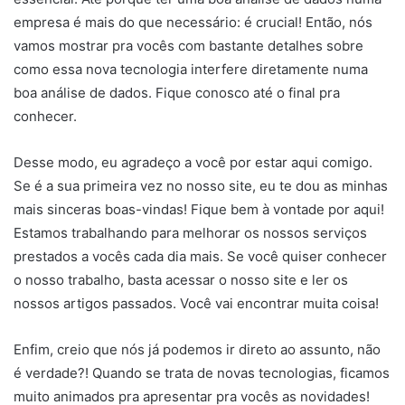
empresa é mais do que necessário: é crucial! Então, nós
vamos mostrar pra vocês com bastante detalhes sobre
como essa nova tecnologia interfere diretamente numa
boa análise de dados. Fique conosco até o final pra
conhecer.
Desse modo, eu agradeço a você por estar aqui comigo.
Se é a sua primeira vez no nosso site, eu te dou as minhas
mais sinceras boas-vindas! Fique bem à vontade por aqui!
Estamos trabalhando para melhorar os nossos serviços
prestados a vocês cada dia mais. Se você quiser conhecer
o nosso trabalho, basta acessar o nosso site e ler os
nossos artigos passados. Você vai encontrar muita coisa!
Enfim, creio que nós já podemos ir direto ao assunto, não
é verdade?! Quando se trata de novas tecnologias, ficamos
muito animados pra apresentar pra vocês as novidades!