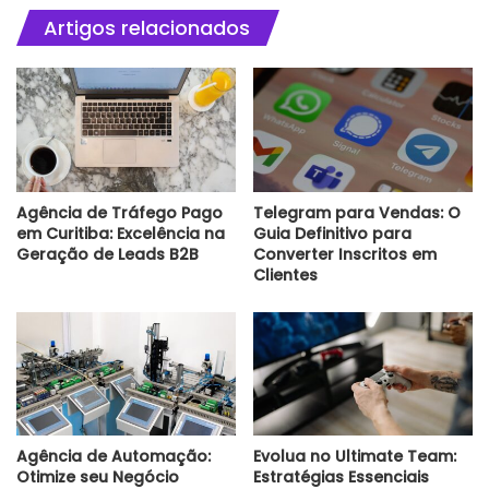
Artigos relacionados
Agência de Tráfego Pago
Telegram para Vendas: O
em Curitiba: Excelência na
Guia Definitivo para
Geração de Leads B2B
Converter Inscritos em
Clientes
Agência de Automação:
Evolua no Ultimate Team:
Otimize seu Negócio
Estratégias Essenciais