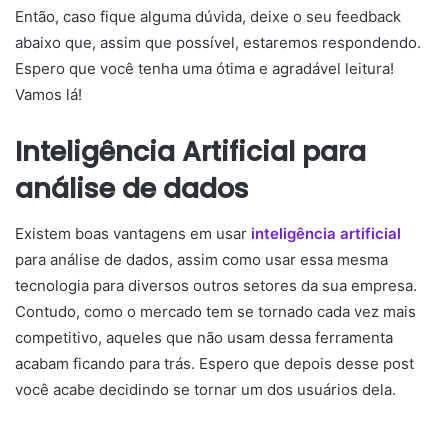
Então, caso fique alguma dúvida, deixe o seu feedback
abaixo que, assim que possível, estaremos respondendo.
Espero que você tenha uma ótima e agradável leitura!
Vamos lá!
Inteligência Artificial para
análise de dados
Existem boas vantagens em usar
inteligência artificial
para análise de dados
, assim como usar essa mesma
tecnologia para diversos outros setores da sua empresa.
Contudo, como o mercado tem se tornado cada vez mais
competitivo, aqueles que não usam dessa ferramenta
acabam ficando para trás. Espero que depois desse post
você acabe decidindo se tornar um dos usuários dela.