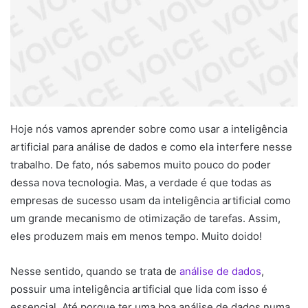
Hoje nós vamos aprender sobre como usar a
inteligência
artificial para análise de dados
e como ela interfere nesse
trabalho. De fato, nós sabemos muito pouco do poder
dessa nova tecnologia. Mas, a verdade é que todas as
empresas de sucesso usam da inteligência artificial como
um grande mecanismo de otimização de tarefas. Assim,
eles produzem mais em menos tempo. Muito doido!
Nesse sentido, quando se trata de
análise de dados
,
possuir uma inteligência artificial que lida com isso é
essencial. Até porque ter uma boa análise de dados numa