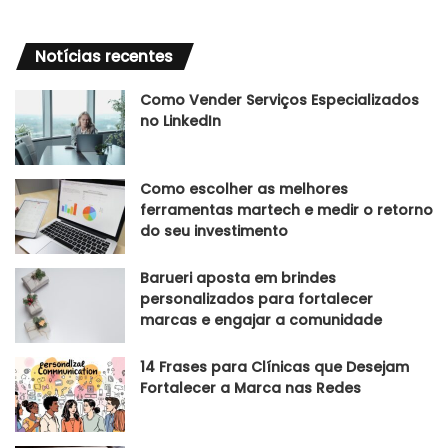
Notícias recentes
Como Vender Serviços Especializados
no LinkedIn
Como escolher as melhores
ferramentas martech e medir o retorno
do seu investimento
Barueri aposta em brindes
personalizados para fortalecer
marcas e engajar a comunidade
14 Frases para Clínicas que Desejam
Fortalecer a Marca nas Redes