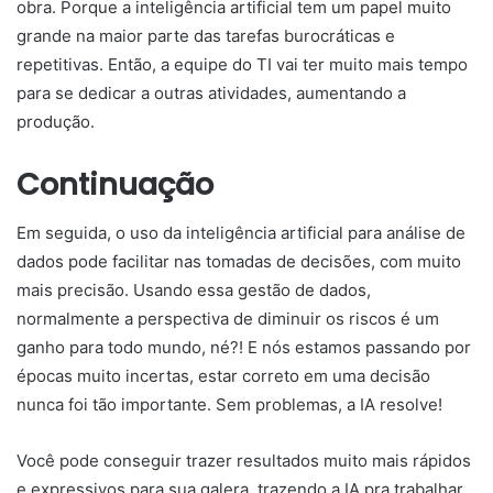
obra. Porque a inteligência artificial tem um papel muito
grande na maior parte das tarefas burocráticas e
repetitivas. Então, a equipe do TI vai ter muito mais tempo
para se dedicar a outras atividades, aumentando a
produção.
Continuação
Em seguida, o uso da
inteligência artificial para análise de
dados
pode facilitar nas tomadas de decisões, com muito
mais precisão. Usando essa gestão de dados,
normalmente a perspectiva de diminuir os riscos é um
ganho para todo mundo, né?! E nós estamos passando por
épocas muito incertas, estar correto em uma decisão
nunca foi tão importante. Sem problemas, a IA resolve!
Você pode conseguir trazer resultados muito mais rápidos
e expressivos para sua galera, trazendo a IA pra trabalhar