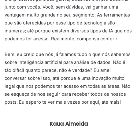
junto com vocês. Você, sem dúvidas, vai ganhar uma
vantagem muito grande no seu segmento. As ferramentas
que são oferecidas por esse tipo de tecnologia são
inúmeras; até porque existem diversos tipos de IA que nós
podemos ter acesso. Realmente, compensa conferir!
Bem, eu creio que nós já falamos tudo o que nós sabemos
sobre
inteligência artificial para análise de dados
. Não é
tão difícil quanto parece, não é verdade? Eu amei
conversar sobre isso, até porque é uma inovação muito
legal que nós podemos ter acesso em todas as áreas. Não
se esqueça de nos seguir para receber todos os nossos
posts. Eu espero te ver mais vezes por aqui, até mais!
Kaua Almeida