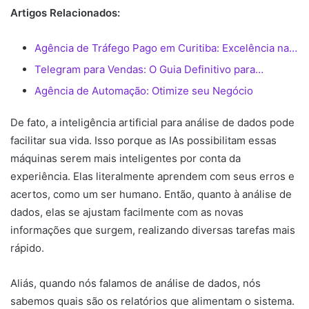
Artigos Relacionados:
Agência de Tráfego Pago em Curitiba: Excelência na…
Telegram para Vendas: O Guia Definitivo para…
Agência de Automação: Otimize seu Negócio
De fato, a
inteligência artificial para análise de dados
pode
facilitar sua vida. Isso porque as IAs possibilitam essas
máquinas serem mais inteligentes por conta da
experiência. Elas literalmente aprendem com seus erros e
acertos, como um ser humano. Então, quanto à análise de
dados, elas se ajustam facilmente com as novas
informações que surgem, realizando diversas tarefas mais
rápido.
Aliás, quando nós falamos de análise de dados, nós
sabemos quais são os relatórios que alimentam o sistema.