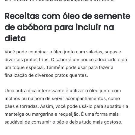
Receitas com óleo de semente
de abóbora para incluir na
dieta
Você pode combinar o óleo junto com saladas, sopas e
diversos pratos frios. O sabor é um pouco adocicado e dá
um toque especial. Também pode usar para fazer a
finalização de diversos pratos quentes.
Uma outra dica interessante é utilizar o óleo junto com
molhos ou na hora de servir acompanhamentos, como
pães e torradas. Assim, você pode usá-lo para substituir a
manteiga ou margarina e requeijão. É uma forma mais
saudável de consumir o pão e deixa tudo mais gostoso.