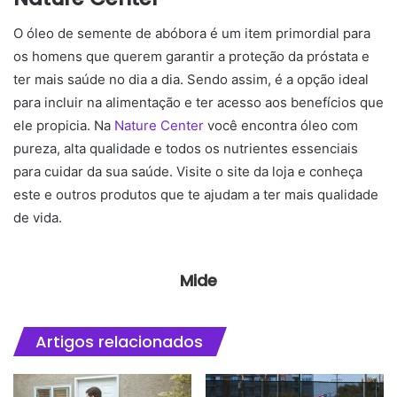
O óleo de semente de abóbora é um item primordial para
os homens que querem garantir a proteção da próstata e
ter mais saúde no dia a dia. Sendo assim, é a opção ideal
para incluir na alimentação e ter acesso aos benefícios que
ele propicia. Na
Nature Center
você encontra óleo com
pureza, alta qualidade e todos os nutrientes essenciais
para cuidar da sua saúde. Visite o site da loja e conheça
este e outros produtos que te ajudam a ter mais qualidade
de vida.
Mide
Artigos relacionados