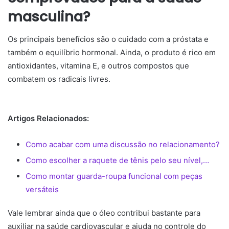
masculina?
Os principais benefícios são o cuidado com a próstata e
também o equilíbrio hormonal. Ainda, o produto é rico em
antioxidantes, vitamina E, e outros compostos que
combatem os radicais livres.
Artigos Relacionados:
Como acabar com uma discussão no relacionamento?
Como escolher a raquete de tênis pelo seu nível,…
Como montar guarda-roupa funcional com peças
versáteis
Vale lembrar ainda que o óleo contribui bastante para
auxiliar na saúde cardiovascular e ajuda no controle do