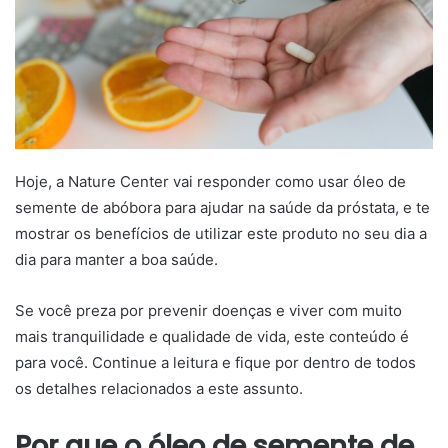
Hoje, a Nature Center vai responder como usar óleo de
semente de abóbora para ajudar na saúde da próstata, e te
mostrar os benefícios de utilizar este produto no seu dia a
dia para manter a boa saúde.
Se você preza por prevenir doenças e viver com muito
mais tranquilidade e qualidade de vida, este conteúdo é
para você. Continue a leitura e fique por dentro de todos
os detalhes relacionados a este assunto.
Por que o óleo de semente de