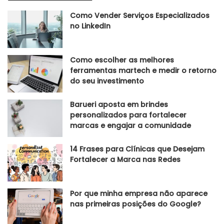
Como Vender Serviços Especializados
no LinkedIn
Como escolher as melhores
ferramentas martech e medir o retorno
do seu investimento
Barueri aposta em brindes
personalizados para fortalecer
marcas e engajar a comunidade
14 Frases para Clínicas que Desejam
Fortalecer a Marca nas Redes
Por que minha empresa não aparece
nas primeiras posições do Google?