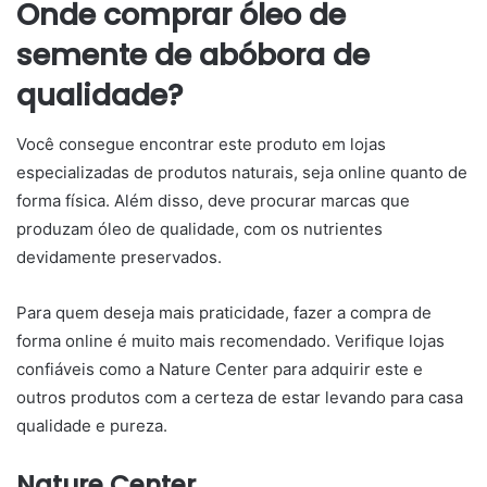
Onde comprar óleo de
semente de abóbora de
qualidade?
Você consegue encontrar este produto em lojas
especializadas de produtos naturais, seja online quanto de
forma física. Além disso, deve procurar marcas que
produzam óleo de qualidade, com os nutrientes
devidamente preservados.
Para quem deseja mais praticidade, fazer a compra de
forma online é muito mais recomendado. Verifique lojas
confiáveis como a Nature Center para adquirir este e
outros produtos com a certeza de estar levando para casa
qualidade e pureza.
Nature Center