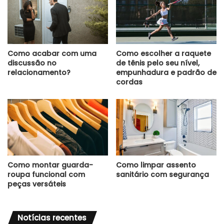
Como acabar com uma
Como escolher a raquete
discussão no
de tênis pelo seu nível,
relacionamento?
empunhadura e padrão de
cordas
Como montar guarda-
Como limpar assento
roupa funcional com
sanitário com segurança
peças versáteis
Notícias recentes