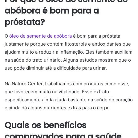
abóbora é bom para a
próstata?
O
óleo de semente de abóbora
é bom para a próstata
justamente porque contém fitosteróis e antioxidantes que
ajudam muito a reduzir a inflamação. Eles também auxiliam
na saúde do trato urinário. Alguns estudos mostram que o
uso pode diminuir até a dificuldade para urinar.
Na Nature Center, trabalhamos com produtos como esse,
que favorecem muito na vitalidade. Esse extrato
especificamente ainda ajuda bastante na saúde do coração
e ainda dá alguns nutrientes extras para o corpo.
Quais os benefícios
comprovados para a saúde