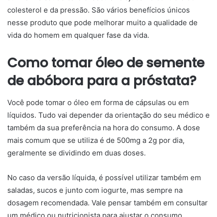
colesterol e da pressão. São vários benefícios únicos
nesse produto que pode melhorar muito a qualidade de
vida do homem em qualquer fase da vida.
Como tomar óleo de semente
de abóbora para a próstata?
Você pode tomar o óleo em forma de cápsulas ou em
líquidos. Tudo vai depender da orientação do seu médico e
também da sua preferência na hora do consumo. A dose
mais comum que se utiliza é de 500mg a 2g por dia,
geralmente se dividindo em duas doses.
No caso da versão líquida, é possível utilizar também em
saladas, sucos e junto com iogurte, mas sempre na
dosagem recomendada. Vale pensar também em consultar
um médico ou nutricionista para ajustar o consumo.