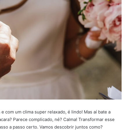
 e com um clima super relaxado, é lindo! Mas aí bate a
cara? Parece complicado, né? Calma! Transformar esse
asso a passo certo. Vamos descobrir juntos como?