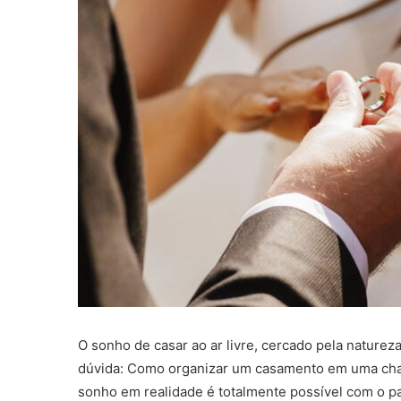
O sonho de casar ao ar livre, cercado pela natureza
dúvida: Como organizar um casamento em uma cha
sonho em realidade é totalmente possível com o p