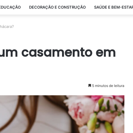
EDUCAÇÃO
DECORAÇÃO E CONSTRUÇÃO
SAÚDE E BEM-ESTA
hácara?
 um casamento em
5 minutos de leitura