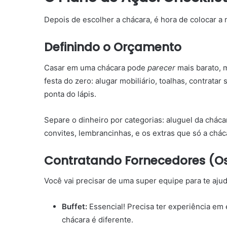
Depois de escolher a chácara, é hora de colocar a
Definindo o Orçamento
Casar em uma chácara pode
parecer
mais barato, 
festa do zero: alugar mobiliário, toalhas, contratar
ponta do lápis.
Separe o dinheiro por categorias: aluguel da chácar
convites, lembrancinhas, e os extras que só a chác
Contratando Fornecedores (Os
Você vai precisar de uma super equipe para te aju
Buffet:
Essencial! Precisa ter experiência em 
chácara é diferente.