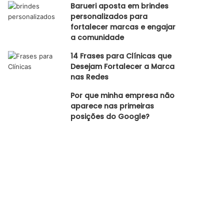
Barueri aposta em brindes
personalizados para
fortalecer marcas e engajar
a comunidade
14 Frases para Clínicas que
Desejam Fortalecer a Marca
nas Redes
Por que minha empresa não
aparece nas primeiras
posições do Google?