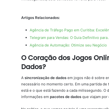
Artigos Relacionados:
Agência de Tráfego Pago em Curitiba: Excelê
Telegram para Vendas: O Guia Definitivo para
Agência de Automação: Otimize seu Negócio
O Coração dos Jogos Onlin
Dados?
A
sincronização de dados
em jogos não é sobre en
necessário no momento certo. Em uma partida de ti
está e o que está fazendo a cada milissegundo. O de
informações em
pacotes de dados
que viajam por 