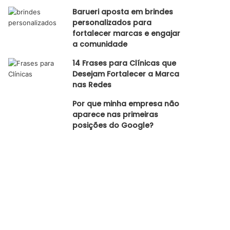
Barueri aposta em brindes
personalizados para
fortalecer marcas e engajar
a comunidade
14 Frases para Clínicas que
Desejam Fortalecer a Marca
nas Redes
Por que minha empresa não
aparece nas primeiras
posições do Google?